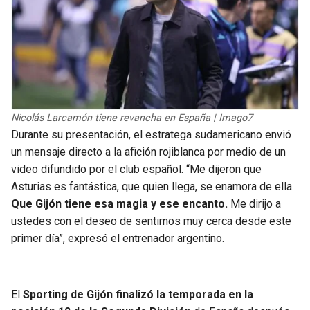
BUCCANEERS
Nicolás Larcamón tiene revancha en España | Imago7
Durante su presentación, el estratega sudamericano envió
un mensaje directo a la afición rojiblanca por medio de un
video difundido por el club español. “Me dijeron que
Asturias es fantástica, que quien llega, se enamora de ella.
Que Gijón tiene esa magia y ese encanto.
Me dirijo a
ustedes con el deseo de sentirnos muy cerca desde este
primer día”, expresó el entrenador argentino.
El
Sporting de Gijón finalizó la temporada en la