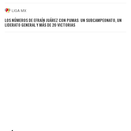
LIGA MX
LOS NÚMEROS DE EFRAÍN JUÁREZ CON PUMAS: UN SUBCAMPEONATO, UN
LIDERATO GENERAL Y MÁS DE 20 VICTORIAS