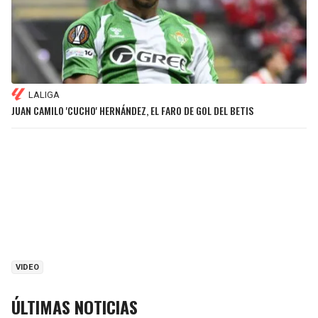
LALIGA
JUAN CAMILO 'CUCHO' HERNÁNDEZ, EL FARO DE GOL DEL BETIS
VIDEO
ÚLTIMAS NOTICIAS