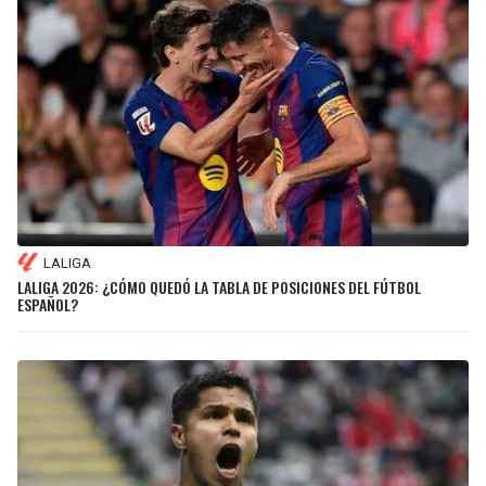
LALIGA
LALIGA 2026: ¿CÓMO QUEDÓ LA TABLA DE POSICIONES DEL FÚTBOL
ESPAÑOL?