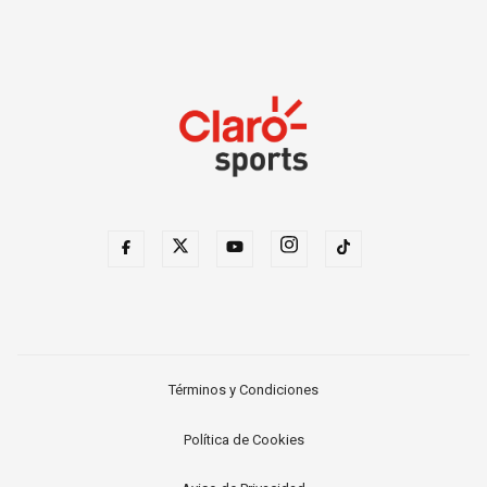
Términos y Condiciones
Política de Cookies