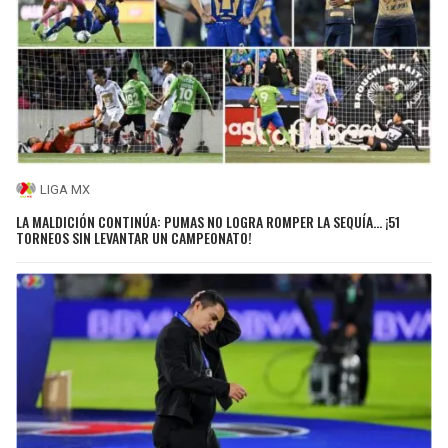
LIGA MX
LA MALDICIÓN CONTINÚA: PUMAS NO LOGRA ROMPER LA SEQUÍA... ¡51
TORNEOS SIN LEVANTAR UN CAMPEONATO!