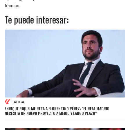
técnico.
Te puede interesar:
LALIGA
ENRIQUE RIQUELME RETA A FLORENTINO PÉREZ: "EL REAL MADRID
NECESITA UN NUEVO PROYECTO A MEDIO Y LARGO PLAZO"