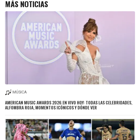
MÁS NOTICIAS
MÚSICA
AMERICAN MUSIC AWARDS 2026 EN VIVO HOY: TODAS LAS CELEBRIDADES,
ALFOMBRA ROJA, MOMENTOS ICÓNICOS Y DÓNDE VER