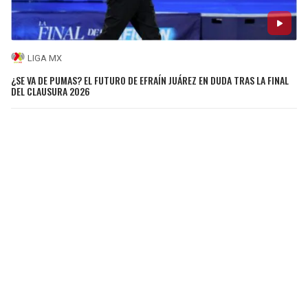
LIGA MX
¿SE VA DE PUMAS? EL FUTURO DE EFRAÍN JUÁREZ EN DUDA TRAS LA FINAL
DEL CLAUSURA 2026