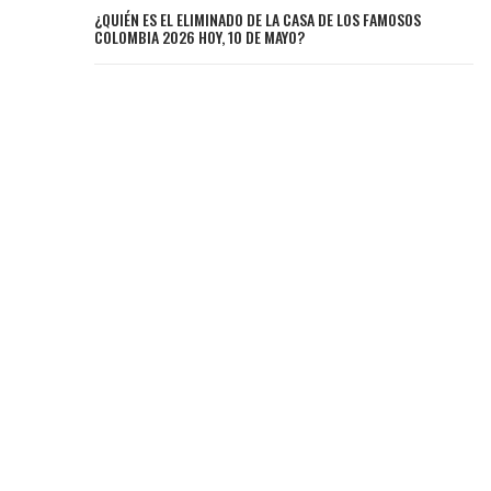
¿QUIÉN ES EL ELIMINADO DE LA CASA DE LOS FAMOSOS
COLOMBIA 2026 HOY, 10 DE MAYO?