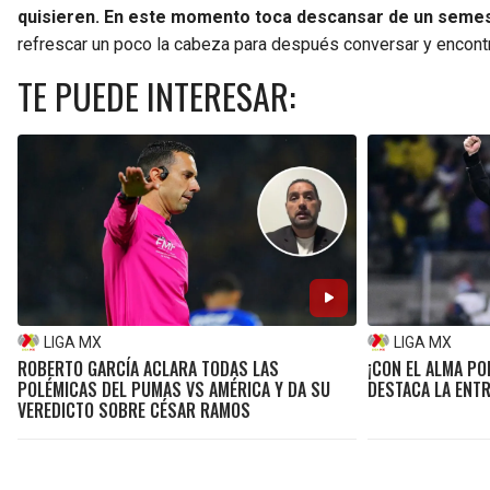
quisieren. En este momento toca descansar de un semes
refrescar un poco la cabeza para después conversar y encontr
TE PUEDE INTERESAR:
LIGA MX
LIGA MX
ROBERTO GARCÍA ACLARA TODAS LAS
¡CON EL ALMA PO
POLÉMICAS DEL PUMAS VS AMÉRICA Y DA SU
DESTACA LA ENT
VEREDICTO SOBRE CÉSAR RAMOS