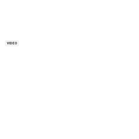
VIDEO