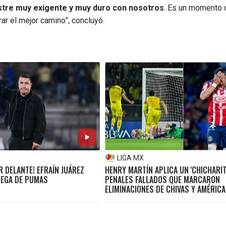
tre muy exigente y muy duro con nosotros
. Es un momento 
ar el mejor camino”, concluyó.
LIGA MX
R DELANTE! EFRAÍN JUÁREZ
HENRY MARTÍN APLICA UN 'CHICHARIT
REGA DE PUMAS
PENALES FALLADOS QUE MARCARON
ELIMINACIONES DE CHIVAS Y AMÉRICA