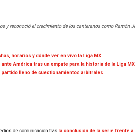
pilos y reconoció el crecimiento de los canteranos como Ramón J
chas, horarios y dónde ver en vivo la Liga MX
ante América tras un empate para la historia de la Liga MX
 partido lleno de cuestionamientos arbitrales
edios de comunicación tras
la conclusión de la serie frente 