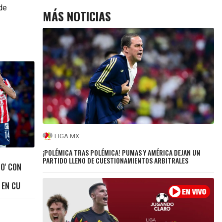
de
MÁS NOTICIAS
LIGA MX
¡POLÉMICA TRAS POLÉMICA! PUMAS Y AMÉRICA DEJAN UN
PARTIDO LLENO DE CUESTIONAMIENTOS ARBITRALES
O' CON
 EN CU