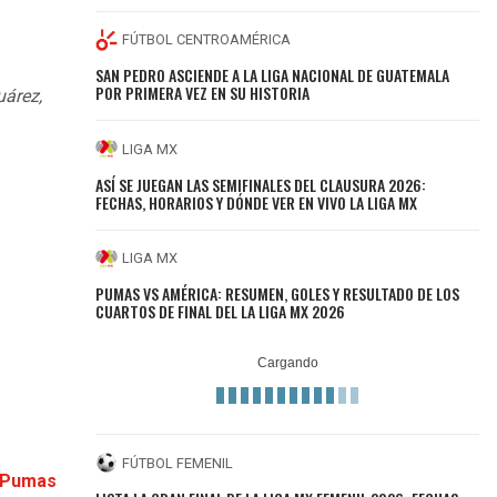
FÚTBOL CENTROAMÉRICA
SAN PEDRO ASCIENDE A LA LIGA NACIONAL DE GUATEMALA
POR PRIMERA VEZ EN SU HISTORIA
uárez,
LIGA MX
ASÍ SE JUEGAN LAS SEMIFINALES DEL CLAUSURA 2026:
FECHAS, HORARIOS Y DÓNDE VER EN VIVO LA LIGA MX
LIGA MX
PUMAS VS AMÉRICA: RESUMEN, GOLES Y RESULTADO DE LOS
CUARTOS DE FINAL DEL LA LIGA MX 2026
FÚTBOL FEMENIL
a Pumas