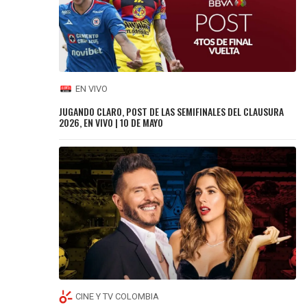
EN VIVO
JUGANDO CLARO, POST DE LAS SEMIFINALES DEL CLAUSURA
2026, EN VIVO | 10 DE MAYO
CINE Y TV COLOMBIA