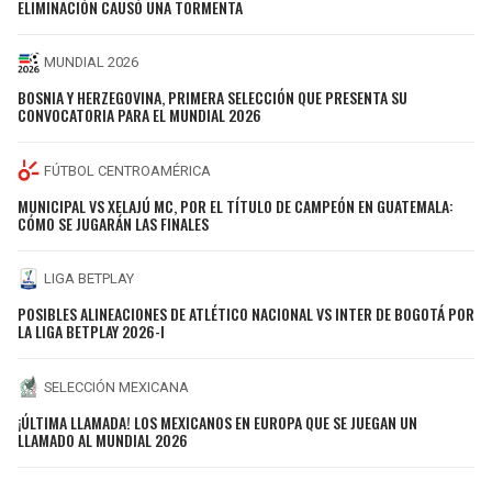
ELIMINACIÓN CAUSÓ UNA TORMENTA
MUNDIAL 2026
BOSNIA Y HERZEGOVINA, PRIMERA SELECCIÓN QUE PRESENTA SU
CONVOCATORIA PARA EL MUNDIAL 2026
FÚTBOL CENTROAMÉRICA
MUNICIPAL VS XELAJÚ MC, POR EL TÍTULO DE CAMPEÓN EN GUATEMALA:
CÓMO SE JUGARÁN LAS FINALES
LIGA BETPLAY
POSIBLES ALINEACIONES DE ATLÉTICO NACIONAL VS INTER DE BOGOTÁ POR
LA LIGA BETPLAY 2026-I
SELECCIÓN MEXICANA
¡ÚLTIMA LLAMADA! LOS MEXICANOS EN EUROPA QUE SE JUEGAN UN
LLAMADO AL MUNDIAL 2026