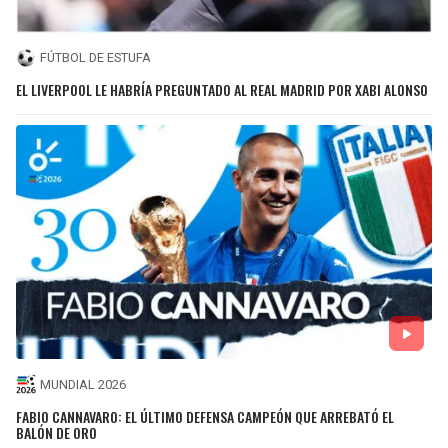
FÚTBOL DE ESTUFA
EL LIVERPOOL LE HABRÍA PREGUNTADO AL REAL MADRID POR XABI ALONSO
MUNDIAL 2026
FABIO CANNAVARO: EL ÚLTIMO DEFENSA CAMPEÓN QUE ARREBATÓ EL
BALÓN DE ORO