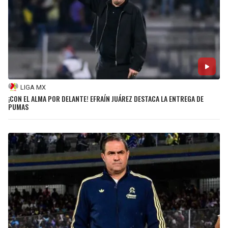
LIGA MX
¡CON EL ALMA POR DELANTE! EFRAÍN JUÁREZ DESTACA LA ENTREGA DE
PUMAS