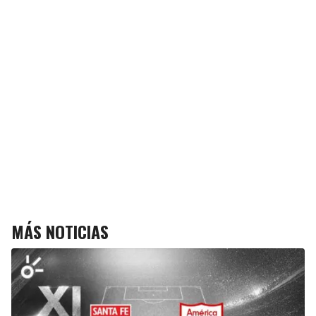
MÁS NOTICIAS