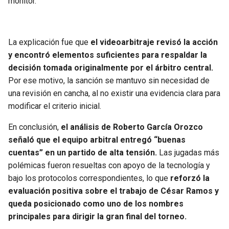
monitor.
La explicación fue que
el videoarbitraje revisó la acción
y encontró elementos suficientes para respaldar la
decisión tomada originalmente por el árbitro central.
Por ese motivo, la sanción se mantuvo sin necesidad de
una revisión en cancha, al no existir una evidencia clara para
modificar el criterio inicial.
En conclusión,
el análisis de Roberto García Orozco
señaló que el equipo arbitral entregó “buenas
cuentas” en un partido de alta tensión.
Las jugadas más
polémicas fueron resueltas con apoyo de la tecnología y
bajo los protocolos correspondientes, lo que
reforzó la
evaluación positiva sobre el trabajo de César Ramos y
queda posicionado como uno de los nombres
principales para dirigir la gran final del torneo.