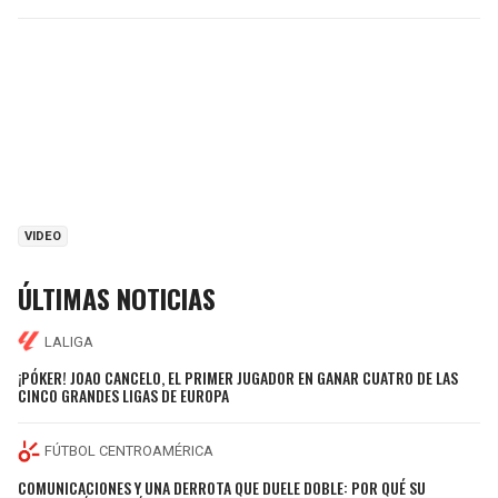
VIDEO
ÚLTIMAS NOTICIAS
LALIGA
¡PÓKER! JOAO CANCELO, EL PRIMER JUGADOR EN GANAR CUATRO DE LAS
CINCO GRANDES LIGAS DE EUROPA
FÚTBOL CENTROAMÉRICA
COMUNICACIONES Y UNA DERROTA QUE DUELE DOBLE: POR QUÉ SU