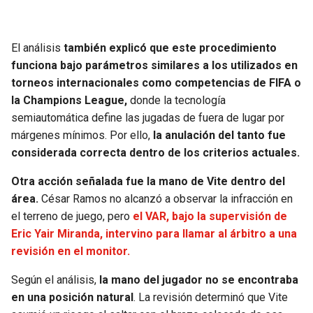
BUCCANEERS
El análisis
también explicó que este procedimiento
funciona bajo parámetros similares a los utilizados en
torneos internacionales como competencias de FIFA o
la Champions League,
donde la tecnología
semiautomática define las jugadas de fuera de lugar por
márgenes mínimos. Por ello,
la anulación del tanto fue
considerada correcta dentro de los criterios actuales.
Otra acción señalada fue la mano de Vite dentro del
área.
César Ramos no alcanzó a observar la infracción en
el terreno de juego, pero
el VAR, bajo la supervisión de
Eric Yair Miranda, intervino para llamar al árbitro a una
revisión en el monitor.
Según el análisis,
la mano del jugador no se encontraba
en una posición natural
. La revisión determinó que Vite