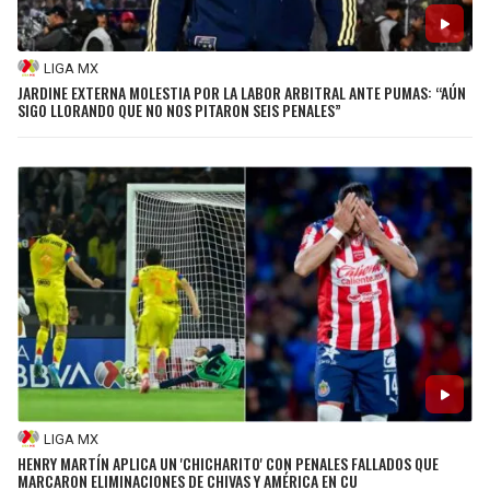
LIGA MX
JARDINE EXTERNA MOLESTIA POR LA LABOR ARBITRAL ANTE PUMAS: “AÚN
SIGO LLORANDO QUE NO NOS PITARON SEIS PENALES”
LIGA MX
HENRY MARTÍN APLICA UN 'CHICHARITO' CON PENALES FALLADOS QUE
MARCARON ELIMINACIONES DE CHIVAS Y AMÉRICA EN CU