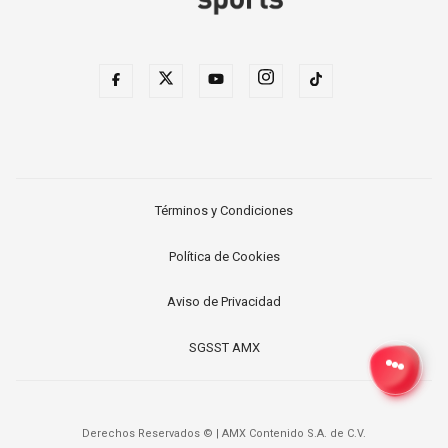
Términos y Condiciones
Política de Cookies
Aviso de Privacidad
SGSST AMX
Derechos Reservados ©
|
AMX Contenido S.A. de C.V.