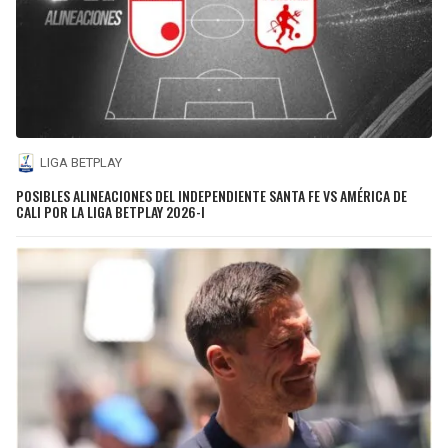
LIGA BETPLAY
POSIBLES ALINEACIONES DEL INDEPENDIENTE SANTA FE VS AMÉRICA DE
CALI POR LA LIGA BETPLAY 2026-I