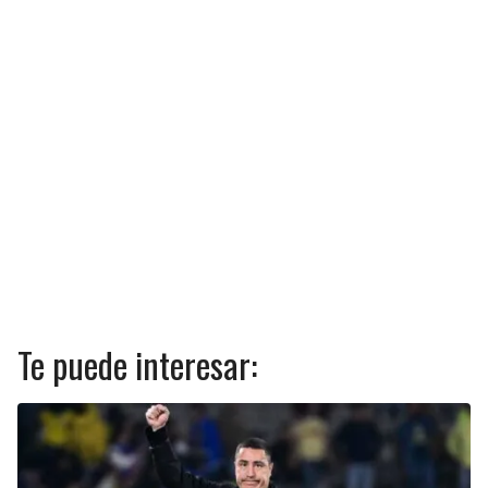
Te puede interesar: