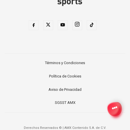
Términos y Condiciones
Política de Cookies
Aviso de Privacidad
SGSST AMX
Derechos Reservados ©
|
AMX Contenido S.A. de C.V.