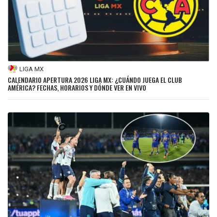
LIGA MX
CALENDARIO APERTURA 2026 LIGA MX: ¿CUÁNDO JUEGA EL CLUB
AMÉRICA? FECHAS, HORARIOS Y DÓNDE VER EN VIVO