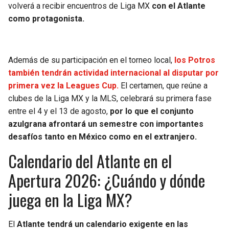
BUCCANEERS
volverá a recibir encuentros de Liga MX
con el Atlante
como protagonista.
Además de su participación en el torneo local,
los Potros
también tendrán actividad internacional al disputar por
primera vez la Leagues Cup.
El certamen, que reúne a
clubes de la Liga MX y la MLS, celebrará su primera fase
entre el 4 y el 13 de agosto,
por lo que el conjunto
azulgrana afrontará un semestre con importantes
desafíos tanto en México como en el extranjero.
Calendario del Atlante en el
Apertura 2026: ¿Cuándo y dónde
juega en la Liga MX?
El
Atlante tendrá un calendario exigente en las