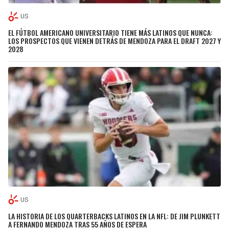
US
EL FÚTBOL AMERICANO UNIVERSITARIO TIENE MÁS LATINOS QUE NUNCA:
LOS PROSPECTOS QUE VIENEN DETRÁS DE MENDOZA PARA EL DRAFT 2027 Y
2028
US
LA HISTORIA DE LOS QUARTERBACKS LATINOS EN LA NFL: DE JIM PLUNKETT
A FERNANDO MENDOZA TRAS 55 AÑOS DE ESPERA