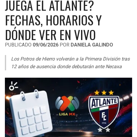
JUEGA EL ATLANTE?
LIGA DE EXPANSIÓN MX
UEFA EUROPA LEAGUE
FECHAS, HORARIOS Y
RAIDERS
CAVALIERS
LEAGUES CUP
UEFA CONFERENCE LEAGUE
DÓNDE VER EN VIVO
MLS
CHARGERS
PISTONS
PUBLICADO
09/06/2026
POR
DANIELA GALINDO
COPA LIBERTADORES
RAVENS
PACERS
Los Potros de Hierro volverán a la Primera División tras
COPA SUDAMERICANA
BENGALS
BUCKS
12 años de ausencia donde debutarán ante Necaxa
LIGA BETPLAY
BROWNS
HAWKS
OTRAS LIGAS
STEELERS
HORNETS
TEXANS
HEAT
COLTS
MAGIC