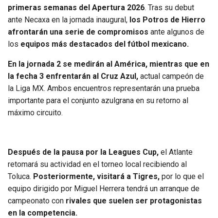
primeras semanas del Apertura 2026
. Tras su debut
ante Necaxa en la jornada inaugural,
los Potros de Hierro
afrontarán una serie de compromisos
ante algunos de
los
equipos más destacados del fútbol mexicano.
En la jornada 2 se medirán al América, mientras que en
la fecha 3 enfrentarán al Cruz Azul,
actual campeón de
la Liga MX. Ambos encuentros representarán una prueba
importante para el conjunto azulgrana en su retorno al
máximo circuito.
Después de la pausa por la Leagues Cup,
el Atlante
retomará su actividad en el torneo local recibiendo al
Toluca.
Posteriormente, visitará a Tigres,
por lo que el
equipo dirigido por Miguel Herrera tendrá un arranque de
campeonato con
rivales que suelen ser protagonistas
en la competencia.