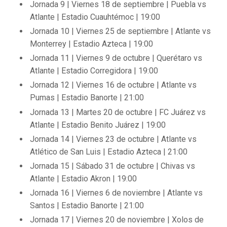
Jornada 9 | Viernes 18 de septiembre | Puebla vs
Atlante | Estadio Cuauhtémoc | 19:00
Jornada 10 | Viernes 25 de septiembre | Atlante vs
Monterrey | Estadio Azteca | 19:00
Jornada 11 | Viernes 9 de octubre | Querétaro vs
Atlante | Estadio Corregidora | 19:00
Jornada 12 | Viernes 16 de octubre | Atlante vs
Pumas | Estadio Banorte | 21:00
Jornada 13 | Martes 20 de octubre | FC Juárez vs
Atlante | Estadio Benito Juárez | 19:00
Jornada 14 | Viernes 23 de octubre | Atlante vs
Atlético de San Luis | Estadio Azteca | 21:00
Jornada 15 | Sábado 31 de octubre | Chivas vs
Atlante | Estadio Akron | 19:00
Jornada 16 | Viernes 6 de noviembre | Atlante vs
Santos | Estadio Banorte | 21:00
Jornada 17 | Viernes 20 de noviembre | Xolos de