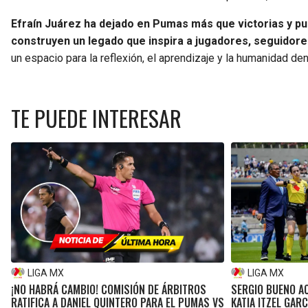
Efraín Juárez ha dejado en Pumas más que victorias y pun
construyen un legado que inspira a jugadores, seguidores
un espacio para la reflexión, el aprendizaje y la humanidad den
TE PUEDE INTERESAR
LIGA MX
LIGA MX
¡NO HABRÁ CAMBIO! COMISIÓN DE ÁRBITROS
SERGIO BUENO A
RATIFICA A DANIEL QUINTERO PARA EL PUMAS VS
KATIA ITZEL GARC