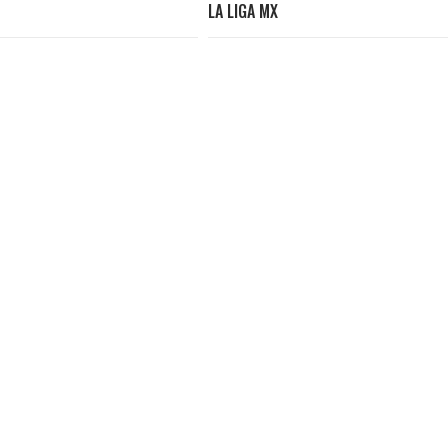
LA LIGA MX