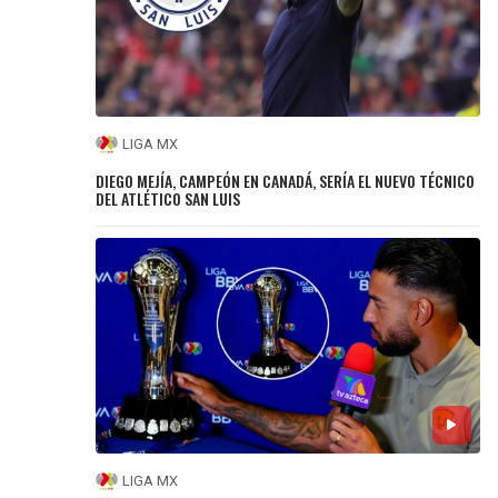
LIGA MX
DIEGO MEJÍA, CAMPEÓN EN CANADÁ, SERÍA EL NUEVO TÉCNICO
DEL ATLÉTICO SAN LUIS
LIGA MX