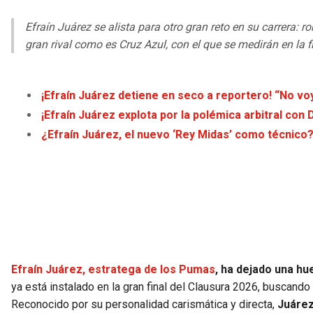
Efraín Juárez se alista para otro gran reto en su carrera:
gran rival como es Cruz Azul, con el que se medirán en la 
¡Efraín Juárez detiene en seco a reportero! “No vo
¡Efraín Juárez explota por la polémica arbitral con 
¿Efraín Juárez, el nuevo ‘Rey Midas’ como técnico
Efraín Juárez, estratega de los Pumas
, ha dejado una hu
ya está instalado en la gran final del Clausura 2026, buscando 
Reconocido por su personalidad carismática y directa,
Juárez