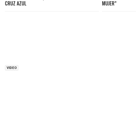
CRUZ AZUL
MUJER”
VIDEO