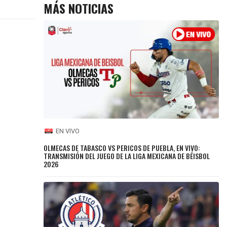
MÁS NOTICIAS
EN VIVO
OLMECAS DE TABASCO VS PERICOS DE PUEBLA, EN VIVO:
TRANSMISIÓN DEL JUEGO DE LA LIGA MEXICANA DE BÉISBOL
2026