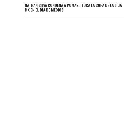
NATHAN SILVA CONDENA A PUMAS: ¡TOCA LA COPA DE LA LIGA
MX EN EL DÍA DE MEDIOS!