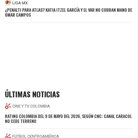
LIGA MX
¿PENALTI PARA ATLAS? KATIA ITZEL GARCÍA Y EL VAR NO COBRAN MANO DE
OMAR CAMPOS
ÚLTIMAS NOTICIAS
CINE Y TV COLOMBIA
RATING COLOMBIA DEL 9 DE MAYO DEL 2026, SEGÚN CNC: CANAL CARACOL
NO CEDE TERRENO
FÚTBOL CENTROAMÉRICA