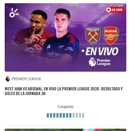
PREMIER LEAGUE
WEST HAM VS ARSENAL, EN VIVO LA PREMIER LEAGUE 2026: RESULTADO Y
GOLES DE LA JORNADA 36