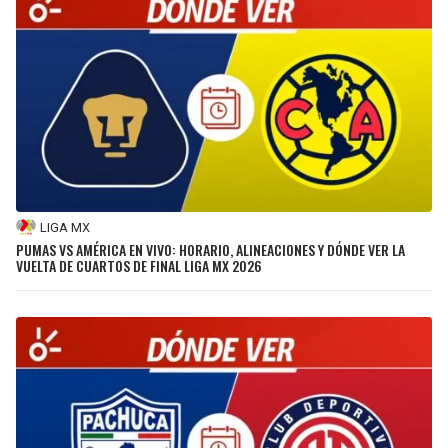
LIGA MX
PUMAS VS AMÉRICA EN VIVO: HORARIO, ALINEACIONES Y DÓNDE VER LA
VUELTA DE CUARTOS DE FINAL LIGA MX 2026