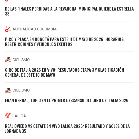
DE LAS FINALES PERDIDAS A LA REVANCHA: MUNICIPAL QUIERE LA ESTRELLA
33
ACTUALIDAD COLOMBIA
PICO Y PLACA EN BOGOTÁ PARA ESTE 11 DE MAYO DE 2026: HORARIOS,
RESTRICCIONES Y VEHÍCULOS EXENTOS
CICLISMO
GIRO DE ITALIA 2026 EN VIVO: RESULTADOS ETAPA 3 Y CLASIFICACIÓN
GENERAL DE ESTE 10 DE MAYO
CICLISMO
EGAN BERNAL, TOP 3 EN EL PRIMER DESCANSO DEL GIRO DE ITALIA 2026
LALIGA
REAL OVIEDO VS GETAFE EN VIVO LALIGA 2026: RESULTADO Y GOLES DE LA
JORNADA 35