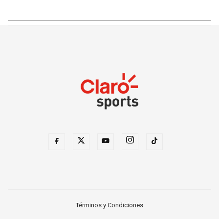
Términos y Condiciones