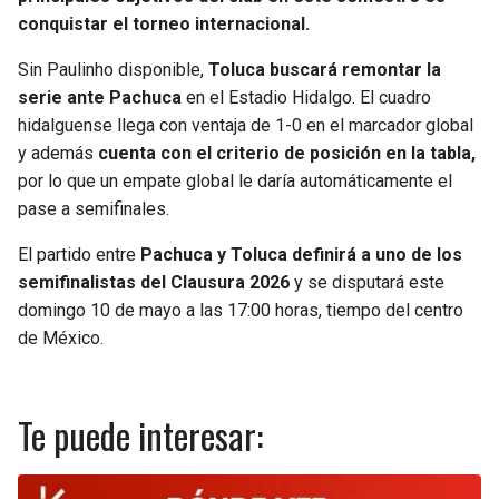
conquistar el torneo internacional.
Sin Paulinho disponible,
Toluca buscará remontar la
serie ante Pachuca
en el Estadio Hidalgo. El cuadro
hidalguense llega con ventaja de 1-0 en el marcador global
y además
cuenta con el criterio de posición en la tabla,
por lo que un empate global le daría automáticamente el
pase a semifinales.
El partido entre
Pachuca y Toluca definirá a uno de los
semifinalistas del Clausura 2026
y se disputará este
domingo 10 de mayo a las 17:00 horas, tiempo del centro
de México.
Te puede interesar: