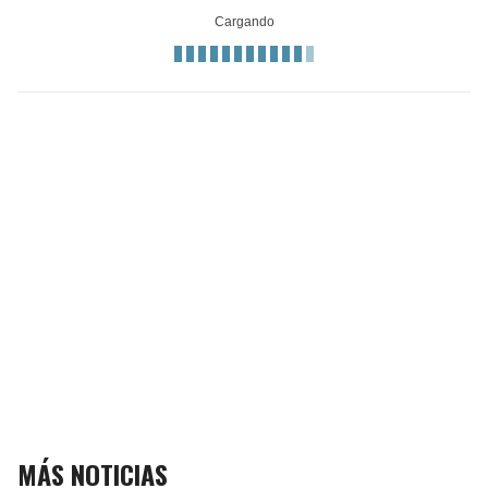
MÁS NOTICIAS