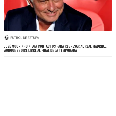
FÚTBOL DE ESTUFA
JOSÉ MOURINHO NIEGA CONTACTOS PARA REGRESAR AL REAL MADRID...
AUNQUE SE DICE LIBRE AL FINAL DE LA TEMPORADA