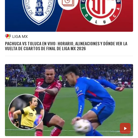
LIGA MX
PACHUCA VS TOLUCA EN VIVO: HORARIO, ALINEACIONES Y DÓNDE VER LA
VUELTA DE CUARTOS DE FINAL DE LIGA MX 2026