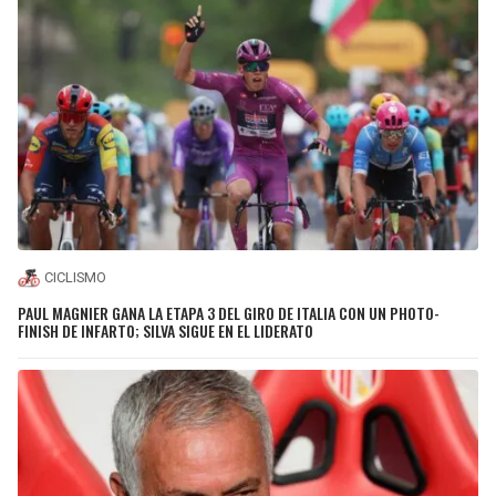
CICLISMO
PAUL MAGNIER GANA LA ETAPA 3 DEL GIRO DE ITALIA CON UN PHOTO-
FINISH DE INFARTO; SILVA SIGUE EN EL LIDERATO