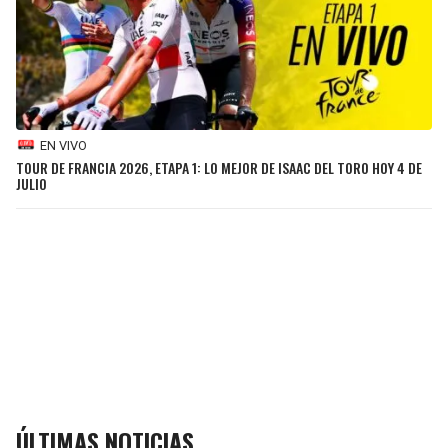
EN VIVO
TOUR DE FRANCIA 2026, ETAPA 1: LO MEJOR DE ISAAC DEL TORO HOY 4 DE
JULIO
ÚLTIMAS NOTICIAS