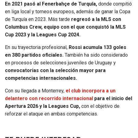
En 2021 pasó al Fenerbahçe de Turquía,
donde compitió
en liga local y torneos europeos, además de ganar la Copa
de Turquía en 2023. Más tarde
regresó a la MLS con
Columbus Crew, equipo con el que conquistó la MLS
Cup 2023 y la Leagues Cup 2024.
En su trayectoria profesional,
Rossi acumula 133 goles
en 380 partidos oficiales.
También ha sido considerado
en procesos de selecciones juveniles de Uruguay y
convocatorias con la selección mayor para
competencias internacionales.
Con su llegada a Monterrey,
el club incorpora a un
delantero con recorrido internacional
para el inicio del
Apertura 2026 y la Leagues Cup,
con el objetivo de
reforzar el ataque en ambas competencias.