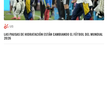
US
LAS PAUSAS DE HIDRATACIÓN ESTÁN CAMBIANDO EL FÚTBOL DEL MUNDIAL
2026