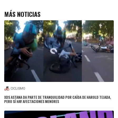
MÁS NOTICIAS
CICLISMO
XDS ASTANA DA PARTE DE TRANQUILIDAD POR CAÍDA DE HAROLD TEJADA,
PERO SÍ HAY AFECTACIONES MENORES