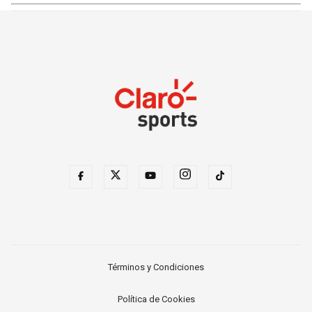
Términos y Condiciones
Política de Cookies