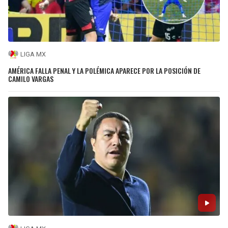
LIGA MX
AMÉRICA FALLA PENAL Y LA POLÉMICA APARECE POR LA POSICIÓN DE
CAMILO VARGAS