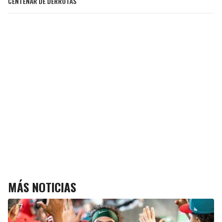
CENTENAR DE DERROTAS
MÁS NOTICIAS