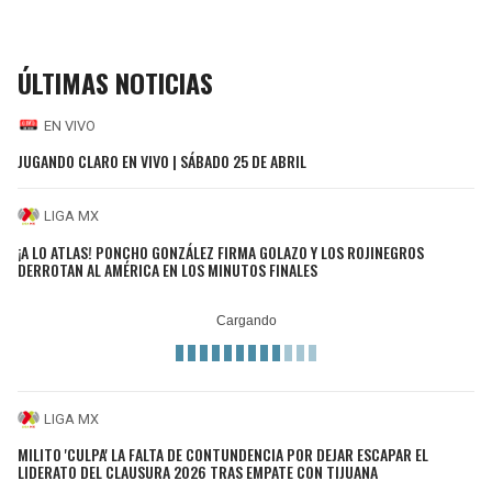
ÚLTIMAS NOTICIAS
EN VIVO
JUGANDO CLARO EN VIVO | SÁBADO 25 DE ABRIL
LIGA MX
¡A LO ATLAS! PONCHO GONZÁLEZ FIRMA GOLAZO Y LOS ROJINEGROS
DERROTAN AL AMÉRICA EN LOS MINUTOS FINALES
LIGA MX
MILITO 'CULPA' LA FALTA DE CONTUNDENCIA POR DEJAR ESCAPAR EL
LIDERATO DEL CLAUSURA 2026 TRAS EMPATE CON TIJUANA