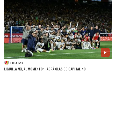
LIGA MX
LIGUILLA MX, AL MOMENTO: HABRÁ CLÁSICO CAPITALINO