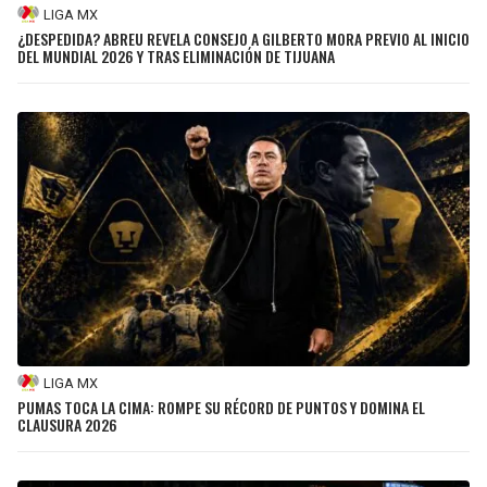
LIGA MX
¿DESPEDIDA? ABREU REVELA CONSEJO A GILBERTO MORA PREVIO AL INICIO
DEL MUNDIAL 2026 Y TRAS ELIMINACIÓN DE TIJUANA
LIGA MX
PUMAS TOCA LA CIMA: ROMPE SU RÉCORD DE PUNTOS Y DOMINA EL
CLAUSURA 2026