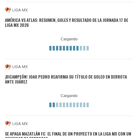
LIGA MX
AMÉRICA VS ATLAS: RESUMEN, GOLES Y RESULTADO DE LA JORNADA 17 DE
LIGA MX 2026
LIGA MX
¡BICAMPEÓN! JOAO PEDRO REAFIRMA SU TÍTULO DE GOLEO EN DERROTA
ANTE JUÁREZ
LIGA MX
SE APAGA MAZATLÁN FC: EL FINAL DE UN PROYECTO EN LA LIGA MX CON UN