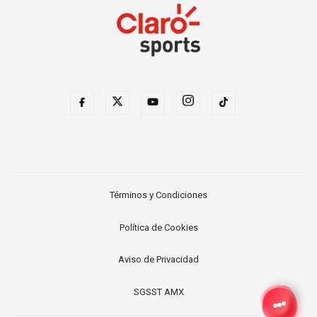
Términos y Condiciones
Política de Cookies
Aviso de Privacidad
SGSST AMX