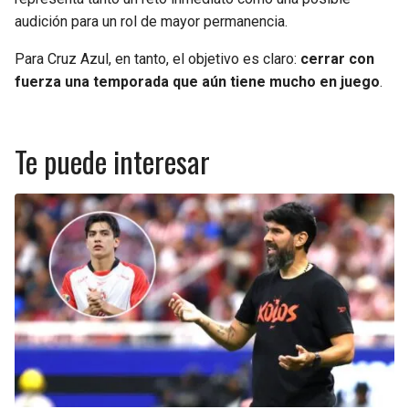
audición para un rol de mayor permanencia.
Para Cruz Azul, en tanto, el objetivo es claro:
cerrar con
fuerza una temporada que aún tiene mucho en juego
.
Te puede interesar