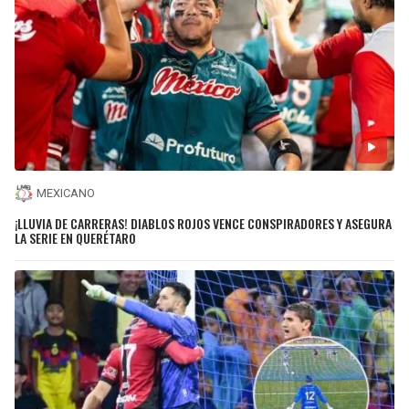
MEXICANO
¡LLUVIA DE CARRERAS! DIABLOS ROJOS VENCE CONSPIRADORES Y ASEGURA
LA SERIE EN QUERÉTARO