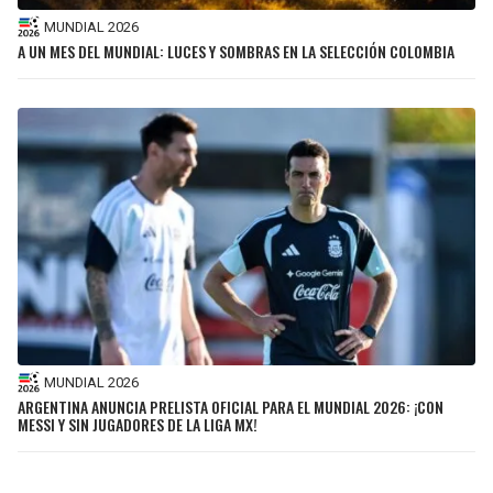
MUNDIAL 2026
A UN MES DEL MUNDIAL: LUCES Y SOMBRAS EN LA SELECCIÓN COLOMBIA
MUNDIAL 2026
ARGENTINA ANUNCIA PRELISTA OFICIAL PARA EL MUNDIAL 2026: ¡CON
MESSI Y SIN JUGADORES DE LA LIGA MX!