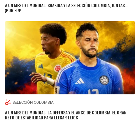
A UN MES DEL MUNDIAL: SHAKIRA Y LA SELECCIÓN COLOMBIA, JUNTAS…
¡POR FIN!
SELECCIÓN COLOMBIA
A UN MES DEL MUNDIAL: LA DEFENSA Y EL ARCO DE COLOMBIA, EL GRAN
RETO DE ESTABILIDAD PARA LLEGAR LEJOS