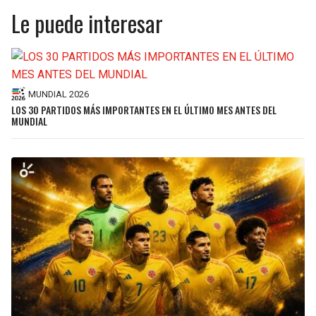
Le puede interesar
MUNDIAL 2026
LOS 30 PARTIDOS MÁS IMPORTANTES EN EL ÚLTIMO MES ANTES DEL
MUNDIAL