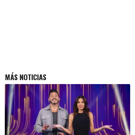
MÁS NOTICIAS