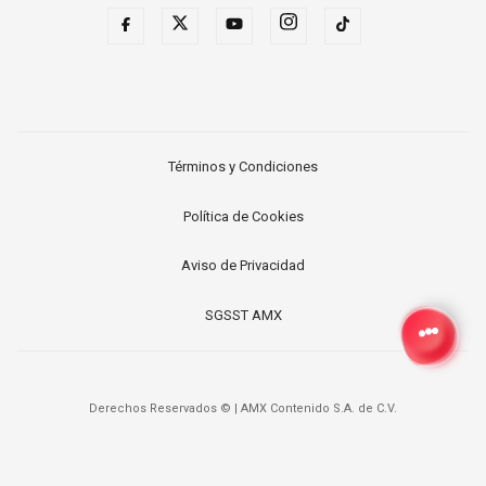
Términos y Condiciones
Política de Cookies
Aviso de Privacidad
SGSST AMX
Derechos Reservados ©
|
AMX Contenido S.A. de C.V.