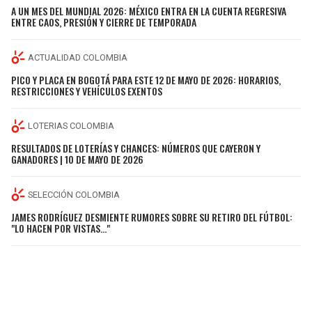
A UN MES DEL MUNDIAL 2026: MÉXICO ENTRA EN LA CUENTA REGRESIVA
ENTRE CAOS, PRESIÓN Y CIERRE DE TEMPORADA
ACTUALIDAD COLOMBIA
PICO Y PLACA EN BOGOTÁ PARA ESTE 12 DE MAYO DE 2026: HORARIOS,
RESTRICCIONES Y VEHÍCULOS EXENTOS
LOTERIAS COLOMBIA
RESULTADOS DE LOTERÍAS Y CHANCES: NÚMEROS QUE CAYERON Y
GANADORES | 10 DE MAYO DE 2026
SELECCIÓN COLOMBIA
JAMES RODRÍGUEZ DESMIENTE RUMORES SOBRE SU RETIRO DEL FÚTBOL:
"LO HACEN POR VISTAS..."