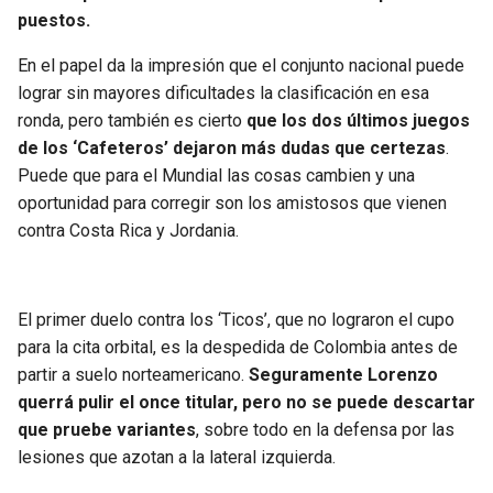
BUCCANEERS
puestos.
En el papel da la impresión que el conjunto nacional puede
lograr sin mayores dificultades la clasificación en esa
ronda, pero también es cierto
que los dos últimos juegos
de los ‘Cafeteros’ dejaron más dudas que certezas
.
Puede que para el Mundial las cosas cambien y una
oportunidad para corregir son los amistosos que vienen
contra Costa Rica y Jordania.
El primer duelo contra los ‘Ticos’, que no lograron el cupo
para la cita orbital, es la despedida de Colombia antes de
partir a suelo norteamericano.
Seguramente Lorenzo
querrá pulir el once titular, pero no se puede descartar
que pruebe variantes
, sobre todo en la defensa por las
lesiones que azotan a la lateral izquierda.