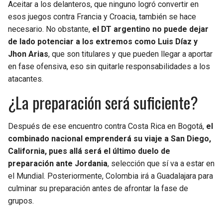
Aceitar a los delanteros, que ninguno logró convertir en
esos juegos contra Francia y Croacia, también se hace
necesario. No obstante,
el DT argentino no puede dejar
de lado potenciar a los extremos como Luis Díaz y
Jhon Arias
, que son titulares y que pueden llegar a aportar
en fase ofensiva, eso sin quitarle responsabilidades a los
atacantes.
¿La preparación será suficiente?
Después de ese encuentro contra Costa Rica en Bogotá,
el
combinado nacional emprenderá su viaje a San Diego,
California, pues allá será el último duelo de
preparación ante Jordania
, selección que sí va a estar en
el Mundial. Posteriormente, Colombia irá a Guadalajara para
culminar su preparación antes de afrontar la fase de
grupos.