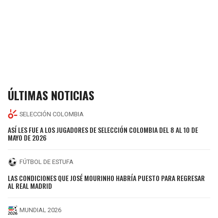
ÚLTIMAS NOTICIAS
SELECCIÓN COLOMBIA
ASÍ LES FUE A LOS JUGADORES DE SELECCIÓN COLOMBIA DEL 8 AL 10 DE
MAYO DE 2026
FÚTBOL DE ESTUFA
LAS CONDICIONES QUE JOSÉ MOURINHO HABRÍA PUESTO PARA REGRESAR
AL REAL MADRID
MUNDIAL 2026