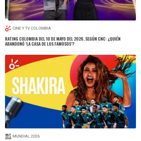
CINE Y TV COLOMBIA
RATING COLOMBIA DEL 10 DE MAYO DEL 2026, SEGÚN CNC: ¿QUIÉN
ABANDONÓ ‘LA CASA DE LOS FAMOSOS’?
MUNDIAL 2026