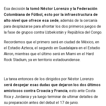
Esa decisión
la tomó Néstor Lorenzo y la Federación
Colombiana de Fútbol, esto por la infraestructura de
alto nivel que ofrece esa sede
, además de la cercanía
para desplazarse para afrontar los dos primeros juegos de
la fase de grupos contra Uzbekistán y República del Congo.
Recordemos que el primero será en ciudad de México, en
el Estadio Azteca, el segundo en Guadalajara en el Estadio
Akron, mientras que el último será en Miami en el Hard
Rock Stadium, ya en territorio estadounidense.
La tarea entonces de los dirigidos por Néstor Lorenzo
será despejar esas dudas que dejaron los dos últimos
amistosos contra Croacia y Francia
, esto ante Costa
Rica y Jordania y ya luego terminar de ultimar detalles de
su preparación antes del debut el 17 de junio.