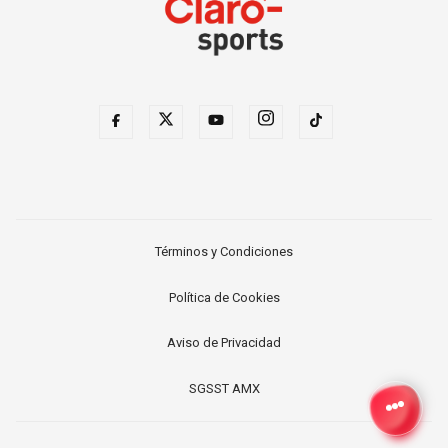
Términos y Condiciones
Política de Cookies
Aviso de Privacidad
SGSST AMX