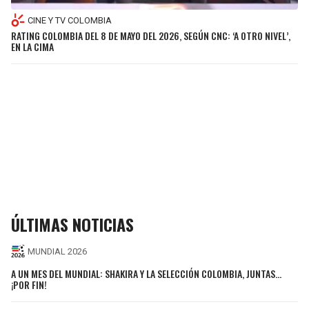
CINE Y TV COLOMBIA
RATING COLOMBIA DEL 8 DE MAYO DEL 2026, SEGÚN CNC: ‘A OTRO NIVEL’,
EN LA CIMA
ÚLTIMAS NOTICIAS
MUNDIAL 2026
A UN MES DEL MUNDIAL: SHAKIRA Y LA SELECCIÓN COLOMBIA, JUNTAS…
¡POR FIN!