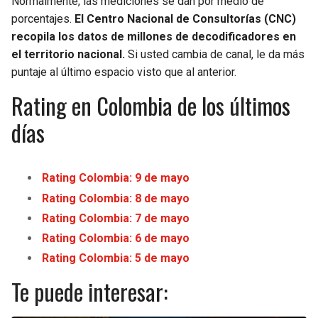
Normalmente, las mediciones se dan por medio de
porcentajes.
El Centro Nacional de Consultorías (CNC)
recopila los datos de millones de decodificadores en
el territorio nacional.
Si usted cambia de canal, le da más
puntaje al último espacio visto que al anterior.
Rating en Colombia de los últimos
días
Rating Colombia: 9 de mayo
Rating Colombia: 8 de mayo
Rating Colombia: 7 de mayo
Rating Colombia: 6 de mayo
Rating Colombia: 5 de mayo
Te puede interesar: