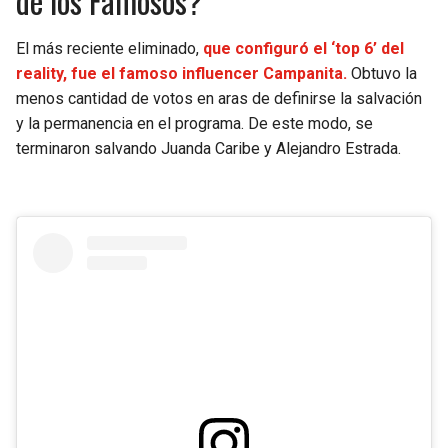
de los Famosos?
El más reciente eliminado,
que configuró el ‘top 6’ del
reality, fue el famoso influencer Campanita.
Obtuvo la
menos cantidad de votos en aras de definirse la salvación
y la permanencia en el programa. De este modo, se
terminaron salvando Juanda Caribe y Alejandro Estrada.