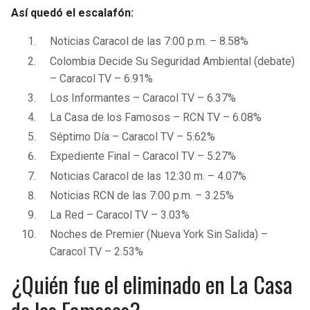
BUCCANEERS
Así quedó el escalafón:
Noticias Caracol de las 7:00 p.m. – 8.58%
Colombia Decide Su Seguridad Ambiental (debate)
– Caracol TV – 6.91%
Los Informantes – Caracol TV – 6.37%
La Casa de los Famosos – RCN TV – 6.08%
Séptimo Día – Caracol TV – 5.62%
Expediente Final – Caracol TV – 5.27%
Noticias Caracol de las 12:30 m. – 4.07%
Noticias RCN de las 7:00 p.m. – 3.25%
La Red – Caracol TV – 3.03%
Noches de Premier (Nueva York Sin Salida) –
Caracol TV – 2.53%
¿Quién fue el eliminado en La Casa