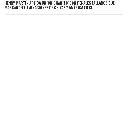
HENRY MARTÍN APLICA UN 'CHICHARITO' CON PENALES FALLADOS QUE
MARCARON ELIMINACIONES DE CHIVAS Y AMÉRICA EN CU