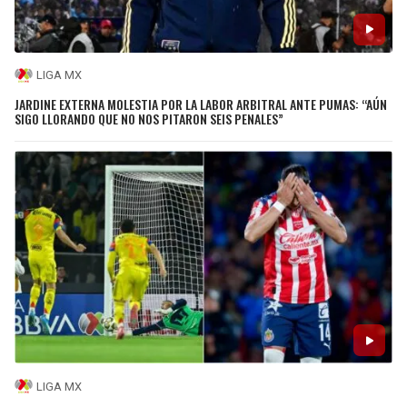
LIGA MX
JARDINE EXTERNA MOLESTIA POR LA LABOR ARBITRAL ANTE PUMAS: “AÚN
SIGO LLORANDO QUE NO NOS PITARON SEIS PENALES”
LIGA MX