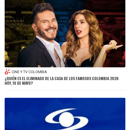
CINE Y TV COLOMBIA
¿QUIÉN ES EL ELIMINADO DE LA CASA DE LOS FAMOSOS COLOMBIA 2026
HOY, 10 DE MAYO?