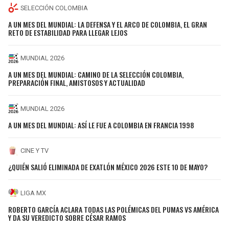
SELECCIÓN COLOMBIA
A UN MES DEL MUNDIAL: LA DEFENSA Y EL ARCO DE COLOMBIA, EL GRAN
RETO DE ESTABILIDAD PARA LLEGAR LEJOS
MUNDIAL 2026
A UN MES DEL MUNDIAL: CAMINO DE LA SELECCIÓN COLOMBIA,
PREPARACIÓN FINAL, AMISTOSOS Y ACTUALIDAD
MUNDIAL 2026
A UN MES DEL MUNDIAL: ASÍ LE FUE A COLOMBIA EN FRANCIA 1998
CINE Y TV
¿QUIÉN SALIÓ ELIMINADA DE EXATLÓN MÉXICO 2026 ESTE 10 DE MAYO?
LIGA MX
ROBERTO GARCÍA ACLARA TODAS LAS POLÉMICAS DEL PUMAS VS AMÉRICA
Y DA SU VEREDICTO SOBRE CÉSAR RAMOS