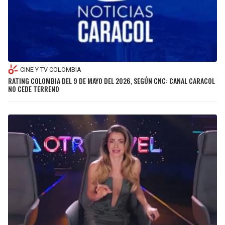
CINE Y TV COLOMBIA
RATING COLOMBIA DEL 9 DE MAYO DEL 2026, SEGÚN CNC: CANAL CARACOL
NO CEDE TERRENO