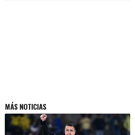
MÁS NOTICIAS