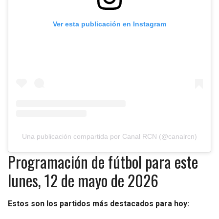
Ver esta publicación en Instagram
Una publicación compartida por Canal RCN (@canalrcn)
Programación de fútbol para este
lunes, 12 de mayo de 2026
Estos son los partidos más destacados para hoy: