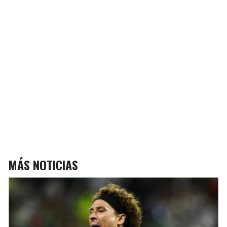
MÁS NOTICIAS