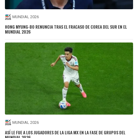
MUNDIAL 2026
HONG MYUNG-BO RENUNCIA TRAS EL FRACASO DE COREA DEL SUR EN EL
MUNDIAL 2026
MUNDIAL 2026
ASÍ LE FUE A LOS JUGADORES DE LA LIGA MX EN LA FASE DE GRUPOS DEL
MUNDIAL 2026