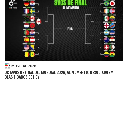
MUNDIAL 2026
OCTAVOS DE FINAL DEL MUNDIAL 2026, AL MOMENTO: RESULTADOS Y
CLASIFICADOS DE HOY