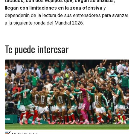
tácticos, con dos equipos que, según su análisis,
llegan con limitaciones en la zona ofensiva
y
dependerán de la lectura de sus entrenadores para avanzar
a la siguiente ronda del Mundial 2026.
Te puede interesar