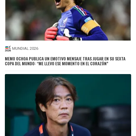
MUNDIAL 2026
MEMO OCHOA PUBLICA UN EMOTIVO MENSAJE TRAS JUGAR EN SU SEXTA
COPA DEL MUNDO: “ME LLEVO ESE MOMENTO EN EL CORAZÓN”