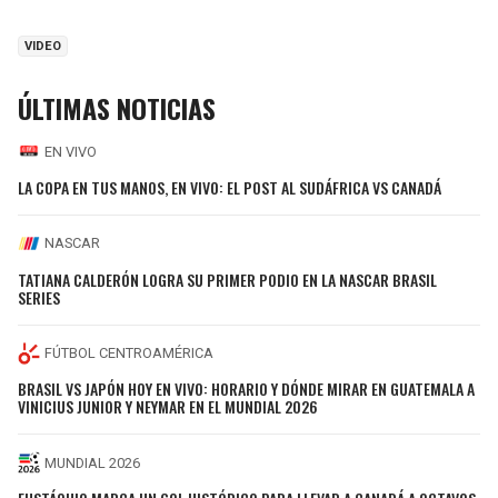
VIDEO
ÚLTIMAS NOTICIAS
EN VIVO
LA COPA EN TUS MANOS, EN VIVO: EL POST AL SUDÁFRICA VS CANADÁ
NASCAR
TATIANA CALDERÓN LOGRA SU PRIMER PODIO EN LA NASCAR BRASIL
SERIES
FÚTBOL CENTROAMÉRICA
BRASIL VS JAPÓN HOY EN VIVO: HORARIO Y DÓNDE MIRAR EN GUATEMALA A
VINICIUS JUNIOR Y NEYMAR EN EL MUNDIAL 2026
MUNDIAL 2026