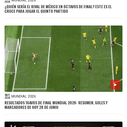
MUNDIAL 2026
¿QUIÉN SERÍA EL RIVAL DE MÉXICO EN OCTAVOS DE FINAL? ESTE ES EL
CRUCE PARA JUGAR EL QUINTO PARTIDO
MUNDIAL 2026
RESULTADOS 16AVOS DE FINAL MUNDIAL 2026: RESUMEN, GOLES Y
MARCADORES DE HOY 28 DE JUNIO