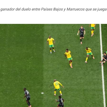
l ganador del duelo entre Países Bajos y Marruecos que se juega