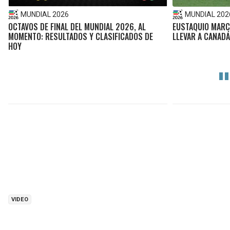
MUNDIAL 2026
MUNDIAL 202
OCTAVOS DE FINAL DEL MUNDIAL 2026, AL
EUSTAQUIO MARC
MOMENTO: RESULTADOS Y CLASIFICADOS DE
LLEVAR A CANADÁ
HOY
VIDEO