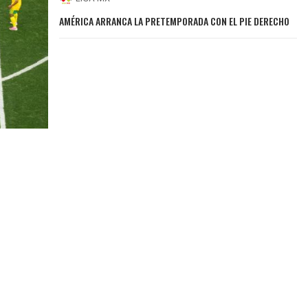
AMÉRICA ARRANCA LA PRETEMPORADA CON EL PIE DERECHO