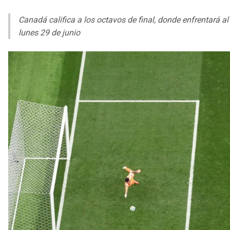
Canadá califica a los octavos de final, donde enfrentará a
lunes 29 de junio