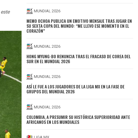
MUNDIAL 2026
 este
MEMO OCHOA PUBLICA UN EMOTIVO MENSAJE TRAS JUGAR EN
SU SEXTA COPA DEL MUNDO: “ME LLEVO ESE MOMENTO EN EL
CORAZÓN”
MUNDIAL 2026
HONG MYUNG-BO RENUNCIA TRAS EL FRACASO DE COREA DEL
SUR EN EL MUNDIAL 2026
MUNDIAL 2026
ASÍ LE FUE A LOS JUGADORES DE LA LIGA MX EN LA FASE DE
GRUPOS DEL MUNDIAL 2026
MUNDIAL 2026
COLOMBIA, A PRESUMIR SU HISTÓRICA SUPERIORIDAD ANTE
AFRICANOS EN LOS MUNDIALES
LIGA MX