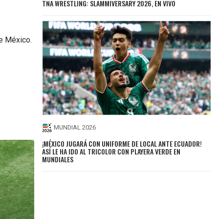
TNA WRESTLING: SLAMMIVERSARY 2026, EN VIVO
e México.
MUNDIAL 2026
¡MÉXICO JUGARÁ CON UNIFORME DE LOCAL ANTE ECUADOR!
ASÍ LE HA IDO AL TRICOLOR CON PLAYERA VERDE EN
MUNDIALES