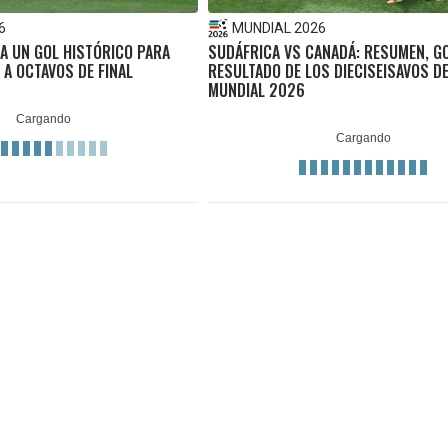
6
MUNDIAL 2026
A UN GOL HISTÓRICO PARA
SUDÁFRICA VS CANADÁ: RESUMEN, G
 A OCTAVOS DE FINAL
RESULTADO DE LOS DIECISEISAVOS DE
MUNDIAL 2026