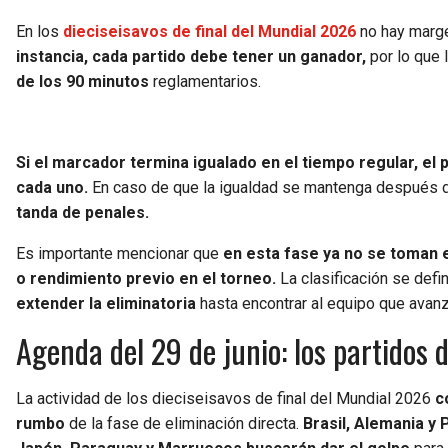
En los
dieciseisavos de final del Mundial 2026
no hay marge
instancia, cada partido debe tener un ganador,
por lo que 
de los 90 minutos
reglamentarios.
Si el marcador termina igualado en el tiempo regular, el 
cada uno.
En caso de que la igualdad se mantenga después 
tanda de penales.
Es importante mencionar que
en esta fase ya no se toman e
o rendimiento previo en el torneo.
La clasificación se defi
extender la eliminatoria
hasta encontrar al equipo que avanza
Agenda del 29 de junio: los partidos 
La actividad de los dieciseisavos de final del Mundial 2026
c
rumbo
de la fase de eliminación directa.
Brasil, Alemania y 