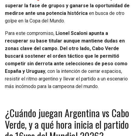
BUCCANEERS
superar la fase de grupos y ganarse la oportunidad de
medirse ante una potencia histórica
en busca de otro
golpe en la Copa del Mundo.
Para este compromiso,
Lionel Scaloni apunta a
recuperar su base titular aunque mantiene dudas en
zonas clave del campo. Del otro lado, Cabo Verde
buscará sostener el orden táctico que le permitió
competir sin derrota ante selecciones de peso como
España y Uruguay
, con la intención de cerrar espacios,
resistir el ritmo argentino y llevar el partido a un escenario
más incómodo para la campeona del mundo.
¿Cuándo juegan Argentina vs Cabo
Verde, y a qué hora inicia el partido
de 16vos del Mundial 2026?