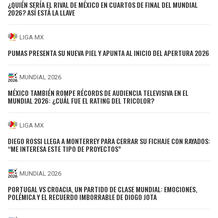
¿QUIÉN SERÍA EL RIVAL DE MÉXICO EN CUARTOS DE FINAL DEL MUNDIAL
2026? ASÍ ESTÁ LA LLAVE
LIGA MX
PUMAS PRESENTA SU NUEVA PIEL Y APUNTA AL INICIO DEL APERTURA 2026
MUNDIAL 2026
MÉXICO TAMBIÉN ROMPE RÉCORDS DE AUDIENCIA TELEVISIVA EN EL
MUNDIAL 2026: ¿CUÁL FUE EL RATING DEL TRICOLOR?
LIGA MX
DIEGO ROSSI LLEGA A MONTERREY PARA CERRAR SU FICHAJE CON RAYADOS:
“ME INTERESA ESTE TIPO DE PROYECTOS”
MUNDIAL 2026
PORTUGAL VS CROACIA, UN PARTIDO DE CLASE MUNDIAL: EMOCIONES,
POLÉMICA Y EL RECUERDO IMBORRABLE DE DIOGO JOTA