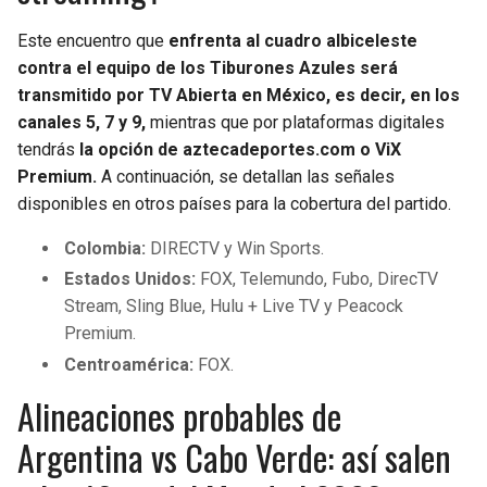
Este encuentro que
enfrenta al cuadro albiceleste
contra el equipo de los Tiburones Azules será
transmitido por TV Abierta en México, es decir, en los
canales 5, 7 y 9,
mientras que por plataformas digitales
tendrás
la opción de aztecadeportes.com o ViX
Premium.
A continuación, se detallan las señales
disponibles en otros países para la cobertura del partido.
Colombia:
DIRECTV y Win Sports.
Estados Unidos:
FOX, Telemundo, Fubo, DirecTV
Stream, Sling Blue, Hulu + Live TV y Peacock
Premium.
Centroamérica:
FOX.
Alineaciones probables de
Argentina vs Cabo Verde: así salen