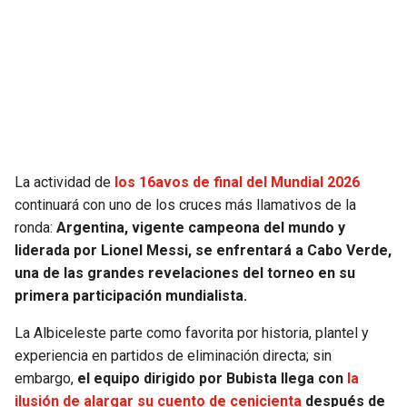
SEAHAWKS
PELICANS
BEARS
SPURS
LIONS
NUGGETS
PACKERS
TIMBERWOLVES
La actividad de
los 16avos de final del Mundial 2026
continuará con uno de los cruces más llamativos de la
VIKINGS
THUNDER
ronda:
Argentina, vigente campeona del mundo y
liderada por Lionel Messi, se enfrentará a Cabo Verde,
FALCONS
TRAIL BLAZERS
una de las grandes revelaciones del torneo en su
primera participación mundialista.
PANTHERS
JAZZ
La Albiceleste parte como favorita por historia, plantel y
experiencia en partidos de eliminación directa; sin
SAINTS
embargo,
el equipo dirigido por Bubista llega con
la
ilusión de alargar su cuento de cenicienta
después de