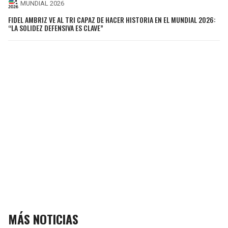
MUNDIAL 2026
FIDEL AMBRIZ VE AL TRI CAPAZ DE HACER HISTORIA EN EL MUNDIAL 2026:
“LA SOLIDEZ DEFENSIVA ES CLAVE”
MÁS NOTICIAS