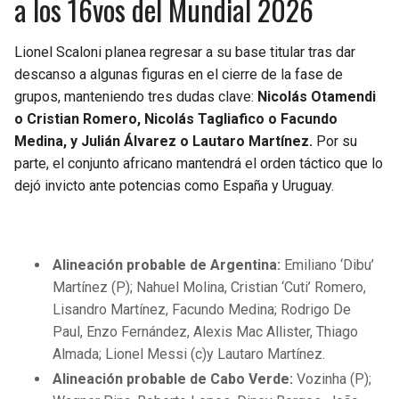
a los 16vos del Mundial 2026
Lionel Scaloni planea regresar a su base titular tras dar
descanso a algunas figuras en el cierre de la fase de
grupos, manteniendo tres dudas clave:
Nicolás Otamendi
o Cristian Romero, Nicolás Tagliafico o Facundo
Medina, y Julián Álvarez o Lautaro Martínez.
Por su
parte, el conjunto africano mantendrá el orden táctico que lo
dejó invicto ante potencias como España y Uruguay.
Alineación probable de Argentina:
Emiliano ‘Dibu’
Martínez (P); Nahuel Molina, Cristian ‘Cuti’ Romero,
Lisandro Martínez, Facundo Medina; Rodrigo De
Paul, Enzo Fernández, Alexis Mac Allister, Thiago
Almada; Lionel Messi (c)y Lautaro Martínez.
Alineación probable de Cabo Verde:
Vozinha (P);