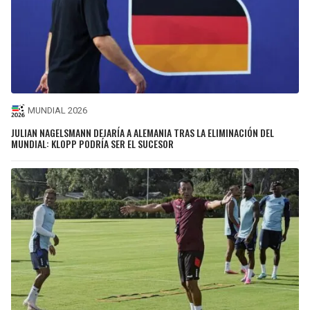
MUNDIAL 2026
JULIAN NAGELSMANN DEJARÍA A ALEMANIA TRAS LA ELIMINACIÓN DEL
MUNDIAL: KLOPP PODRÍA SER EL SUCESOR