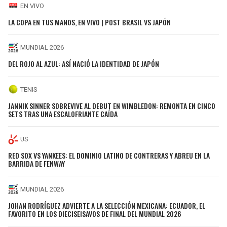
EN VIVO
LA COPA EN TUS MANOS, EN VIVO | POST BRASIL VS JAPÓN
MUNDIAL 2026
DEL ROJO AL AZUL: ASÍ NACIÓ LA IDENTIDAD DE JAPÓN
TENIS
JANNIK SINNER SOBREVIVE AL DEBUT EN WIMBLEDON: REMONTA EN CINCO
SETS TRAS UNA ESCALOFRIANTE CAÍDA
US
RED SOX VS YANKEES: EL DOMINIO LATINO DE CONTRERAS Y ABREU EN LA
BARRIDA DE FENWAY
MUNDIAL 2026
JOHAN RODRÍGUEZ ADVIERTE A LA SELECCIÓN MEXICANA: ECUADOR, EL
FAVORITO EN LOS DIECISEISAVOS DE FINAL DEL MUNDIAL 2026