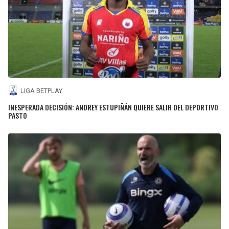
LIGA BETPLAY
INESPERADA DECISIÓN: ANDREY ESTUPIÑÁN QUIERE SALIR DEL DEPORTIVO
PASTO