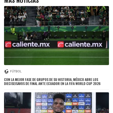
FÚTBOL
CON LA MEJOR FASE DE GRUPOS DE SU HISTORIA, MÉXICO ABRE LOS
DIECISEISAVOS DE FINAL ANTE ECUADOR EN LA FIFA WORLD CUP 2026