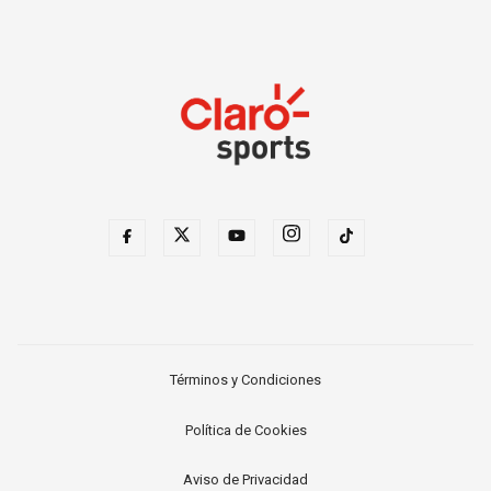
Términos y Condiciones
Política de Cookies
Aviso de Privacidad