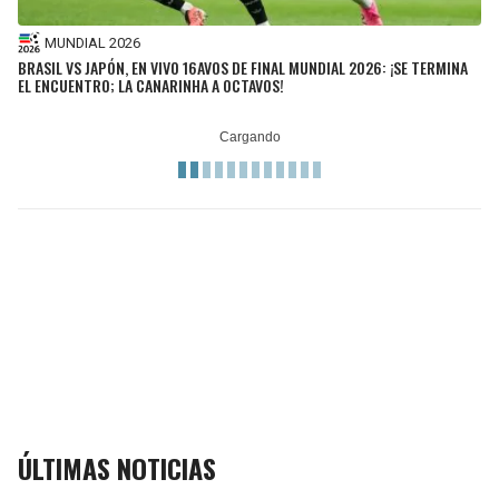
MUNDIAL 2026
BRASIL VS JAPÓN, EN VIVO 16AVOS DE FINAL MUNDIAL 2026: ¡SE TERMINA
EL ENCUENTRO; LA CANARINHA A OCTAVOS!
ÚLTIMAS NOTICIAS