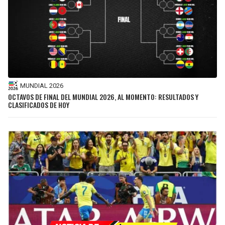
BUCCANEERS
MUNDIAL 2026
OCTAVOS DE FINAL DEL MUNDIAL 2026, AL MOMENTO: RESULTADOS Y
CLASIFICADOS DE HOY