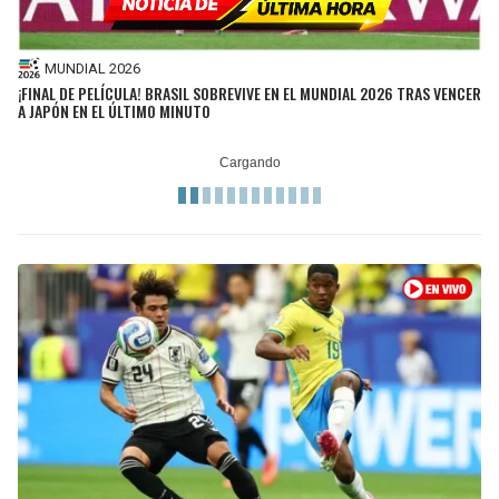
MUNDIAL 2026
¡FINAL DE PELÍCULA! BRASIL SOBREVIVE EN EL MUNDIAL 2026 TRAS VENCER
A JAPÓN EN EL ÚLTIMO MINUTO