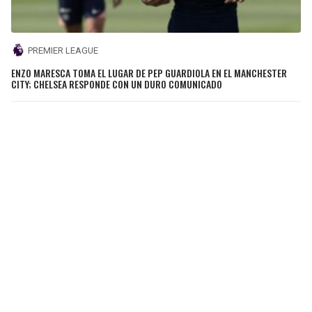
PREMIER LEAGUE
ENZO MARESCA TOMA EL LUGAR DE PEP GUARDIOLA EN EL MANCHESTER
CITY; CHELSEA RESPONDE CON UN DURO COMUNICADO