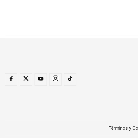
Términos y Co