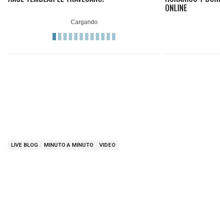
ONLINE
LIVE BLOG
MINUTO A MINUTO
VIDEO