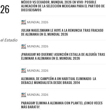
MÉXICO VS ECUADOR, MUNDIAL 2026 EN VIVO: POSIBLE
026
ALINEACIÓN DE LA SELECCIÓN MEXICANA PARA EL PARTIDO DE
DIECISEISAVOS
MUNDIAL 2026
JULIAN NAGELSMANN LE HUYE A LA RENUNCIA TRAS FRACASO
DE ALEMANIA EN EL MUNDIAL 2026
 el Estadio
MUNDIAL 2026
¡PARAGUAY NO DUERME! ASUNCIÓN ESTALLA DE ALEGRÍA TRAS
ELIMINAR A ALEMANIA EN EL MUNDIAL 2026
MUNDIAL 2026
ALEMANIA, DE CAMPEÓN A UN HABITUAL ELIMINADO: LA
DEBACLE MUNDIALISTA DESDE BRASIL 2014
MUNDIAL 2026
PARAGUAY ELIMINA A ALEMANIA CON PLANTEL ¡CINCO VECES
MÁS BARATO!