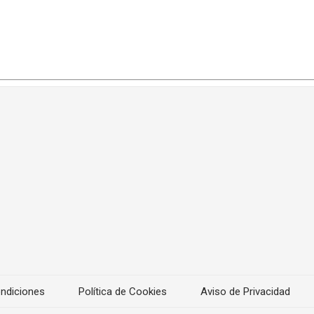
ndiciones
Política de Cookies
Aviso de Privacidad