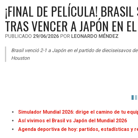
¡FINAL DE PELÍCULA! BRASI
TRAS VENCER A JAPÓN EN E
PUBLICADO
29/06/2026
POR
LEONARDO MÉNDEZ
Brasil venció 2-1 a Japón en el partido de dieciseisavos de
Houston
Simulador Mundial 2026: dirige el camino de tu equip
Así vivimos el Brasil vs Japón del Mundial 2026
Agenda deportiva de hoy: partidos, estadísticas y r