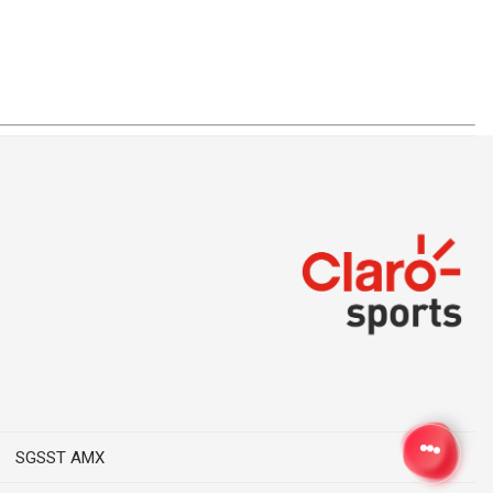
SGSST AMX