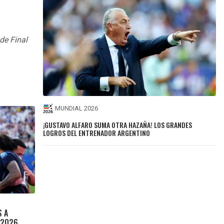
de Final
MUNDIAL 2026
¡GUSTAVO ALFARO SUMA OTRA HAZAÑA! LOS GRANDES
LOGROS DEL ENTRENADOR ARGENTINO
S A
 2026