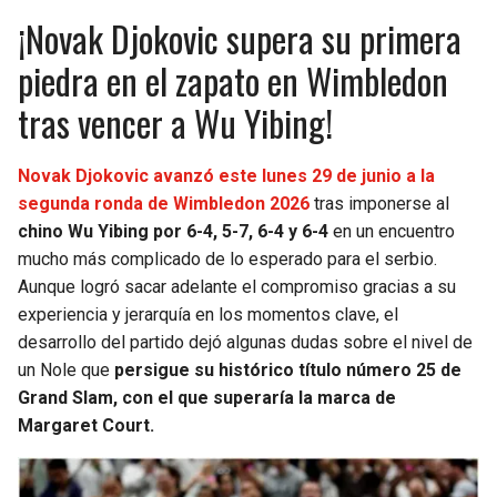
¡Novak Djokovic supera su primera
piedra en el zapato en Wimbledon
tras vencer a Wu Yibing!
Novak Djokovic avanzó este lunes 29 de junio a la
segunda ronda de Wimbledon 2026
tras imponerse al
chino Wu Yibing por 6-4, 5-7, 6-4 y 6-4
en un encuentro
mucho más complicado de lo esperado para el serbio.
Aunque logró sacar adelante el compromiso gracias a su
experiencia y jerarquía en los momentos clave, el
desarrollo del partido dejó algunas dudas sobre el nivel de
un Nole que
persigue su histórico título número 25 de
Grand Slam, con el que superaría la marca de
Margaret Court.