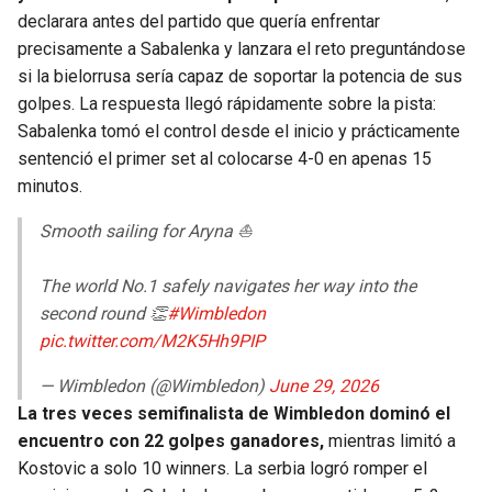
declarara antes del partido que quería enfrentar
precisamente a Sabalenka y lanzara el reto preguntándose
si la bielorrusa sería capaz de soportar la potencia de sus
golpes. La respuesta llegó rápidamente sobre la pista:
Sabalenka tomó el control desde el inicio y prácticamente
sentenció el primer set al colocarse 4-0 en apenas 15
minutos.
Smooth sailing for Aryna ⛵️
The world No.1 safely navigates her way into the
second round 👏
#Wimbledon
pic.twitter.com/M2K5Hh9PIP
— Wimbledon (@Wimbledon)
June 29, 2026
La tres veces semifinalista de Wimbledon dominó el
encuentro con 22 golpes ganadores,
mientras limitó a
Kostovic a solo 10 winners. La serbia logró romper el