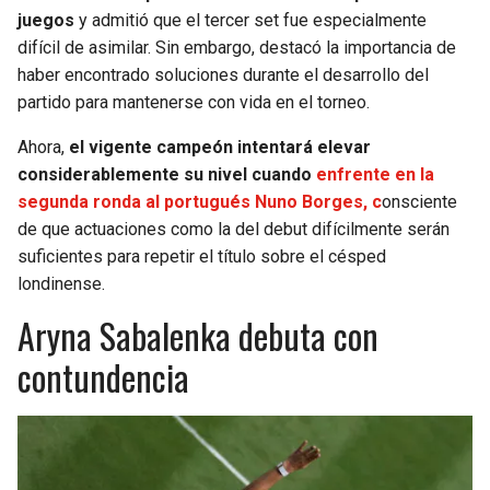
juegos
y admitió que el tercer set fue especialmente
difícil de asimilar. Sin embargo, destacó la importancia de
haber encontrado soluciones durante el desarrollo del
partido para mantenerse con vida en el torneo.
Ahora,
el vigente campeón intentará elevar
considerablemente su nivel cuando
enfrente en la
segunda ronda al portugués Nuno Borges, c
onsciente
de que actuaciones como la del debut difícilmente serán
suficientes para repetir el título sobre el césped
londinense.
Aryna Sabalenka debuta con
contundencia