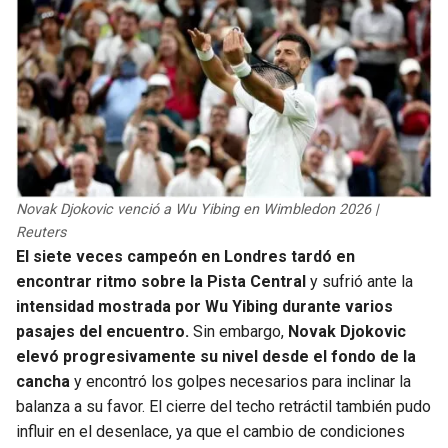
Novak Djokovic venció a Wu Yibing en Wimbledon 2026 |
Reuters
El siete veces campeón en Londres tardó en
encontrar ritmo sobre la Pista Central
y sufrió ante la
intensidad mostrada por Wu Yibing durante varios
pasajes del encuentro.
Sin embargo,
Novak Djokovic
elevó progresivamente su nivel desde el fondo de la
cancha
y encontró los golpes necesarios para inclinar la
balanza a su favor. El cierre del techo retráctil también pudo
influir en el desenlace, ya que el cambio de condiciones