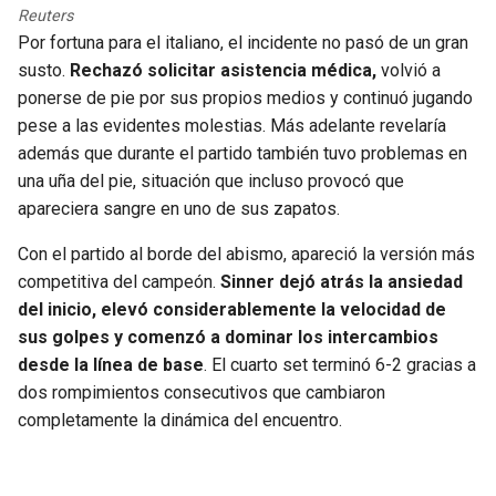
Reuters
Por fortuna para el italiano, el incidente no pasó de un gran
susto.
Rechazó solicitar asistencia médica,
volvió a
ponerse de pie por sus propios medios y continuó jugando
pese a las evidentes molestias. Más adelante revelaría
además que durante el partido también tuvo problemas en
una uña del pie, situación que incluso provocó que
apareciera sangre en uno de sus zapatos.
Con el partido al borde del abismo, apareció la versión más
competitiva del campeón.
Sinner dejó atrás la ansiedad
del inicio, elevó considerablemente la velocidad de
sus golpes y comenzó a dominar los intercambios
desde la línea de base
. El cuarto set terminó 6-2 gracias a
dos rompimientos consecutivos que cambiaron
completamente la dinámica del encuentro.