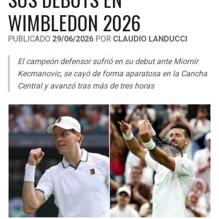
LIGA DE EXPANSIÓN MX
UEFA EUROPA LEAGUE
WIMBLEDON 2026
RAIDERS
CAVALIERS
LEAGUES CUP
UEFA CONFERENCE LEAGUE
PUBLICADO
29/06/2026
POR
CLAUDIO LANDUCCI
MLS
CHARGERS
PISTONS
El campeón defensor sufrió en su debut ante Miomir
COPA LIBERTADORES
Kecmanovic, se cayó de forma aparatosa en la Cancha
RAVENS
PACERS
Central y avanzó tras más de tres horas
COPA SUDAMERICANA
BENGALS
BUCKS
LIGA BETPLAY
BROWNS
HAWKS
OTRAS LIGAS
STEELERS
HORNETS
TEXANS
HEAT
COLTS
MAGIC