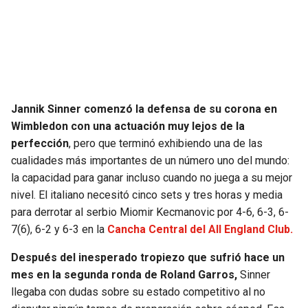
SEAHAWKS
PELICANS
BEARS
SPURS
LIONS
NUGGETS
Jannik Sinner comenzó la defensa de su corona en
Wimbledon con una actuación muy lejos de la
PACKERS
TIMBERWOLVES
perfección
, pero que terminó exhibiendo una de las
cualidades más importantes de un número uno del mundo:
VIKINGS
THUNDER
la capacidad para ganar incluso cuando no juega a su mejor
nivel. El italiano necesitó cinco sets y tres horas y media
FALCONS
TRAIL BLAZERS
para derrotar al serbio Miomir Kecmanovic por 4-6, 6-3, 6-
7(6), 6-2 y 6-3 en la
Cancha Central del All England Club.
PANTHERS
JAZZ
Después del inesperado tropiezo que sufrió hace un
mes en la segunda ronda de Roland Garros,
Sinner
SAINTS
llegaba con dudas sobre su estado competitivo al no