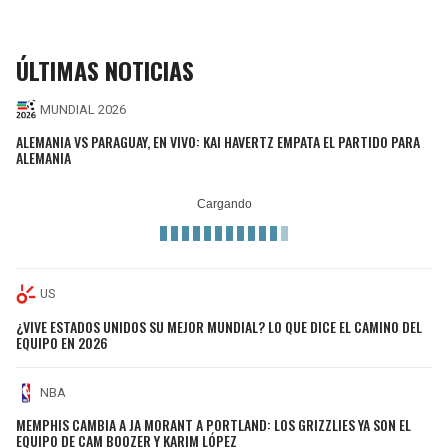
ÚLTIMAS NOTICIAS
MUNDIAL 2026
ALEMANIA VS PARAGUAY, EN VIVO: KAI HAVERTZ EMPATA EL PARTIDO PARA
ALEMANIA
US
¿VIVE ESTADOS UNIDOS SU MEJOR MUNDIAL? LO QUE DICE EL CAMINO DEL
EQUIPO EN 2026
NBA
MEMPHIS CAMBIA A JA MORANT A PORTLAND: LOS GRIZZLIES YA SON EL
EQUIPO DE CAM BOOZER Y KARIM LÓPEZ