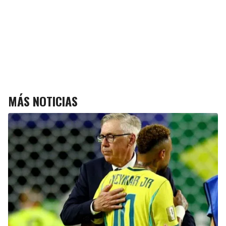
MÁS NOTICIAS