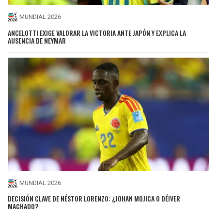
MUNDIAL 2026
ANCELOTTI EXIGE VALORAR LA VICTORIA ANTE JAPÓN Y EXPLICA LA
AUSENCIA DE NEYMAR
MUNDIAL 2026
DECISIÓN CLAVE DE NÉSTOR LORENZO: ¿JOHAN MOJICA O DÉIVER
MACHADO?