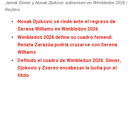
Jannik Sinner y Novak Djokovic sobreviven en Wimbledon 2026 |
JAGUARS
WIZARDS
Reuters
TITANS
WARRIORS
Novak Djokovic se rinde ante el regreso de
Serena Williams en Wimbledon 2026
COWBOYS
CLIPPERS
Wimbledon 2026 define su cuadro femenil:
Renata Zarazúa podría cruzarse con Serena
GIANTS
LAKERS
Williams
Definido el cuadro de Wimbledon 2026: Sinner,
EAGLES
SUNS
Djokovic y Zverev encabezan la lucha por el
título
COMMANDERS
KINGS
CARDINALS
MAVERICKS
RAMS
ROCKETS
49ERS
GRIZZLIES