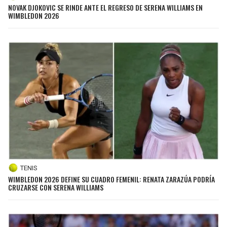
NOVAK DJOKOVIC SE RINDE ANTE EL REGRESO DE SERENA WILLIAMS EN
WIMBLEDON 2026
TENIS
WIMBLEDON 2026 DEFINE SU CUADRO FEMENIL: RENATA ZARAZÚA PODRÍA
CRUZARSE CON SERENA WILLIAMS