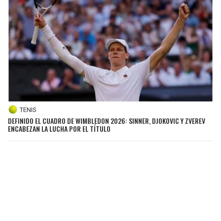
TENIS
DEFINIDO EL CUADRO DE WIMBLEDON 2026: SINNER, DJOKOVIC Y ZVEREV
ENCABEZAN LA LUCHA POR EL TÍTULO