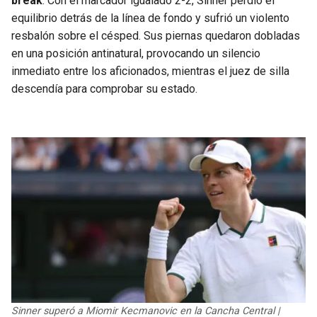
break
. Con el marcador igualado 2-2, Sinner perdió el
equilibrio detrás de la línea de fondo y sufrió un violento
resbalón sobre el césped. Sus piernas quedaron dobladas
en una posición antinatural, provocando un silencio
inmediato entre los aficionados, mientras el juez de silla
descendía para comprobar su estado.
Sinner superó a Miomir Kecmanovic en la Cancha Central |