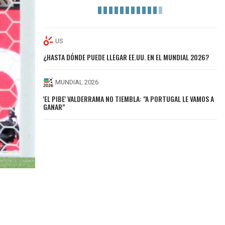
US
¿HASTA DÓNDE PUEDE LLEGAR EE.UU. EN EL MUNDIAL 2026?
MUNDIAL 2026
'EL PIBE' VALDERRAMA NO TIEMBLA: "A PORTUGAL LE VAMOS A
GANAR"