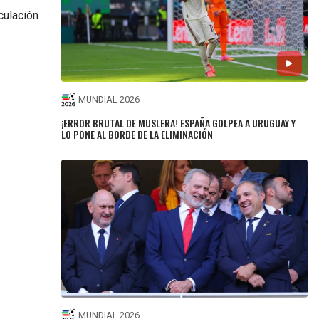
culación
MUNDIAL 2026
¡ERROR BRUTAL DE MUSLERA! ESPAÑA GOLPEA A URUGUAY Y
LO PONE AL BORDE DE LA ELIMINACIÓN
MUNDIAL 2026