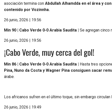
asociación termina con
Abdullah Alhamdda en el área y con
contenido por Vozinnha.
26 junio, 2026 | 19:56
Min 90 | Cabo Verde 0-0 Arabia Saudita |
Se agregan cinco 
26 junio, 2026 | 19:56
¡Cabo Verde, muy cerca del gol!
Min 86 | Cabo Verde 0-0 Arabia Saudita |
Hasta tres opcione
Pina, Nuno da Costa y Wagner Pina consiguen sacar rema
árabe.
Los africanos sufren en el último toque, sin embargo circulan l
26 junio, 2026 | 19:49