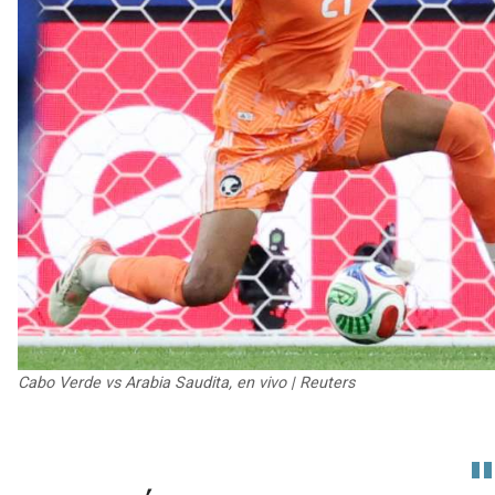
Cabo Verde vs Arabia Saudita, en vivo | Reuters