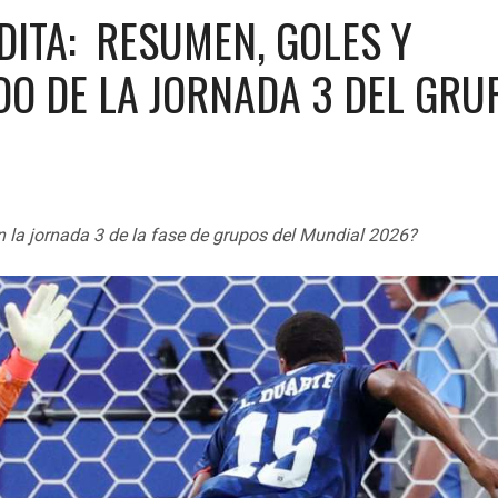
DITA: RESUMEN, GOLES Y
DO DE LA JORNADA 3 DEL GRU
 la jornada 3 de la fase de grupos del Mundial 2026?