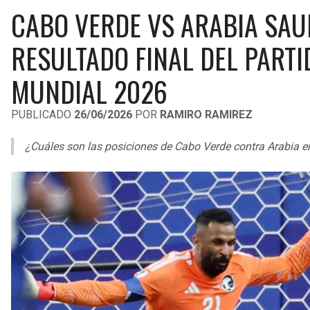
CABO VERDE VS ARABIA SAU
RESULTADO FINAL DEL PARTI
MUNDIAL 2026
PUBLICADO
26/06/2026
POR
RAMIRO RAMIREZ
¿Cuáles son las posiciones de Cabo Verde contra Arabia en