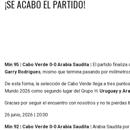
¡SE ACABÓ EL PARTIDO!
Min 95 | Cabo Verde 0-0 Arabia Saudita |
El partido finaliza
Garry Rodrigues
, mismo que termina pasando por milímetr
De esta forma, la selección de Cabo Verde llega a tres puntos y
Mundo 2026 como segundo lugar del Grupo H.
Uruguay y Ara
Gracias por seguir el encuentro con nosotros y no te pierdas
26 junio, 2026 | 20:00
Min 92 | Cabo Verde 0-0 Arabia Saudita |
Arabia Saudita por 