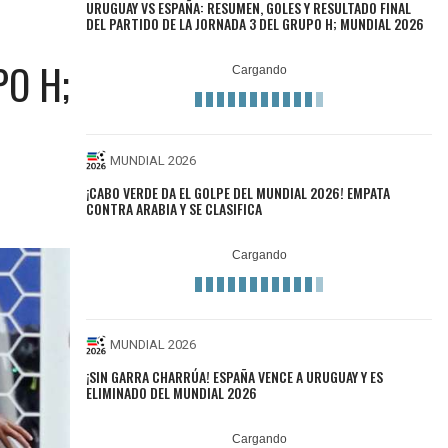
URUGUAY VS ESPAÑA: RESUMEN, GOLES Y RESULTADO FINAL
DEL PARTIDO DE LA JORNADA 3 DEL GRUPO H; MUNDIAL 2026
PO H;
MUNDIAL 2026
¡CABO VERDE DA EL GOLPE DEL MUNDIAL 2026! EMPATA
CONTRA ARABIA Y SE CLASIFICA
MUNDIAL 2026
¡SIN GARRA CHARRÚA! ESPAÑA VENCE A URUGUAY Y ES
ELIMINADO DEL MUNDIAL 2026