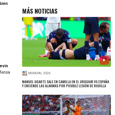
bien
MÁS NOTICIAS
evin
efensa
MUNDIAL 2026
MANUEL UGARTE SALE EN CAMILLA EN EL URUGUAY VS ESPAÑA
Y ENCIENDE LAS ALARMAS POR POSIBLE LESIÓN DE RODILLA