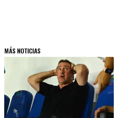
MÁS NOTICIAS