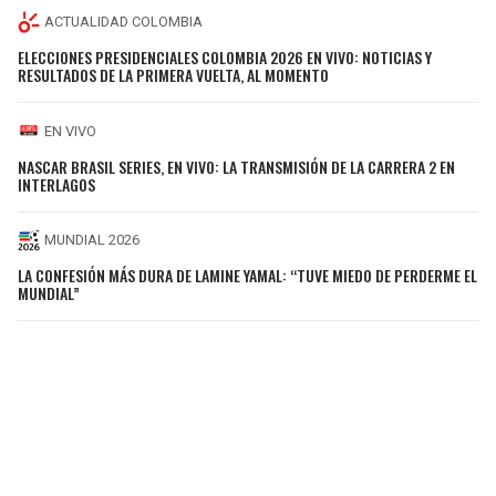
ACTUALIDAD COLOMBIA
ELECCIONES PRESIDENCIALES COLOMBIA 2026 EN VIVO: NOTICIAS Y
RESULTADOS DE LA PRIMERA VUELTA, AL MOMENTO
EN VIVO
NASCAR BRASIL SERIES, EN VIVO: LA TRANSMISIÓN DE LA CARRERA 2 EN
INTERLAGOS
MUNDIAL 2026
LA CONFESIÓN MÁS DURA DE LAMINE YAMAL: “TUVE MIEDO DE PERDERME EL
MUNDIAL”