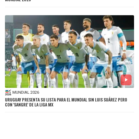
MUNDIAL 2026
URUGUAY PRESENTA SU LISTA PARA EL MUNDIAL SIN LUIS SUÁREZ PERO
CON 'SANGRE' DE LA LIGA MX