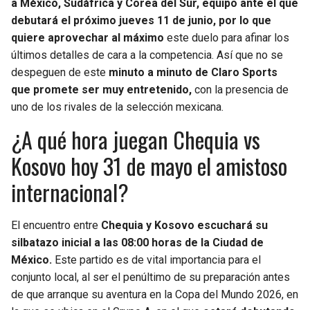
a México, Sudáfrica y Corea del Sur, equipo ante el que
debutará el próximo jueves 11 de junio, por lo que
quiere aprovechar al máximo
este duelo para afinar los
últimos detalles de cara a la competencia. Así que no se
despeguen de este
minuto a minuto de Claro Sports
que promete ser muy entretenido,
con la presencia de
uno de los rivales de la selección mexicana.
¿A qué hora juegan Chequia vs
Kosovo hoy 31 de mayo el amistoso
internacional?
El encuentro entre
Chequia y Kosovo escuchará su
silbatazo inicial a las 08:00 horas de la Ciudad de
México.
Este partido es de vital importancia para el
conjunto local, al ser el penúltimo de su preparación antes
de que arranque su aventura en la Copa del Mundo 2026, en