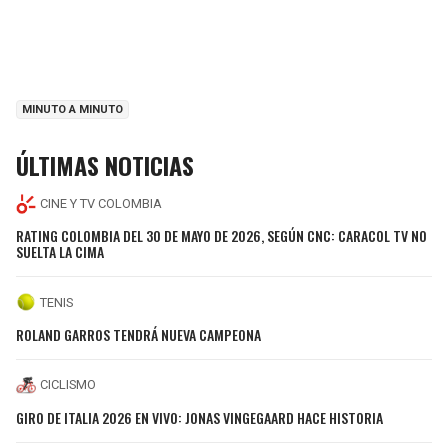
MINUTO A MINUTO
ÚLTIMAS NOTICIAS
CINE Y TV COLOMBIA
RATING COLOMBIA DEL 30 DE MAYO DE 2026, SEGÚN CNC: CARACOL TV NO
SUELTA LA CIMA
TENIS
ROLAND GARROS TENDRÁ NUEVA CAMPEONA
CICLISMO
GIRO DE ITALIA 2026 EN VIVO: JONAS VINGEGAARD HACE HISTORIA