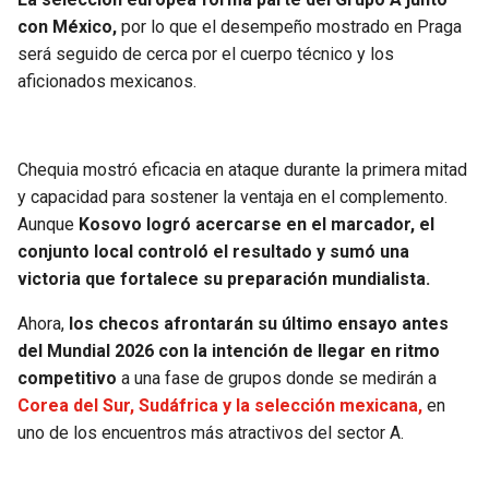
con México,
por lo que el desempeño mostrado en Praga
será seguido de cerca por el cuerpo técnico y los
aficionados mexicanos.
Chequia mostró eficacia en ataque durante la primera mitad
y capacidad para sostener la ventaja en el complemento.
Aunque
Kosovo logró acercarse en el marcador, el
conjunto local controló el resultado y sumó una
victoria que fortalece su preparación mundialista.
Ahora,
los checos afrontarán su último ensayo antes
del Mundial 2026 con la intención de llegar en ritmo
competitivo
a una fase de grupos donde se medirán a
Corea del Sur, Sudáfrica y la selección mexicana,
en
uno de los encuentros más atractivos del sector A.