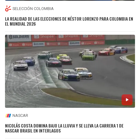
SELECCIÓN COLOMBIA
LA REALIDAD DE LAS ELECCIONES DE NÉSTOR LORENZO PARA COLOMBIA EN
EL MUNDIAL 2026
NASCAR
NICOLÁS COSTA DOMINA BAJO LA LLUVIA Y SE LLEVA LA CARRERA 1 DE
NASCAR BRASIL EN INTERLAGOS