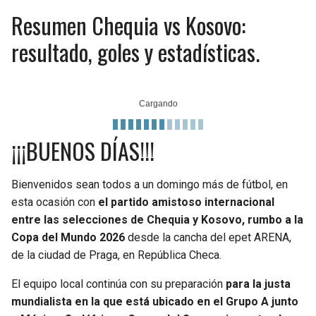
Resumen Chequia vs Kosovo:
resultado, goles y estadísticas.
¡¡¡BUENOS DÍAS!!!
Bienvenidos sean todos a un domingo más de fútbol, en
esta ocasión con
el partido amistoso internacional
entre las selecciones de Chequia y Kosovo, rumbo a la
Copa del Mundo 2026
desde la cancha del epet ARENA,
de la ciudad de Praga, en República Checa.
El equipo local continúa con su preparación
para la justa
mundialista en la que está ubicado en el Grupo A junto