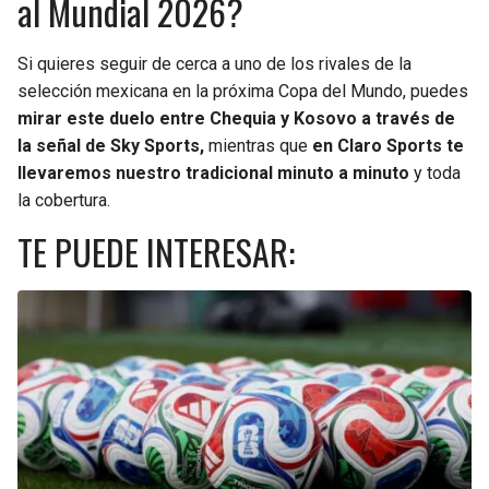
al Mundial 2026?
Si quieres seguir de cerca a uno de los rivales de la
selección mexicana en la próxima Copa del Mundo, puedes
mirar este duelo entre Chequia y Kosovo a través de
la señal de Sky Sports,
mientras que
en Claro Sports te
llevaremos nuestro tradicional minuto a minuto
y toda
la cobertura.
TE PUEDE INTERESAR: