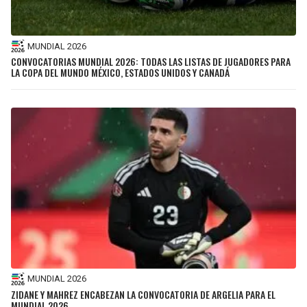
MUNDIAL 2026
CONVOCATORIAS MUNDIAL 2026: TODAS LAS LISTAS DE JUGADORES PARA
LA COPA DEL MUNDO MÉXICO, ESTADOS UNIDOS Y CANADÁ
MUNDIAL 2026
ZIDANE Y MAHREZ ENCABEZAN LA CONVOCATORIA DE ARGELIA PARA EL
MUNDIAL 2026