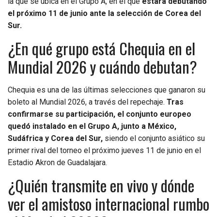
la que se ubica en el Grupo A, en el que
estará debutando
el próximo 11 de junio ante la selección de Corea del
Sur.
¿En qué grupo está Chequia en el
Mundial 2026 y cuándo debutan?
Chequia es una de las últimas selecciones que ganaron su
boleto al Mundial 2026, a través del repechaje.
Tras
confirmarse su participación, el conjunto europeo
quedó instalado en el Grupo A, junto a México,
Sudáfrica y Corea del Sur,
siendo el conjunto asiático su
primer rival del torneo el próximo jueves 11 de junio en el
Estadio Akron de Guadalajara.
¿Quién transmite en vivo y dónde
ver el amistoso internacional rumbo