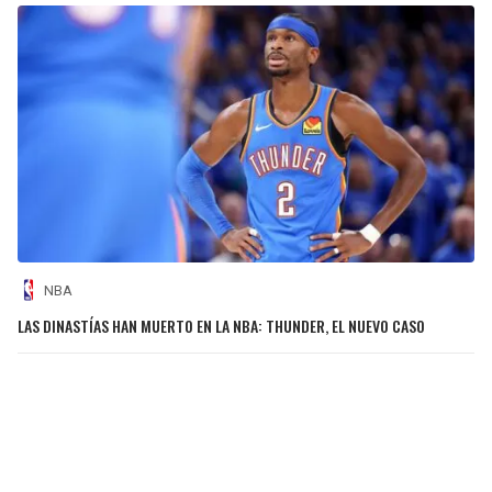
NBA
LAS DINASTÍAS HAN MUERTO EN LA NBA: THUNDER, EL NUEVO CASO