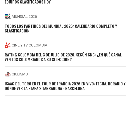
EQUIPOS CLASIFICADOS HOY
MUNDIAL 2026
TODOS LOS PARTIDOS DEL MUNDIAL 2026: CALENDARIO COMPLETO Y
CLASIFICACIÓN
CINE Y TV COLOMBIA
RATING COLOMBIA DEL 3 DE JULIO DE 2026, SEGÚN CNC: ¿EN QUÉ CANAL
VEN LOS COLOMBIANOS A SU SELECCIÓN?
CICLISMO
ISAAC DEL TORO EN EL TOUR DE FRANCIA 2026 EN VIVO: FECHA, HORARIO Y
DÓNDE VER LA ETAPA 2 TARRAGONA - BARCELONA