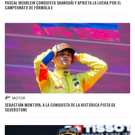
PASCAL WEHRLEIN CONQUISTA SHANGHÁI Y APRIETA LA LUCHA POR EL
CAMPEONATO DE FÓRMULA E
MOTOR
SEBASTIÁN MONTOYA, A LA CONQUISTA DE LA HISTÓRICA PISTA DE
SILVERSTONE