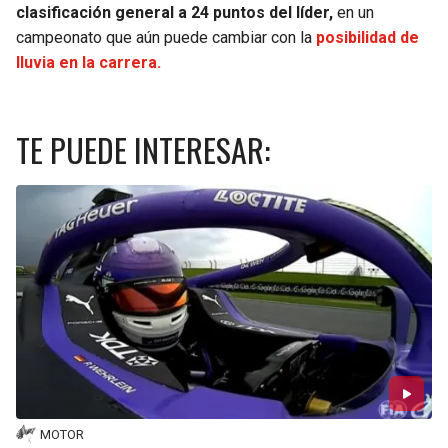
clasificación general a 24 puntos del líder,
en un
campeonato que aún puede cambiar con la
posibilidad de
lluvia en la carrera.
TE PUEDE INTERESAR:
MOTOR