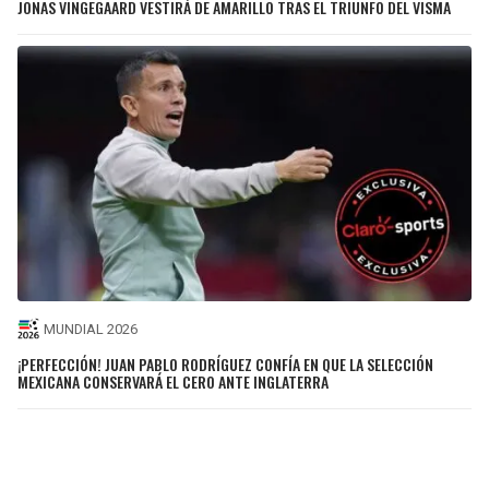
JONAS VINGEGAARD VESTIRÁ DE AMARILLO TRAS EL TRIUNFO DEL VISMA
MUNDIAL 2026
¡PERFECCIÓN! JUAN PABLO RODRÍGUEZ CONFÍA EN QUE LA SELECCIÓN
MEXICANA CONSERVARÁ EL CERO ANTE INGLATERRA