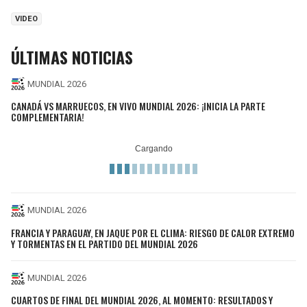
VIDEO
ÚLTIMAS NOTICIAS
MUNDIAL 2026
CANADÁ VS MARRUECOS, EN VIVO MUNDIAL 2026: ¡INICIA LA PARTE
COMPLEMENTARIA!
MUNDIAL 2026
FRANCIA Y PARAGUAY, EN JAQUE POR EL CLIMA: RIESGO DE CALOR EXTREMO
Y TORMENTAS EN EL PARTIDO DEL MUNDIAL 2026
MUNDIAL 2026
CUARTOS DE FINAL DEL MUNDIAL 2026, AL MOMENTO: RESULTADOS Y