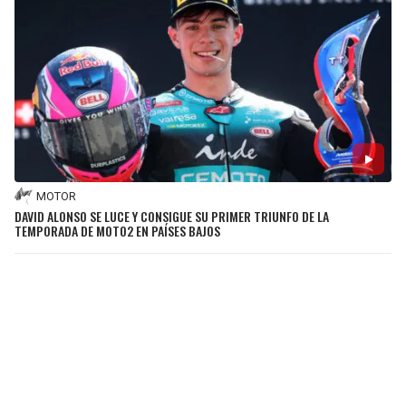
MOTOR
DAVID ALONSO SE LUCE Y CONSIGUE SU PRIMER TRIUNFO DE LA
TEMPORADA DE MOTO2 EN PAÍSES BAJOS