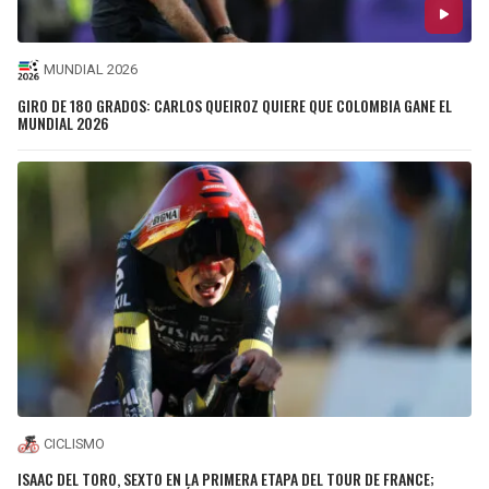
MUNDIAL 2026
GIRO DE 180 GRADOS: CARLOS QUEIROZ QUIERE QUE COLOMBIA GANE EL
MUNDIAL 2026
CICLISMO
ISAAC DEL TORO, SEXTO EN LA PRIMERA ETAPA DEL TOUR DE FRANCE;