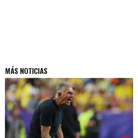
MÁS NOTICIAS