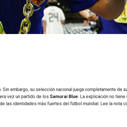
ro. Sin embargo, su selección nacional juega completamente de az
mera vez un partido de los
Samurai Blue
. La explicación no tiene
a de las identidades más fuertes del fútbol mundial. Lee la nota 