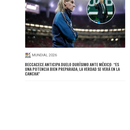
MUNDIAL 2026
BECCACECE ANTICIPA DUELO DURÍSIMO ANTE MÉXICO: “ES
UNA POTENCIA BIEN PREPARADA, LA VERDAD SE VERÁ EN LA
CANCHA”