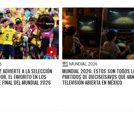
6
MUNDIAL 2026
 ADVIERTE A LA SELECCIÓN
MUNDIAL 2026: ESTOS SON TODOS L
OR, EL FAVORITO EN LOS
PARTIDOS DE DIECISEISAVOS QUE VA
E FINAL DEL MUNDIAL 2026
TELEVISIÓN ABIERTA EN MÉXICO