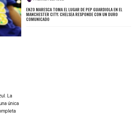
ENZO MARESCA TOMA EL LUGAR DE PEP GUARDIOLA EN EL
MANCHESTER CITY; CHELSEA RESPONDE CON UN DURO
COMUNICADO
ul. La
 una única
completa