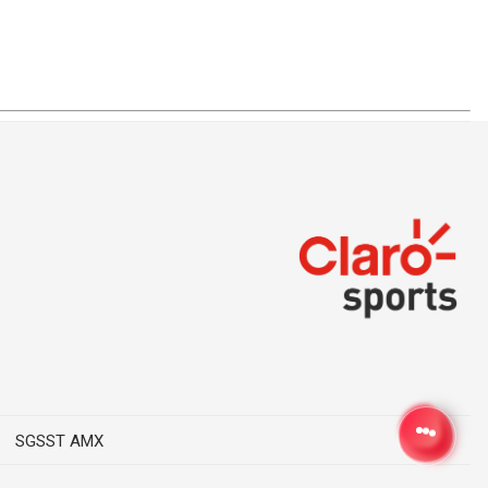
SGSST AMX