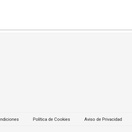
ndiciones
Política de Cookies
Aviso de Privacidad