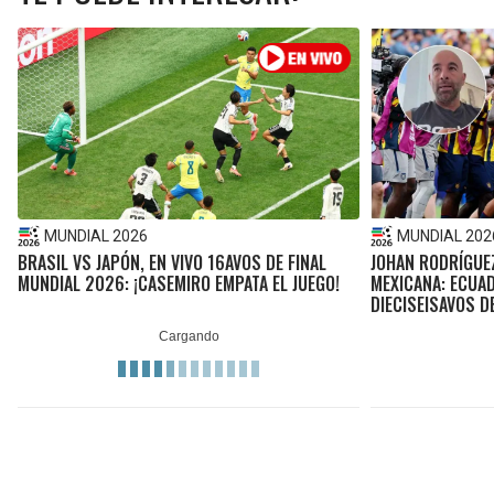
MUNDIAL 2026
MUNDIAL 202
BRASIL VS JAPÓN, EN VIVO 16AVOS DE FINAL
JOHAN RODRÍGUEZ
MUNDIAL 2026: ¡CASEMIRO EMPATA EL JUEGO!
MEXICANA: ECUAD
DIECISEISAVOS D