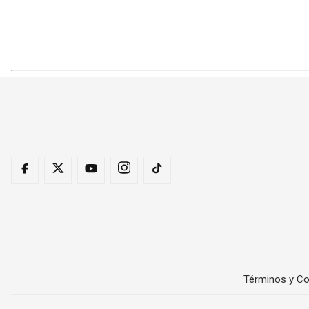
Términos y Co