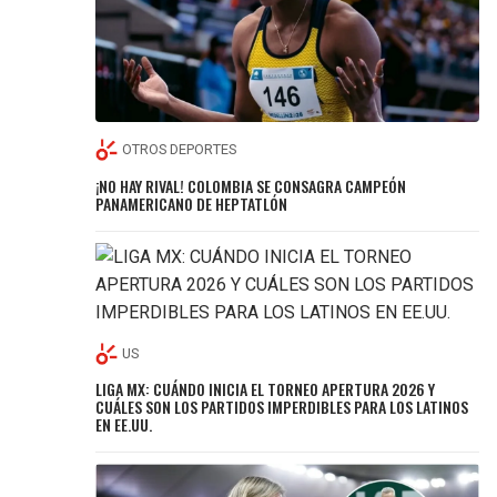
OTROS DEPORTES
¡NO HAY RIVAL! COLOMBIA SE CONSAGRA CAMPEÓN
PANAMERICANO DE HEPTATLÓN
US
LIGA MX: CUÁNDO INICIA EL TORNEO APERTURA 2026 Y
CUÁLES SON LOS PARTIDOS IMPERDIBLES PARA LOS LATINOS
EN EE.UU.