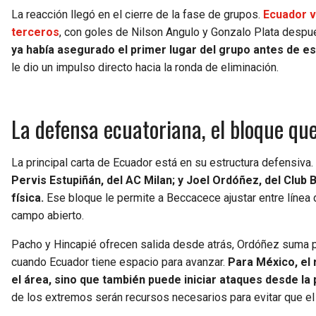
La reacción llegó en el cierre de la fase de grupos.
Ecuador v
terceros
, con goles de Nilson Angulo y Gonzalo Plata despué
ya había asegurado el primer lugar del grupo antes de es
le dio un impulso directo hacia la ronda de eliminación.
La defensa ecuatoriana, el bloque que
La principal carta de Ecuador está en su estructura defensiva.
Pervis Estupiñán, del AC Milan; y Joel Ordóñez, del Club
física.
Ese bloque le permite a Beccacece ajustar entre línea 
campo abierto.
Pacho y Hincapié ofrecen salida desde atrás, Ordóñez suma p
cuando Ecuador tiene espacio para avanzar.
Para México, el
el área, sino que también puede iniciar ataques desde la 
de los extremos serán recursos necesarios para evitar que el 