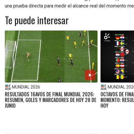
una prueba directa para medir el alcance real del momento me
Te puede interesar
MUNDIAL 2026
MUNDIAL 202
RESULTADOS 16AVOS DE FINAL MUNDIAL 2026:
OCTAVOS DE FINA
RESUMEN, GOLES Y MARCADORES DE HOY 28 DE
MOMENTO: RESUL
JUNIO
HOY