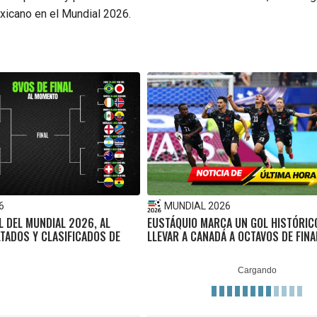
xicano en el Mundial 2026.
6
MUNDIAL 2026
L DEL MUNDIAL 2026, AL
EUSTÁQUIO MARCA UN GOL HISTÓRIC
TADOS Y CLASIFICADOS DE
LLEVAR A CANADÁ A OCTAVOS DE FINA