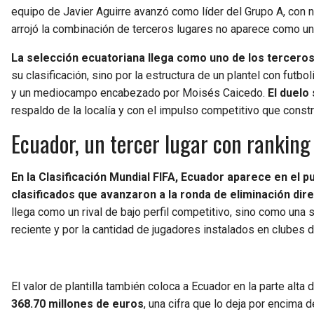
equipo de Javier Aguirre avanzó como líder del Grupo A, con 
arrojó la combinación de terceros lugares no aparece como un 
La selección ecuatoriana llega como uno de los tercero
su clasificación, sino por la estructura de un plantel con fu
y un mediocampo encabezado por Moisés Caicedo.
El duelo
respaldo de la localía y con el impulso competitivo que constr
Ecuador, un tercer lugar con ranking
En la Clasificación Mundial FIFA, Ecuador aparece en el p
clasificados que avanzaron a la ronda de eliminación dire
llega como un rival de bajo perfil competitivo, sino como una
reciente y por la cantidad de jugadores instalados en clubes d
El valor de plantilla también coloca a Ecuador en la parte alta
368.70 millones de euros
, una cifra que lo deja por encima