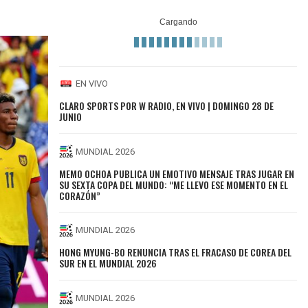
EN VIVO
CLARO SPORTS POR W RADIO, EN VIVO | DOMINGO 28 DE
JUNIO
MUNDIAL 2026
MEMO OCHOA PUBLICA UN EMOTIVO MENSAJE TRAS JUGAR EN
SU SEXTA COPA DEL MUNDO: “ME LLEVO ESE MOMENTO EN EL
CORAZÓN”
MUNDIAL 2026
HONG MYUNG-BO RENUNCIA TRAS EL FRACASO DE COREA DEL
SUR EN EL MUNDIAL 2026
MUNDIAL 2026