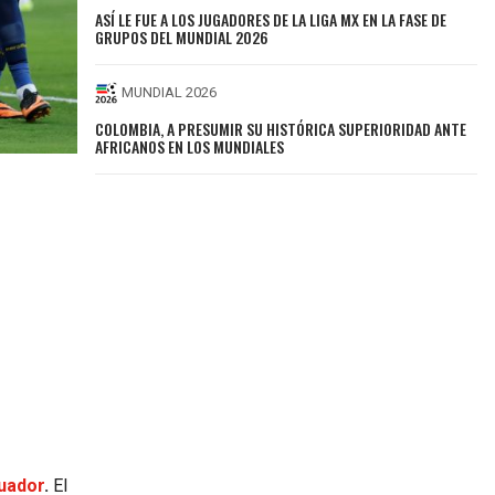
ASÍ LE FUE A LOS JUGADORES DE LA LIGA MX EN LA FASE DE
GRUPOS DEL MUNDIAL 2026
MUNDIAL 2026
COLOMBIA, A PRESUMIR SU HISTÓRICA SUPERIORIDAD ANTE
AFRICANOS EN LOS MUNDIALES
cuador
.
El