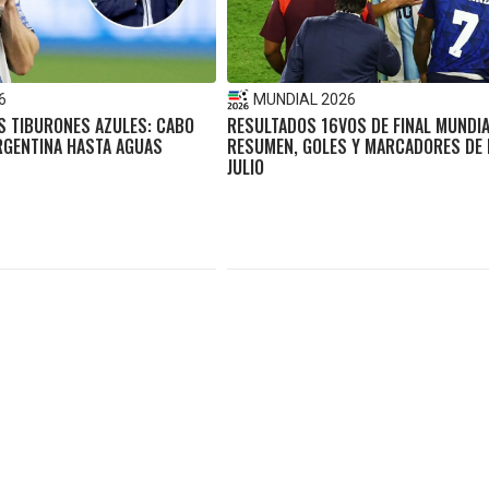
6
MUNDIAL 2026
S TIBURONES AZULES: CABO
RESULTADOS 16VOS DE FINAL MUNDIA
RGENTINA HASTA AGUAS
RESUMEN, GOLES Y MARCADORES DE 
JULIO