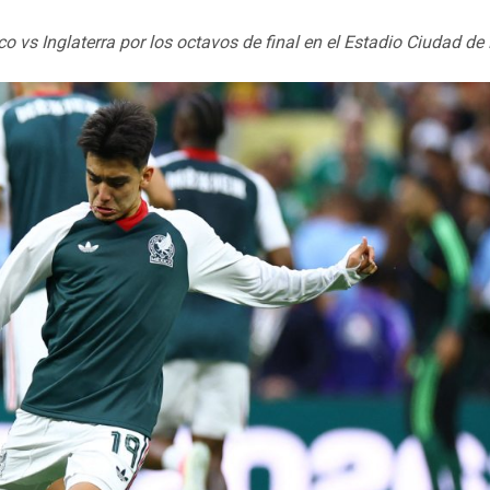
co vs Inglaterra por los octavos de final en el Estadio Ciudad d