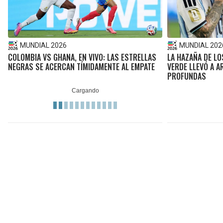
MUNDIAL 2026
MUNDIAL 202
COLOMBIA VS GHANA, EN VIVO: LAS ESTRELLAS
LA HAZAÑA DE LO
NEGRAS SE ACERCAN TÍMIDAMENTE AL EMPATE
VERDE LLEVÓ A A
PROFUNDAS