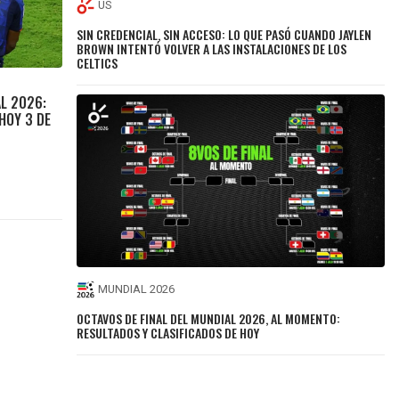
US
SIN CREDENCIAL, SIN ACCESO: LO QUE PASÓ CUANDO JAYLEN
BROWN INTENTÓ VOLVER A LAS INSTALACIONES DE LOS
CELTICS
L 2026:
HOY 3 DE
MUNDIAL 2026
OCTAVOS DE FINAL DEL MUNDIAL 2026, AL MOMENTO:
RESULTADOS Y CLASIFICADOS DE HOY