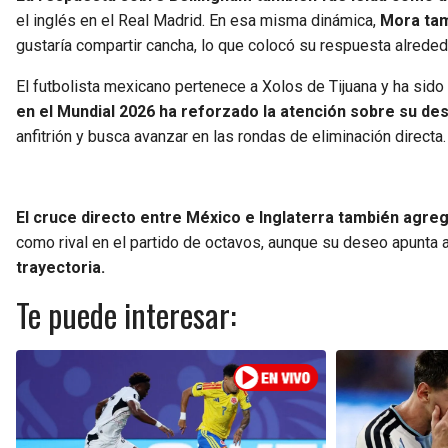
el inglés en el Real Madrid. En esa misma dinámica,
Mora ta
gustaría compartir cancha, lo que colocó su respuesta alrede
El futbolista mexicano pertenece a Xolos de Tijuana y ha sido
en el Mundial 2026 ha reforzado la atención sobre su des
anfitrión y busca avanzar en las rondas de eliminación directa.
El cruce directo entre México e Inglaterra también agreg
como rival en el partido de octavos, aunque su deseo apunta 
trayectoria.
Te puede interesar: