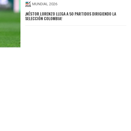
MUNDIAL 2026
¡NÉSTOR LORENZO LLEGA A 50 PARTIDOS DIRIGIENDO LA
SELECCIÓN COLOMBIA!