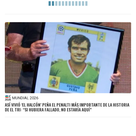
MUNDIAL 2026
ASÍ VIVIÓ ‘EL HALCÓN’ PEÑA EL PENALTI MÁS IMPORTANTE DE LA HISTORIA
DE EL TRI: “SI HUBIERA FALLADO, NO ESTARÍA AQUÍ”