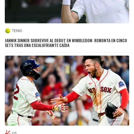
TENIS
JANNIK SINNER SOBREVIVE AL DEBUT EN WIMBLEDON: REMONTA EN CINCO
SETS TRAS UNA ESCALOFRIANTE CAÍDA
US