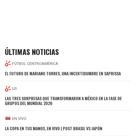
ÚLTIMAS NOTICIAS
FÚTBOL CENTROAMÉRICA
EL FUTURO DE MARIANO TORRES, UNA INCERTIDUMBRE EN SAPRISSA
US
LAS TRES SORPRESAS QUE TRANSFORMARON A MÉXICO EN LA FASE DE
GRUPOS DEL MUNDIAL 2026
EN VIVO
LA COPA EN TUS MANOS, EN VIVO | POST BRASIL VS JAPÓN