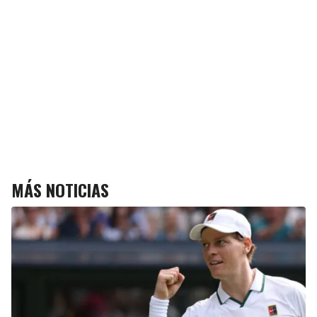
MÁS NOTICIAS