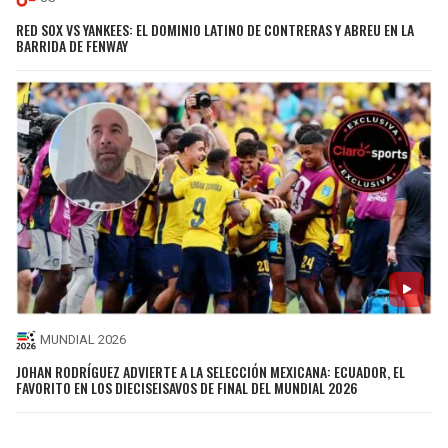
RED SOX VS YANKEES: EL DOMINIO LATINO DE CONTRERAS Y ABREU EN LA
BARRIDA DE FENWAY
MUNDIAL 2026
JOHAN RODRÍGUEZ ADVIERTE A LA SELECCIÓN MEXICANA: ECUADOR, EL
FAVORITO EN LOS DIECISEISAVOS DE FINAL DEL MUNDIAL 2026