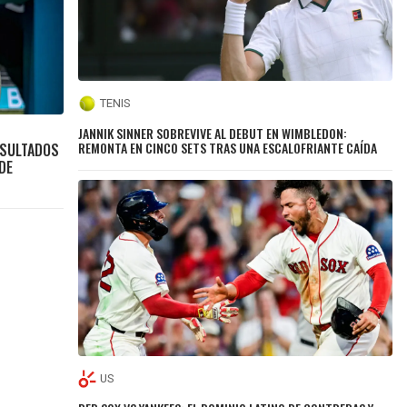
TENIS
JANNIK SINNER SOBREVIVE AL DEBUT EN WIMBLEDON:
REMONTA EN CINCO SETS TRAS UNA ESCALOFRIANTE CAÍDA
ESULTADOS
DE
US