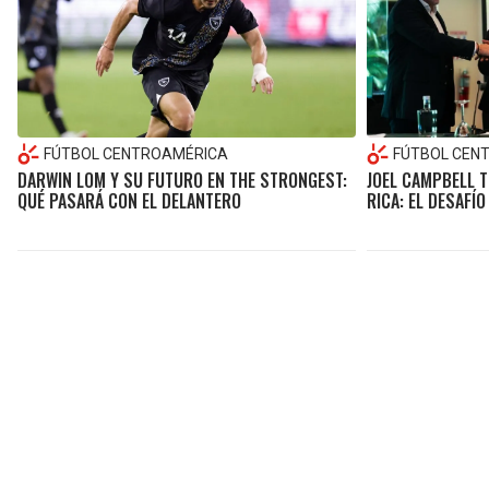
FÚTBOL CENTROAMÉRICA
FÚTBOL CEN
DARWIN LOM Y SU FUTURO EN THE STRONGEST:
JOEL CAMPBELL T
QUÉ PASARÁ CON EL DELANTERO
RICA: EL DESAFÍ