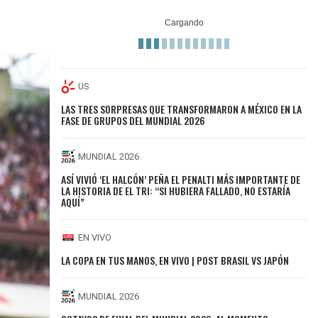
US
LAS TRES SORPRESAS QUE TRANSFORMARON A MÉXICO EN LA
FASE DE GRUPOS DEL MUNDIAL 2026
MUNDIAL 2026
ASÍ VIVIÓ ‘EL HALCÓN’ PEÑA EL PENALTI MÁS IMPORTANTE DE
LA HISTORIA DE EL TRI: “SI HUBIERA FALLADO, NO ESTARÍA
AQUÍ”
EN VIVO
LA COPA EN TUS MANOS, EN VIVO | POST BRASIL VS JAPÓN
MUNDIAL 2026