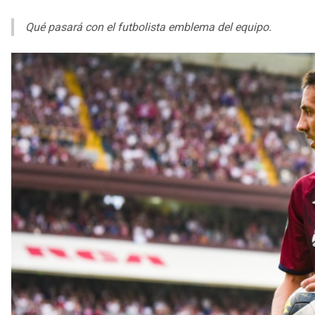
Qué pasará con el futbolista emblema del equipo.