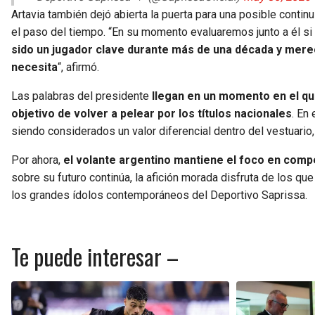
Artavia también dejó abierta la puerta para una posible continu
el paso del tiempo. “En su momento evaluaremos junto a él si
sido un jugador clave durante más de una década y mere
necesita
“, afirmó.
Las palabras del presidente
llegan en un momento en el q
objetivo de volver a pelear por los títulos nacionales
. En
siendo considerados un valor diferencial dentro del vestuario
Por ahora,
el volante argentino mantiene el foco en comp
sobre su futuro continúa, la afición morada disfruta de los que
los grandes ídolos contemporáneos del Deportivo Saprissa.
Te puede interesar –