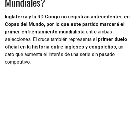
Mundiales?
Inglaterra y la RD Congo no registran antecedentes en
Copas del Mundo, por lo que este partido marcará el
primer enfrentamiento mundialista
entre ambas
selecciones. El cruce también representa el
primer duelo
oficial en la historia entre ingleses y congoleños,
un
dato que aumenta el interés de una serie sin pasado
competitivo.