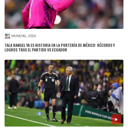
MUNDIAL 2026
TALA RANGEL YA ES HISTORIA EN LA PORTERÍA DE MÉXICO: RÉCORDS Y
LOGROS TRAS EL PARTIDO VS ECUADOR