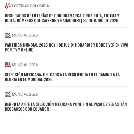
LOTERIAS COLOMBIA
RESULTADOS DE LOTERÍAS DE CUNDINAMARCA, CRUZ ROJA, TOLIMA Y
HUILA: NÚMEROS QUE CAYERON Y GANADORES | 30 DE JUNIO DE 2026
MUNDIAL 2026
PARTIDOS MUNDIAL 2026 HOY 1 DE JULIO: HORARIOS Y DÓNDE VER EN VIVO
POR TV Y ONLINE
MUNDIAL 2026
SELECCIÓN MEXICANA: DEL CAOS A LA RESILIENCIA EN EL CAMINO A LA
GLORIA EN EL MUNDIAL 2026
MUNDIAL 2026
DERROTA ANTE LA SELECCIÓN MEXICANA PONE FIN AL PASO DE SEBASTIÁN
BECCACECE CON ECUADOR