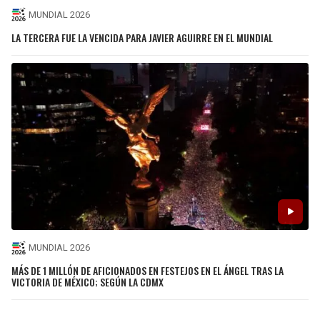
MUNDIAL 2026
LA TERCERA FUE LA VENCIDA PARA JAVIER AGUIRRE EN EL MUNDIAL
MUNDIAL 2026
MÁS DE 1 MILLÓN DE AFICIONADOS EN FESTEJOS EN EL ÁNGEL TRAS LA
VICTORIA DE MÉXICO; SEGÚN LA CDMX