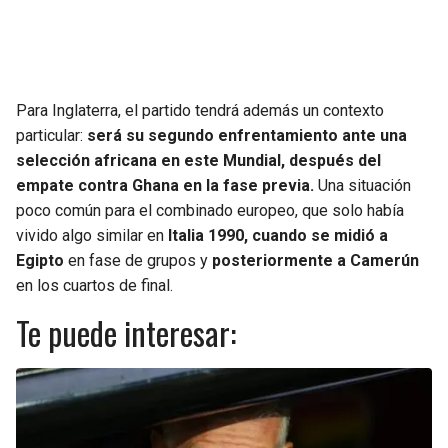
Para Inglaterra, el partido tendrá además un contexto
particular:
será su segundo enfrentamiento ante una
selección africana en este Mundial, después del
empate contra Ghana en la fase previa.
Una situación
poco común para el combinado europeo, que solo había
vivido algo similar en
Italia 1990, cuando se midió a
Egipto
en fase de grupos y
posteriormente a Camerún
en los cuartos de final.
Te puede interesar: