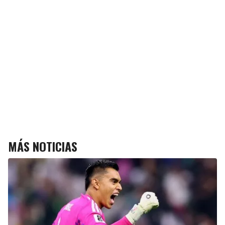
MÁS NOTICIAS