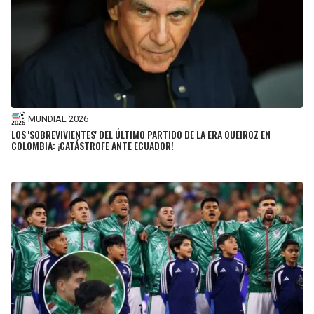
MUNDIAL 2026
LOS 'SOBREVIVIENTES' DEL ÚLTIMO PARTIDO DE LA ERA QUEIROZ EN
COLOMBIA: ¡CATÁSTROFE ANTE ECUADOR!