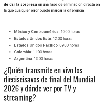
de dar la sorpresa
en una fase de eliminación directa en
la que cualquier error puede marcar la diferencia.
México y Centroamérica:
10:00 horas
Estados Unidos Este
: 12:00 horas
Estados Unidos Pacífico
: 09:00 horas
Colombia
: 11:00 horas
Argentina
: 13:00 horas
¿Quién transmite en vivo los
dieciseisavos de final del Mundial
2026 y dónde ver por TV y
streaming?