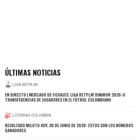
ÚLTIMAS NOTICIAS
LIGA BETPLAY
EN DIRECTO | MERCADO DE FICHAJES, LIGA BETPLAY DIMAYOR 2026-II:
TRANSFERENCIAS DE JUGADORES EN EL FÚTBOL COLOMBIANO
LOTERIAS COLOMBIA
RESULTADO MILOTO HOY, 30 DE JUNIO DE 2026: ESTOS SON LOS NÚMEROS
GANADORES