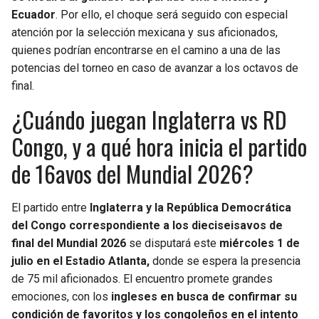
BUCCANEERS
Ecuador
. Por ello, el choque será seguido con especial
atención por la selección mexicana y sus aficionados,
quienes podrían encontrarse en el camino a una de las
potencias del torneo en caso de avanzar a los octavos de
final.
¿Cuándo juegan Inglaterra vs RD
Congo, y a qué hora inicia el partido
de 16avos del Mundial 2026?
El partido entre
Inglaterra y la República Democrática
del Congo correspondiente a los dieciseisavos de
final del Mundial 2026
se disputará este
miércoles 1 de
julio en el Estadio Atlanta,
donde se espera la presencia
de 75 mil aficionados. El encuentro promete grandes
emociones, con los
ingleses en busca de confirmar su
condición de favoritos y los congoleños en el intento