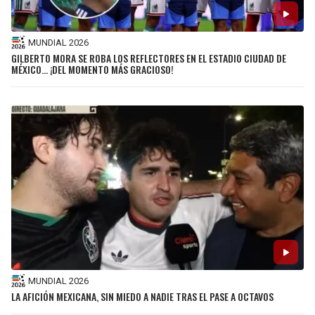
MUNDIAL 2026
GILBERTO MORA SE ROBA LOS REFLECTORES EN EL ESTADIO CIUDAD DE
MÉXICO… ¡DEL MOMENTO MÁS GRACIOSO!
MUNDIAL 2026
LA AFICIÓN MEXICANA, SIN MIEDO A NADIE TRAS EL PASE A OCTAVOS