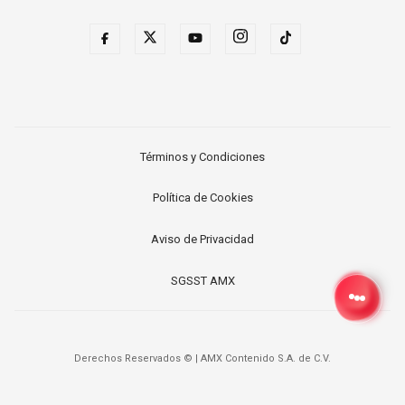
Términos y Condiciones
Política de Cookies
Aviso de Privacidad
SGSST AMX
Derechos Reservados ©
|
AMX Contenido S.A. de C.V.