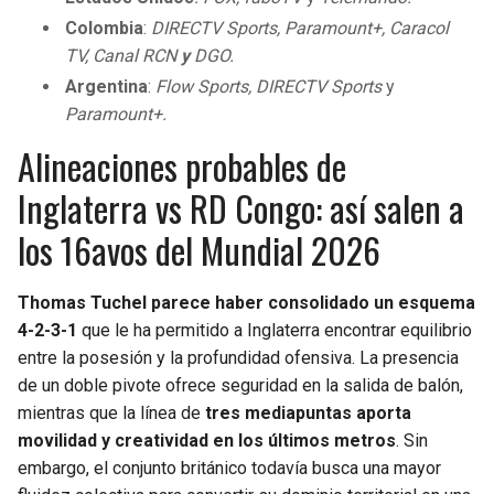
Colombia
:
DIRECTV Sports, Paramount+, Caracol
TV, Canal RCN
y
DGO.
Argentina
:
Flow Sports, DIRECTV Sports
y
Paramount+.
Alineaciones probables de
Inglaterra vs RD Congo: así salen a
los 16avos del Mundial 2026
Thomas Tuchel parece haber consolidado un esquema
4-2-3-1
que le ha permitido a Inglaterra encontrar equilibrio
entre la posesión y la profundidad ofensiva. La presencia
de un doble pivote ofrece seguridad en la salida de balón,
mientras que la línea de
tres mediapuntas aporta
movilidad y creatividad en los últimos metros
. Sin
embargo, el conjunto británico todavía busca una mayor