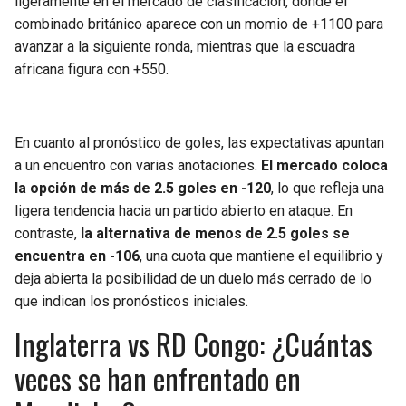
ligeramente en el mercado de clasificación, donde el
combinado británico aparece con un momio de +1100 para
avanzar a la siguiente ronda, mientras que la escuadra
africana figura con +550.
En cuanto al pronóstico de goles, las expectativas apuntan
a un encuentro con varias anotaciones.
El mercado coloca
la opción de más de 2.5 goles en -120
, lo que refleja una
ligera tendencia hacia un partido abierto en ataque. En
contraste,
la alternativa de menos de 2.5 goles se
encuentra en -106
, una cuota que mantiene el equilibrio y
deja abierta la posibilidad de un duelo más cerrado de lo
que indican los pronósticos iniciales.
Inglaterra vs RD Congo: ¿Cuántas
veces se han enfrentado en