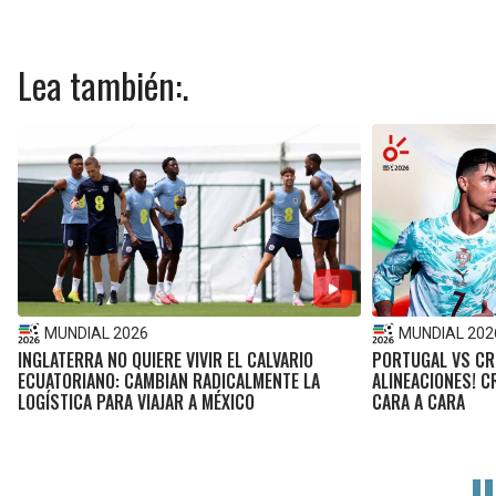
Lea también:.
MUNDIAL 2026
MUNDIAL 202
INGLATERRA NO QUIERE VIVIR EL CALVARIO
PORTUGAL VS CRO
ECUATORIANO: CAMBIAN RADICALMENTE LA
ALINEACIONES! C
LOGÍSTICA PARA VIAJAR A MÉXICO
CARA A CARA