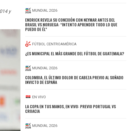
MUNDIAL 2026
2014 y
ENDRICK REVELA SU CONEXIÓN CON NEYMAR ANTES DEL
BRASIL VS NORUEGA: “INTENTO APRENDER TODO LO QUE
PUEDO DE ÉL”
FÚTBOL CENTROAMÉRICA
¿ES MUNICIPAL EL MÁS GRANDE DEL FÚTBOL DE GUATEMALA?
MUNDIAL 2026
COLOMBIA, EL ÚLTIMO DOLOR DE CABEZA PREVIO AL SOÑADO
INVICTO DE ESPAÑA
EN VIVO
LA COPA EN TUS MANOS, EN VIVO: PREVIO PORTUGAL VS
CROACIA
MUNDIAL 2026