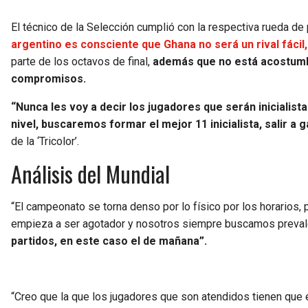
El técnico de la Selección cumplió con la respectiva rueda de
argentino es consciente que Ghana no será un rival fácil
parte de los octavos de final,
además que no está acostumbra
compromisos.
“Nunca les voy a decir los jugadores que serán inicialista
nivel, buscaremos formar el mejor 11 inicialista, salir a
de la ‘Tricolor’.
Análisis del Mundial
“El campeonato se torna denso por lo físico por los horarios, 
empieza a ser agotador y nosotros siempre buscamos prevale
partidos, en este caso el de mañana”.
“Creo que la que los jugadores que son atendidos tienen que e