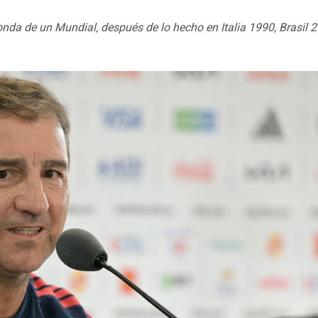
nda de un Mundial, después de lo hecho en Italia 1990, Brasil 