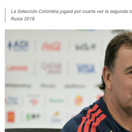
La Selección Colombia jugará por cuarta vez la segunda ro
Rusia 2018.