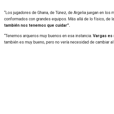
“Los jugadores de Ghana, de Túnez, de Argelia juegan en los 
conformados con grandes equipos. Más allá de lo físico, de l
también nos tenemos que cuidar”.
“Tenemos arqueros muy buenos en esa instancia.
Vargas es 
también es muy bueno, pero no vería necesidad de cambiar al ar