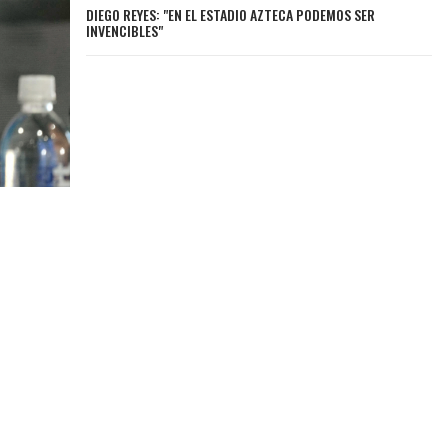
DIEGO REYES: "EN EL ESTADIO AZTECA PODEMOS SER
INVENCIBLES"