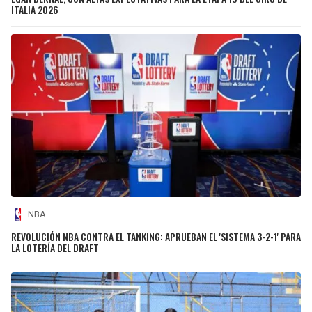
ITALIA 2026
NBA
REVOLUCIÓN NBA CONTRA EL TANKING: APRUEBAN EL 'SISTEMA 3-2-1' PARA
LA LOTERÍA DEL DRAFT