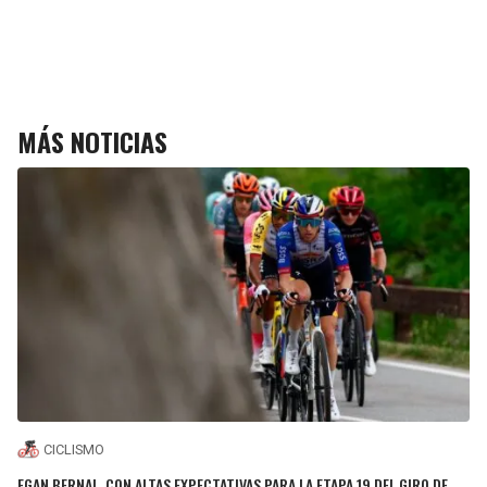
MÁS NOTICIAS
CICLISMO
EGAN BERNAL, CON ALTAS EXPECTATIVAS PARA LA ETAPA 19 DEL GIRO DE