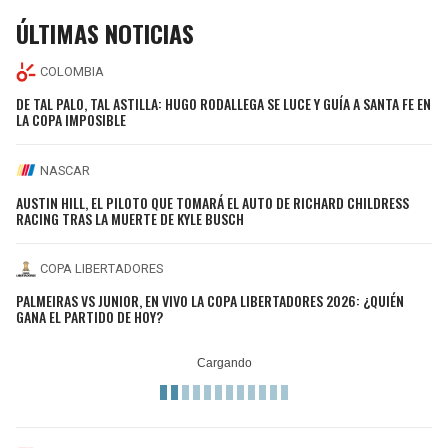
ÚLTIMAS NOTICIAS
COLOMBIA
DE TAL PALO, TAL ASTILLA: HUGO RODALLEGA SE LUCE Y GUÍA A SANTA FE EN
LA COPA IMPOSIBLE
NASCAR
AUSTIN HILL, EL PILOTO QUE TOMARÁ EL AUTO DE RICHARD CHILDRESS
RACING TRAS LA MUERTE DE KYLE BUSCH
COPA LIBERTADORES
PALMEIRAS VS JUNIOR, EN VIVO LA COPA LIBERTADORES 2026: ¿QUIÉN
GANA EL PARTIDO DE HOY?