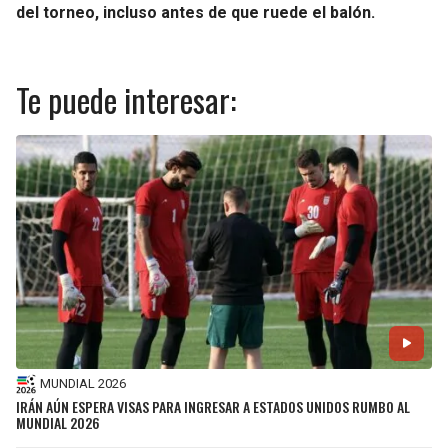
del torneo, incluso antes de que ruede el balón.
Te puede interesar:
MUNDIAL 2026
IRÁN AÚN ESPERA VISAS PARA INGRESAR A ESTADOS UNIDOS RUMBO AL
MUNDIAL 2026