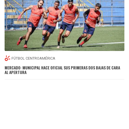
FÚTBOL CENTROAMÉRICA
MERCADO: MUNICIPAL HACE OFICIAL SUS PRIMERAS DOS BAJAS DE CARA
AL APERTURA