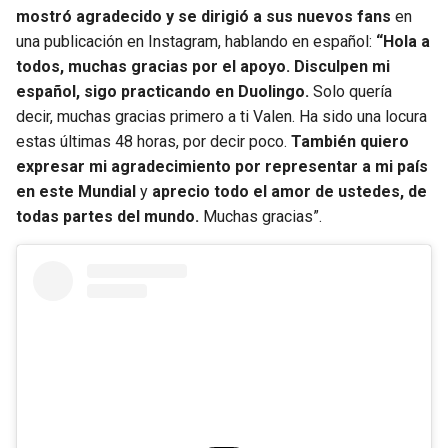
BUCCANEERS
mostró agradecido y se dirigió a sus nuevos fans
en
una publicación en Instagram, hablando en español:
“Hola a
todos, muchas gracias por el apoyo. Disculpen mi
español, sigo practicando en Duolingo.
Solo quería
decir, muchas gracias primero a ti Valen. Ha sido una locura
estas últimas 48 horas, por decir poco.
También quiero
expresar mi agradecimiento por representar a mi país
en este Mundial
y
aprecio todo el amor de ustedes, de
todas partes del mundo.
Muchas gracias”.