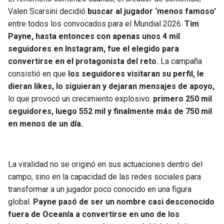
Valen Scarsini decidió
buscar al jugador ‘menos famoso’
entre todos los convocados para el Mundial 2026.
Tim
Payne, hasta entonces con apenas unos 4 mil
seguidores en Instagram, fue el elegido para
convertirse en el protagonista del reto.
La campaña
consistió en que
los seguidores visitaran su perfil, le
dieran likes, lo siguieran y dejaran mensajes de apoyo,
lo que provocó un crecimiento explosivo:
primero 250 mil
seguidores, luego 552 mil y finalmente más de 750 mil
en menos de un día.
La viralidad no se originó en sus actuaciones dentro del
campo, sino en la capacidad de las redes sociales para
transformar a un jugador poco conocido en una figura
global.
Payne pasó de ser un nombre casi desconocido
fuera de Oceanía a convertirse en uno de los