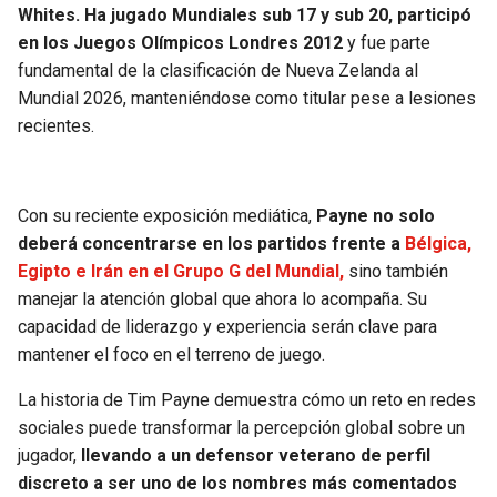
Whites. Ha jugado Mundiales sub 17 y sub 20, participó
en los Juegos Olímpicos Londres 2012
y fue parte
fundamental de la clasificación de Nueva Zelanda al
Mundial 2026, manteniéndose como titular pese a lesiones
recientes.
Con su reciente exposición mediática,
Payne no solo
deberá concentrarse en los partidos frente a
Bélgica,
Egipto e Irán en el Grupo G del Mundial,
sino también
manejar la atención global que ahora lo acompaña. Su
capacidad de liderazgo y experiencia serán clave para
mantener el foco en el terreno de juego.
La historia de Tim Payne demuestra cómo un reto en redes
sociales puede transformar la percepción global sobre un
jugador,
llevando a un defensor veterano de perfil
discreto a ser uno de los nombres más comentados