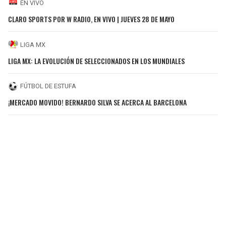
EN VIVO
CLARO SPORTS POR W RADIO, EN VIVO | JUEVES 28 DE MAYO
LIGA MX
LIGA MX: LA EVOLUCIÓN DE SELECCIONADOS EN LOS MUNDIALES
FÚTBOL DE ESTUFA
¡MERCADO MOVIDO! BERNARDO SILVA SE ACERCA AL BARCELONA