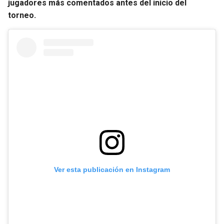
jugadores más comentados antes del inicio del
torneo.
Ver esta publicación en Instagram