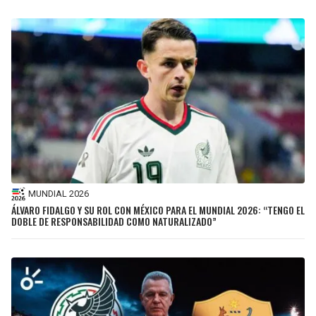
MUNDIAL 2026
ÁLVARO FIDALGO Y SU ROL CON MÉXICO PARA EL MUNDIAL 2026: “TENGO EL
DOBLE DE RESPONSABILIDAD COMO NATURALIZADO”