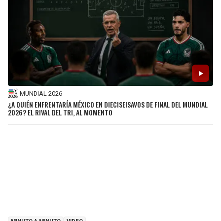
MUNDIAL 2026
¿A QUIÉN ENFRENTARÍA MÉXICO EN DIECISEISAVOS DE FINAL DEL MUNDIAL
2026? EL RIVAL DEL TRI, AL MOMENTO