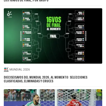
MUNDIAL 2026
DIECISEISAVOS DEL MUNDIAL 2026, AL MOMENTO: SELECCIONES
CLASIFICADAS, ELIMINADAS Y CRUCES