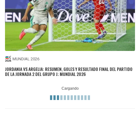
MUNDIAL 2026
JORDANIA VS ARGELIA: RESUMEN, GOLES Y RESULTADO FINAL DEL PARTIDO
DE LA JORNADA 2 DEL GRUPO J; MUNDIAL 2026