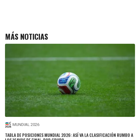
MÁS NOTICIAS
MUNDIAL 2026
TABLA DE POSICIONES MUNDIAL 2026: ASÍ VA LA CLASIFICACIÓN RUMBO A
LOS 16AVOS DE FINAL, POR GRUPO