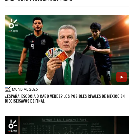
MUNDIAL 2026
¿ESPAÑA, ESCOCIA O CABO VERDE? LOS POSIBLES RIVALES DE MÉXICO EN
DIECISEISAVOS DE FINAL