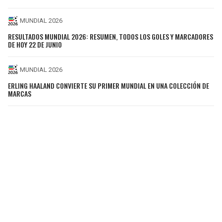
MUNDIAL 2026
RESULTADOS MUNDIAL 2026: RESUMEN, TODOS LOS GOLES Y MARCADORES
DE HOY 22 DE JUNIO
MUNDIAL 2026
ERLING HAALAND CONVIERTE SU PRIMER MUNDIAL EN UNA COLECCIÓN DE
MARCAS