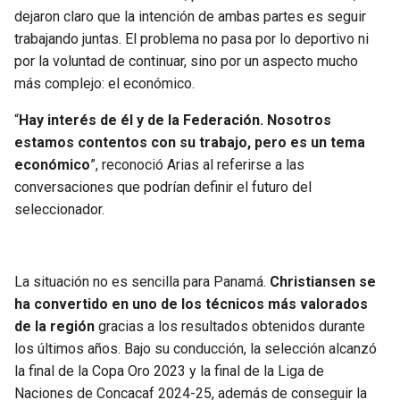
BUCCANEERS
dejaron claro que la intención de ambas partes es seguir
trabajando juntas. El problema no pasa por lo deportivo ni
por la voluntad de continuar, sino por un aspecto mucho
más complejo: el económico.
“
Hay interés de él y de la Federación. Nosotros
estamos contentos con su trabajo, pero es un tema
económico
”, reconoció Arias al referirse a las
conversaciones que podrían definir el futuro del
seleccionador.
La situación no es sencilla para Panamá.
Christiansen se
ha convertido en uno de los técnicos más valorados
de la región
gracias a los resultados obtenidos durante
los últimos años. Bajo su conducción, la selección alcanzó
la final de la Copa Oro 2023 y la final de la Liga de
Naciones de Concacaf 2024-25, además de conseguir la