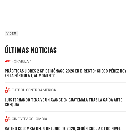
VIDEO
ÚLTIMAS NOTICIAS
FÓRMULA 1
PRÁCTICAS LIBRES 2 GP DE MÓNACO 2026 EN DIRECTO: CHECO PÉREZ HOY
EN LA FÓRMULA 1, AL MOMENTO
FÚTBOL CENTROAMÉRICA
LUIS FERNANDO TENA VE UN AVANCE EN GUATEMALA TRAS LA CAÍDA ANTE
CHEQUIA
CINE Y TV COLOMBIA
RATING COLOMBIA DEL 4 DE JUNIO DE 2026, SEGÚN CNC: ‘A OTRO NIVEL’