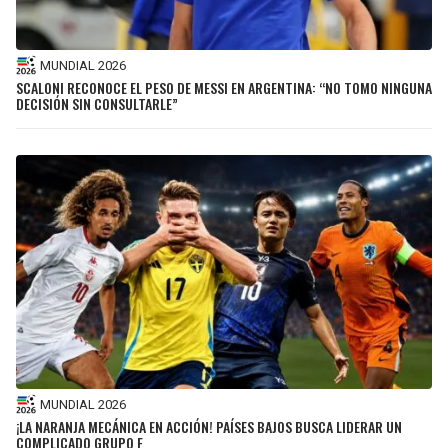
MUNDIAL 2026
SCALONI RECONOCE EL PESO DE MESSI EN ARGENTINA: “NO TOMO NINGUNA
DECISIÓN SIN CONSULTARLE”
MUNDIAL 2026
¡LA NARANJA MECÁNICA EN ACCIÓN! PAÍSES BAJOS BUSCA LIDERAR UN
COMPLICADO GRUPO F