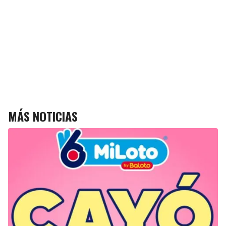
MÁS NOTICIAS