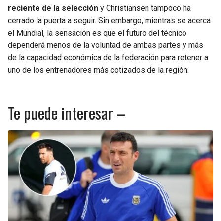
reciente de la selección
y Christiansen tampoco ha
cerrado la puerta a seguir. Sin embargo, mientras se acerca
el Mundial, la sensación es que el futuro del técnico
dependerá menos de la voluntad de ambas partes y más
de la capacidad económica de la federación para retener a
uno de los entrenadores más cotizados de la región.
Te puede interesar –