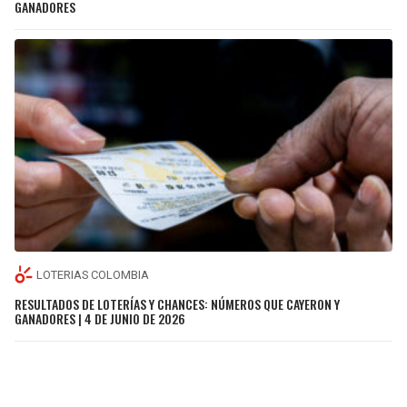
GANADORES
LOTERIAS COLOMBIA
RESULTADOS DE LOTERÍAS Y CHANCES: NÚMEROS QUE CAYERON Y
GANADORES | 4 DE JUNIO DE 2026