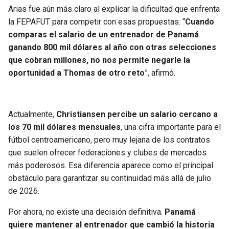
Arias fue aún más claro al explicar la dificultad que enfrenta
la FEPAFUT para competir con esas propuestas. “
Cuando
comparas el salario de un entrenador de Panamá
ganando 800 mil dólares al año con otras selecciones
que cobran millones, no nos permite negarle la
oportunidad a Thomas de otro reto
”, afirmó.
Actualmente,
Christiansen percibe un salario cercano a
los 70 mil dólares mensuales
, una cifra importante para el
fútbol centroamericano, pero muy lejana de los contratos
que suelen ofrecer federaciones y clubes de mercados
más poderosos. Esa diferencia aparece como el principal
obstáculo para garantizar su continuidad más allá de julio
de 2026.
Por ahora, no existe una decisión definitiva.
Panamá
quiere mantener al entrenador que cambió la historia