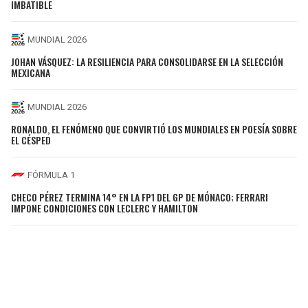
IMBATIBLE
MUNDIAL 2026
JOHAN VÁSQUEZ: LA RESILIENCIA PARA CONSOLIDARSE EN LA SELECCIÓN
MEXICANA
MUNDIAL 2026
RONALDO, EL FENÓMENO QUE CONVIRTIÓ LOS MUNDIALES EN POESÍA SOBRE
EL CÉSPED
FÓRMULA 1
CHECO PÉREZ TERMINA 14° EN LA FP1 DEL GP DE MÓNACO; FERRARI
IMPONE CONDICIONES CON LECLERC Y HAMILTON