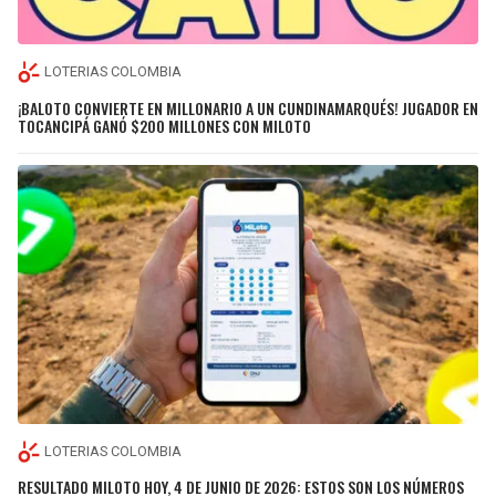
LOTERIAS COLOMBIA
¡BALOTO CONVIERTE EN MILLONARIO A UN CUNDINAMARQUÉS! JUGADOR EN
TOCANCIPÁ GANÓ $200 MILLONES CON MILOTO
LOTERIAS COLOMBIA
RESULTADO MILOTO HOY, 4 DE JUNIO DE 2026: ESTOS SON LOS NÚMEROS