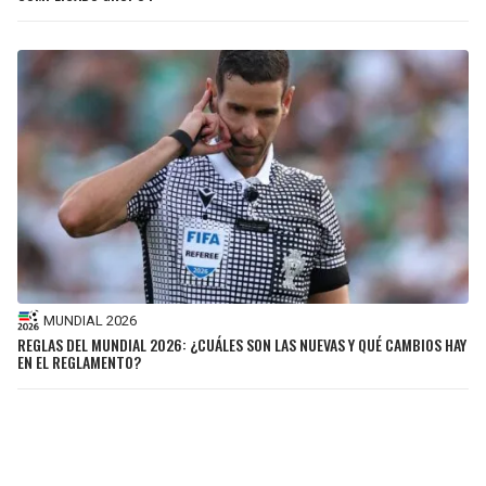
MUNDIAL 2026
REGLAS DEL MUNDIAL 2026: ¿CUÁLES SON LAS NUEVAS Y QUÉ CAMBIOS HAY
EN EL REGLAMENTO?