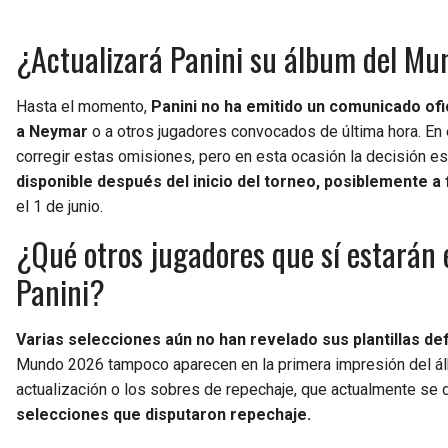
¿Actualizará Panini su álbum del M
Hasta el momento,
Panini no ha emitido un comunicado ofic
a Neymar
o a otros jugadores convocados de última hora. En 
corregir estas omisiones, pero en esta ocasión la decisión e
disponible después del inicio del torneo, posiblemente a f
el 1 de junio.
¿Qué otros jugadores que sí estarán 
Panini?
Varias selecciones aún no han revelado sus plantillas defi
Mundo 2026 tampoco aparecen en la primera impresión del ál
actualización o los sobres de repechaje, que actualmente se 
selecciones que disputaron repechaje.