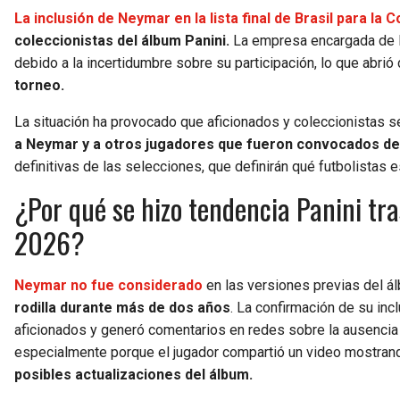
La inclusión de Neymar en la lista final de Brasil para l
coleccionistas del álbum Panini.
La empresa encargada de la
debido a la incertidumbre sobre su participación, lo que abri
torneo.
La situación ha provocado que aficionados y coleccionistas s
a Neymar y a otros jugadores que fueron convocados de 
definitivas de las selecciones, que definirán qué futbolistas
¿Por qué se hizo tendencia Panini tr
2026?
Neymar no fue considerado
en las versiones previas del 
rodilla durante más de dos años
. La confirmación de su incl
aficionados y generó comentarios en redes sobre la ausencia del
especialmente porque el jugador compartió un video mostrand
posibles actualizaciones del álbum.