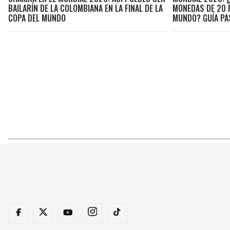
BAILARÍN DE LA COLOMBIANA EN LA FINAL DE LA
MONEDAS DE 20 
COPA DEL MUNDO
MUNDO? GUÍA PA