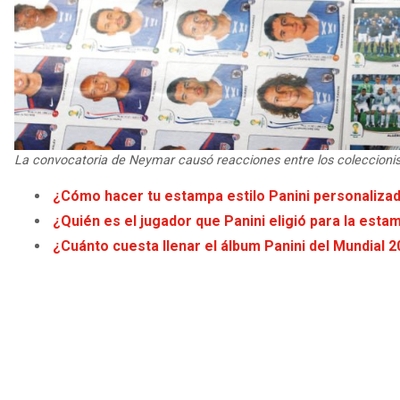
La convocatoria de Neymar causó reacciones entre los coleccionis
¿Cómo hacer tu estampa estilo Panini personalizad
¿Quién es el jugador que Panini eligió para la esta
¿Cuánto cuesta llenar el álbum Panini del Mundial