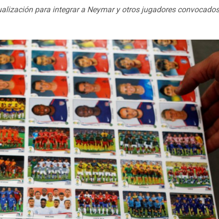
alización para integrar a Neymar y otros jugadores convocados