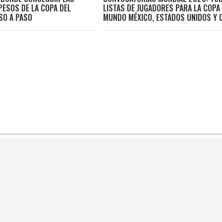
PESOS DE LA COPA DEL
LISTAS DE JUGADORES PARA LA COPA
SO A PASO
MUNDO MÉXICO, ESTADOS UNIDOS Y 