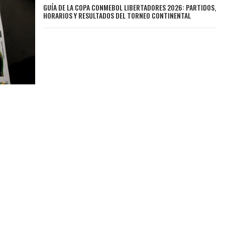
GUÍA DE LA COPA CONMEBOL LIBERTADORES 2026: PARTIDOS,
HORARIOS Y RESULTADOS DEL TORNEO CONTINENTAL