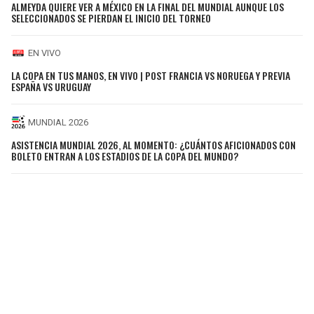
ALMEYDA QUIERE VER A MÉXICO EN LA FINAL DEL MUNDIAL AUNQUE LOS
SELECCIONADOS SE PIERDAN EL INICIO DEL TORNEO
EN VIVO
LA COPA EN TUS MANOS, EN VIVO | POST FRANCIA VS NORUEGA Y PREVIA
ESPAÑA VS URUGUAY
MUNDIAL 2026
ASISTENCIA MUNDIAL 2026, AL MOMENTO: ¿CUÁNTOS AFICIONADOS CON
BOLETO ENTRAN A LOS ESTADIOS DE LA COPA DEL MUNDO?