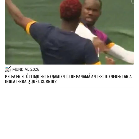
MUNDIAL 2026
PELEA EN EL ÚLTIMO ENTRENAMIENTO DE PANAMÁ ANTES DE ENFRENTAR A
INGLATERRA, ¿QUÉ OCURRIÓ?