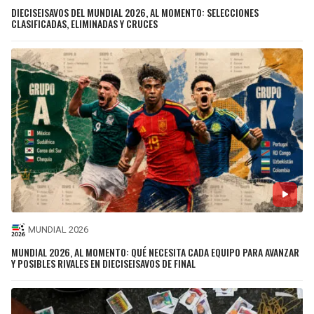
DIECISEISAVOS DEL MUNDIAL 2026, AL MOMENTO: SELECCIONES
CLASIFICADAS, ELIMINADAS Y CRUCES
MUNDIAL 2026
MUNDIAL 2026, AL MOMENTO: QUÉ NECESITA CADA EQUIPO PARA AVANZAR
Y POSIBLES RIVALES EN DIECISEISAVOS DE FINAL