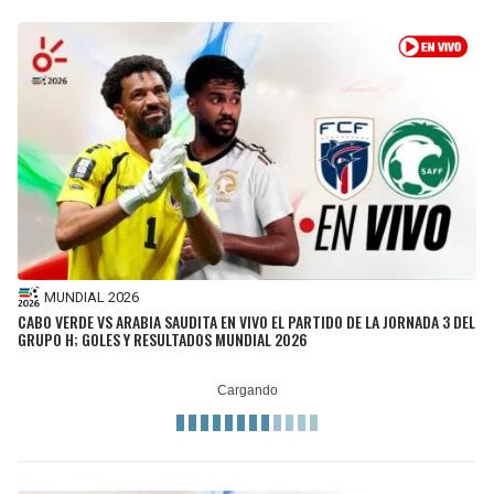
MUNDIAL 2026
CABO VERDE VS ARABIA SAUDITA EN VIVO EL PARTIDO DE LA JORNADA 3 DEL
GRUPO H; GOLES Y RESULTADOS MUNDIAL 2026