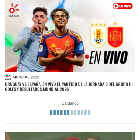
MUNDIAL 2026
URUGUAY VS ESPAÑA, EN VIVO EL PARTIDO DE LA JORNADA 3 DEL GRUPO H;
GOLES Y RESULTADOS MUNDIAL 2026