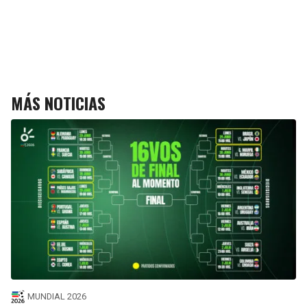
MÁS NOTICIAS
MUNDIAL 2026