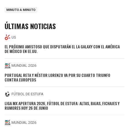
MINUTO A MINUTO
ÚLTIMAS NOTICIAS
US
EL PRÓXIMO AMISTOSO QUE DISPUTARÁN EL LA GALAXY CON EL AMÉRICA
DE MÉXICO EN EE.UU.
MUNDIAL 2026
PORTUGAL RETA Y NÉSTOR LORENZO VA POR SU CUARTO TRIUNFO
CONTRA EUROPEOS
FÚTBOL DE ESTUFA
LIGA MX APERTURA 2026, FÚTBOL DE ESTUFA: ALTAS, BAJAS, FICHAJES Y
RUMORES HOY 26 DE JUNIO
MUNDIAL 2026