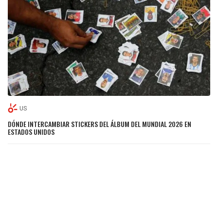
US
DÓNDE INTERCAMBIAR STICKERS DEL ÁLBUM DEL MUNDIAL 2026 EN
ESTADOS UNIDOS