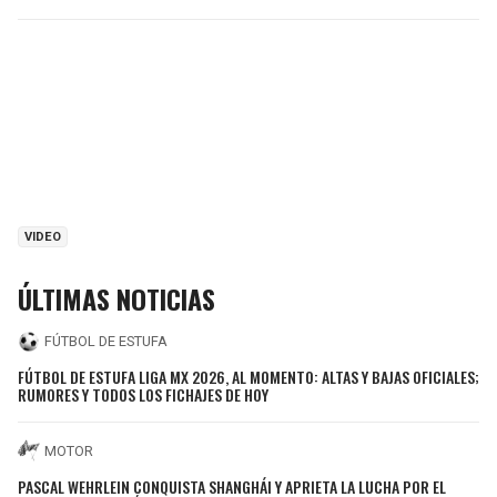
VIDEO
ÚLTIMAS NOTICIAS
FÚTBOL DE ESTUFA
FÚTBOL DE ESTUFA LIGA MX 2026, AL MOMENTO: ALTAS Y BAJAS OFICIALES;
RUMORES Y TODOS LOS FICHAJES DE HOY
MOTOR
PASCAL WEHRLEIN CONQUISTA SHANGHÁI Y APRIETA LA LUCHA POR EL