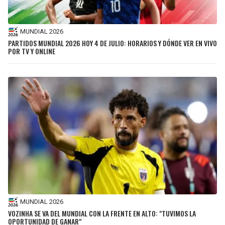
MUNDIAL 2026
PARTIDOS MUNDIAL 2026 HOY 4 DE JULIO: HORARIOS Y DÓNDE VER EN VIVO
POR TV Y ONLINE
MUNDIAL 2026
VOZINHA SE VA DEL MUNDIAL CON LA FRENTE EN ALTO: "TUVIMOS LA
OPORTUNIDAD DE GANAR"