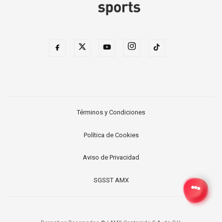
Términos y Condiciones
Política de Cookies
Aviso de Privacidad
SGSST AMX