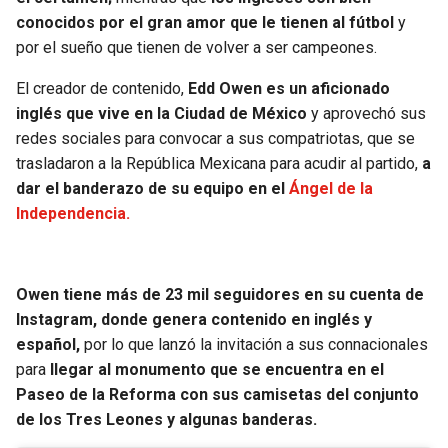
BUCCANEERS
conocidos por el gran amor que le tienen al fútbol
y
por el sueño que tienen de volver a ser campeones.
El creador de contenido,
Edd Owen es un aficionado
inglés que vive en la Ciudad de México
y aprovechó sus
redes sociales para convocar a sus compatriotas, que se
trasladaron a la República Mexicana para acudir al partido,
a
dar el banderazo de su equipo en el
Ángel de la
Independencia.
Owen tiene más de 23 mil seguidores en su cuenta de
Instagram, donde genera contenido en inglés y
español,
por lo que lanzó la invitación a sus connacionales
para
llegar al monumento que se encuentra en el
Paseo de la Reforma con sus camisetas del conjunto
de los Tres Leones y algunas banderas.