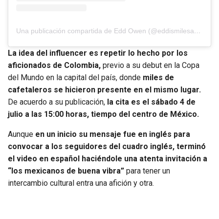
Una publicación compartida de Edd Owen (@eddismilesaway)
La idea del influencer es repetir lo hecho por los
aficionados de Colombia,
previo a su debut en la Copa
del Mundo en la capital del país, donde
miles de
cafetaleros se hicieron presente en el mismo lugar.
De acuerdo a su publicación,
la cita es el sábado 4 de
julio a las 15:00 horas, tiempo del centro de México.
Aunque
en un inicio su mensaje fue en inglés para
convocar a los seguidores del cuadro inglés, terminó
el video en español haciéndole una atenta invitación a
“los mexicanos de buena vibra”
para tener un
intercambio cultural entra una afición y otra.