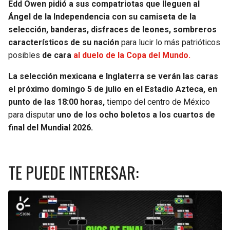
Edd Owen pidió a sus compatriotas que lleguen al
Ángel de la Independencia con su camiseta de la
selección, banderas, disfraces de leones, sombreros
característicos de su nación
para lucir lo más patrióticos
posibles
de cara
al duelo de la Copa del Mundo.
La selección mexicana e Inglaterra se verán las caras
el próximo domingo 5 de julio en el Estadio Azteca, en
punto de las 18:00 horas,
tiempo del centro de México
para disputar
uno de los ocho boletos a los cuartos de
final del Mundial 2026.
TE PUEDE INTERESAR: