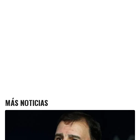
MÁS NOTICIAS