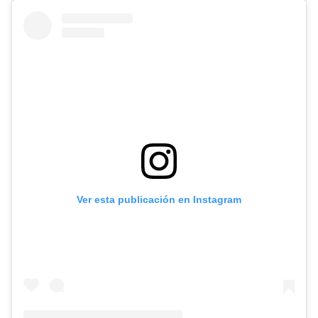
Ver esta publicación en Instagram