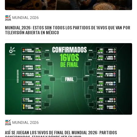
MUNDIAL 2026
MUNDIAL 2026: ESTOS SON TODOS LOS PARTIDOS DE 16VOS QUE VAN POR
TELEVISIÓN ABIERTA EN MÉXICO
MUNDIAL 2026
ASÍ SE JUEGAN LOS 16VOS DE FINAL DEL MUNDIAL 2026: PARTIDOS