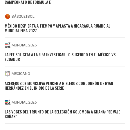
CAMPEONATO DE FÓRMULA E
BÁSQUETBOL
MÉXICO DESPIERTA A TIEMPO Y APLASTA A NICARAGUA RUMBO AL
MUNDIAL FIBA 2027
MUNDIAL 2026
LA FEF SOLICITA A LA FIFA INVESTIGAR LO SUCEDIDO EN EL MÉXICO VS
ECUADOR
MEXICANO
ACEREROS DE MONCLOVA VENCEN A RIELEROS CON JONRÓN DE RYAN
HERNÁNDEZ EN EL INICIO DE LA SERIE
MUNDIAL 2026
LAS VOCES DEL TRIUNFO DE LA SELECCIÓN COLOMBIA A GHANA: "SE VALE
SOÑAR"