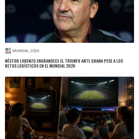
MUNDIAL 2026
NÉSTOR LORENZO ENGRANDECE EL TRIUNFO ANTE GHANA PESE A LOS
RETOS LOGÍSTICOS EN EL MUNDIAL 2026