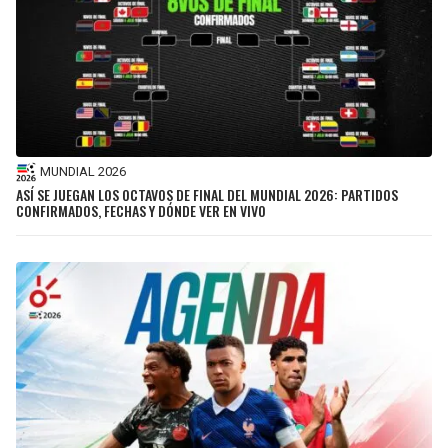
MUNDIAL 2026
ASÍ SE JUEGAN LOS OCTAVOS DE FINAL DEL MUNDIAL 2026: PARTIDOS
CONFIRMADOS, FECHAS Y DÓNDE VER EN VIVO