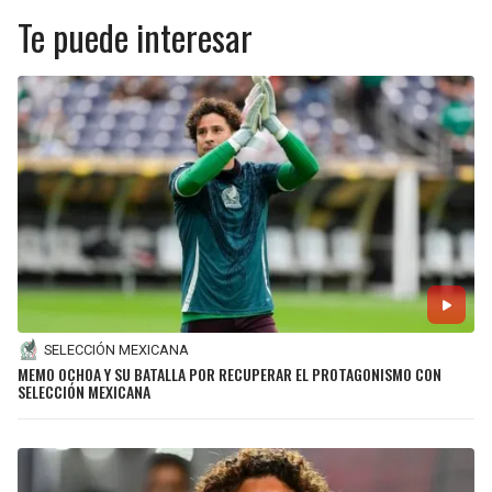
Te puede interesar
SELECCIÓN MEXICANA
MEMO OCHOA Y SU BATALLA POR RECUPERAR EL PROTAGONISMO CON
SELECCIÓN MEXICANA