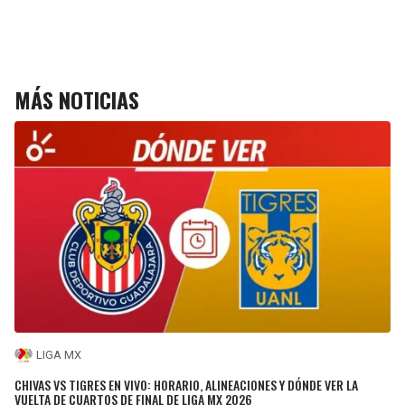
MÁS NOTICIAS
LIGA MX
CHIVAS VS TIGRES EN VIVO: HORARIO, ALINEACIONES Y DÓNDE VER LA
VUELTA DE CUARTOS DE FINAL DE LIGA MX 2026