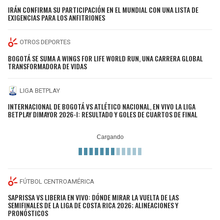
IRÁN CONFIRMA SU PARTICIPACIÓN EN EL MUNDIAL CON UNA LISTA DE
EXIGENCIAS PARA LOS ANFITRIONES
OTROS DEPORTES
BOGOTÁ SE SUMA A WINGS FOR LIFE WORLD RUN, UNA CARRERA GLOBAL
TRANSFORMADORA DE VIDAS
LIGA BETPLAY
INTERNACIONAL DE BOGOTÁ VS ATLÉTICO NACIONAL, EN VIVO LA LIGA
BETPLAY DIMAYOR 2026-I: RESULTADO Y GOLES DE CUARTOS DE FINAL
FÚTBOL CENTROAMÉRICA
SAPRISSA VS LIBERIA EN VIVO: DÓNDE MIRAR LA VUELTA DE LAS
SEMIFINALES DE LA LIGA DE COSTA RICA 2026; ALINEACIONES Y
PRONÓSTICOS