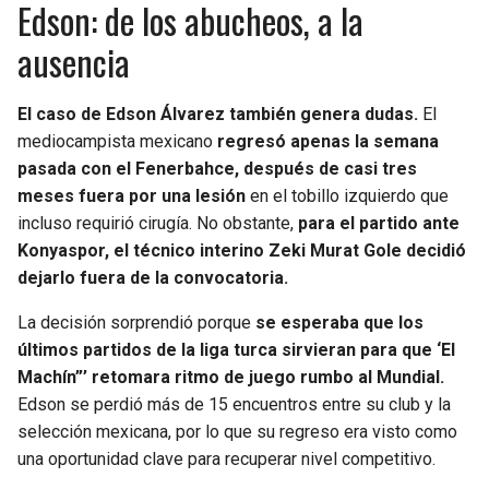
Edson: de los abucheos, a la
ausencia
El caso de Edson Álvarez también genera dudas.
El
mediocampista mexicano
regresó apenas la semana
pasada con el Fenerbahce, después de casi tres
meses fuera por una lesión
en el tobillo izquierdo que
incluso requirió cirugía. No obstante,
para el partido ante
Konyaspor, el técnico interino Zeki Murat Gole decidió
dejarlo fuera de la convocatoria.
La decisión sorprendió porque
se esperaba que los
últimos partidos de la liga turca sirvieran para que ‘El
Machín”’ retomara ritmo de juego rumbo al Mundial.
Edson se perdió más de 15 encuentros entre su club y la
selección mexicana, por lo que su regreso era visto como
una oportunidad clave para recuperar nivel competitivo.