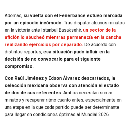
Además,
su vuelta con el Fenerbahce estuvo marcada
por un episodio incómodo.
Tras disputar algunos minutos
en la victoria ante Istanbul Basaksehir,
un sector de la
afición lo abucheó mientras permanecía en la cancha
realizando ejercicios por separado.
De acuerdo con
distintos reportes,
esa situación pudo influir en la
decisión de no convocarlo para el siguiente
compromiso.
Con Raúl Jiménez y Edson Álvarez descartados, la
selección mexicana observa con atención el estado
de dos de sus referentes.
Ambos necesitan sumar
minutos y recuperar ritmo cuanto antes, especialmente en
una etapa en la que cada partido puede ser determinante
para llegar en condiciones óptimas al Mundial 2026.