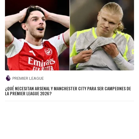
PREMIER LEAGUE
¿QUÉ NECESITAN ARSENAL Y MANCHESTER CITY PARA SER CAMPEONES DE
LA PREMIER LEAGUE 2026?