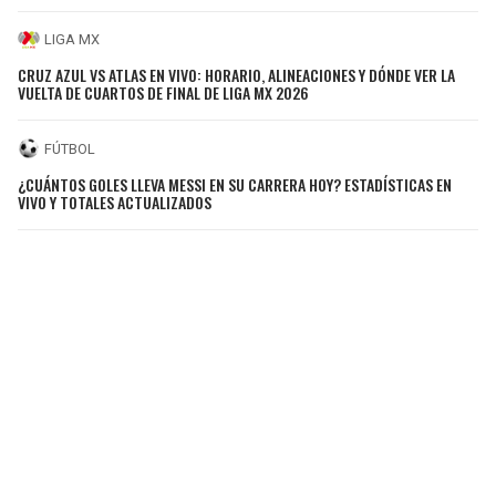
LIGA MX
CRUZ AZUL VS ATLAS EN VIVO: HORARIO, ALINEACIONES Y DÓNDE VER LA
VUELTA DE CUARTOS DE FINAL DE LIGA MX 2026
FÚTBOL
¿CUÁNTOS GOLES LLEVA MESSI EN SU CARRERA HOY? ESTADÍSTICAS EN
VIVO Y TOTALES ACTUALIZADOS