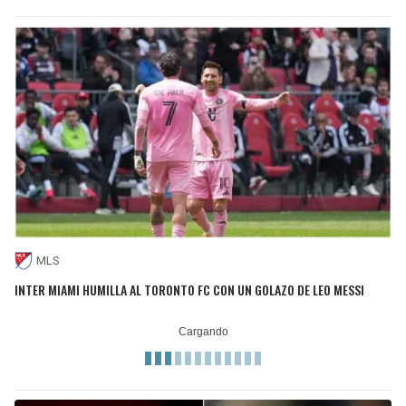
MLS
INTER MIAMI HUMILLA AL TORONTO FC CON UN GOLAZO DE LEO MESSI