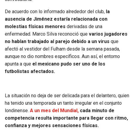
BUCCANEERS
De acuerdo con lo informado alrededor del club,
la
ausencia de Jiménez estaría relacionada con
molestias físicas menores
derivadas de una
enfermedad. Marco Silva reconoció que
varios jugadores
no habían trabajado al parejo debido a un virus
que
afectó al vestidor del Fulham desde la semana pasada,
aunque no dio nombres específicos. Aun así, el entorno
apunta a que
el mexicano pudo ser uno de los
futbolistas afectados.
La situación no deja de ser delicada para el delantero, quien
ha tenido una temporada un tanto irregular en el conjunto
londinense.
A un mes del Mundial,
cada minuto de
competencia resulta importante para llegar con ritmo,
confianza y mejores sensaciones físicas.