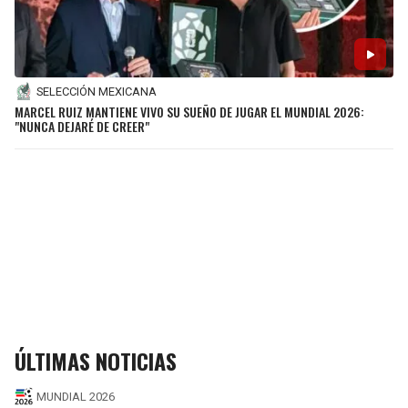
SELECCIÓN MEXICANA
MARCEL RUIZ MANTIENE VIVO SU SUEÑO DE JUGAR EL MUNDIAL 2026:
"NUNCA DEJARÉ DE CREER"
ÚLTIMAS NOTICIAS
MUNDIAL 2026