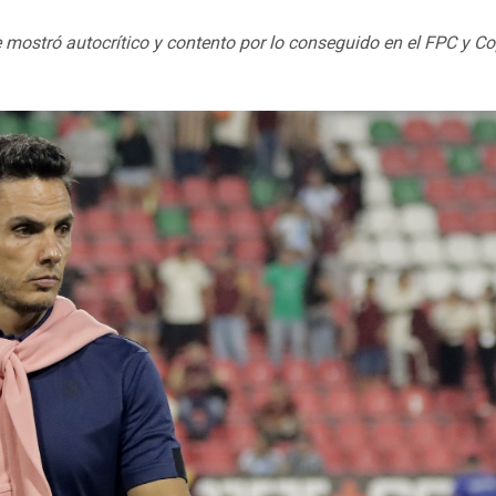
e mostró autocrítico y contento por lo conseguido en el FPC y C