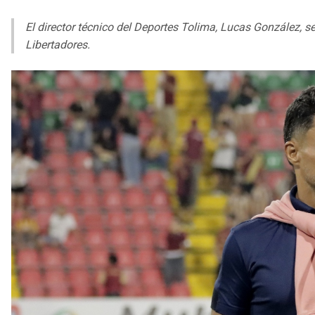
El director técnico del Deportes Tolima, Lucas González, s
Libertadores.