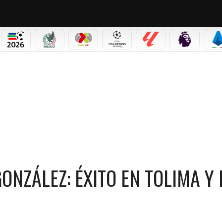
PICOS
MUNDIAL 2026
SELECCIÓN MEXICANA
LIGA MX
CHAMPIONS LEAGUE
LALIGA
PREMIER L
S
Z: ÉXITO EN TOLIMA Y EL APOYO A KEVIN CASTAÑO
ONZÁLEZ: ÉXITO EN TOLIMA Y 