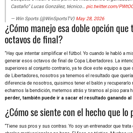
Castaño” Lucas González, técnico…
pic.twitter.com/PWt
— Win Sports (@WinSportsTV)
May 28, 2026
¿Cómo manejo esa doble opción que t
octavos de final?
“Hay que intentar simplificar el fútbol. Yo cuando le habló a mi
generar esos octavos de final de Copa Libertadores. La intenci
superiores al conjunto contrario, ya te dice este equipo a que
de Libertadores, nosotros ya tenemos el resultado que querí
diferencia de nosotros, quisimos tener el balón y recuperarlo
echarnos la bendición, meternos atrás y tirarnos al piso para 
perder, también puede ir a sacar el resultado ganando al
¿Cómo se siente con el hecho que lo 
“Tiene sus pros y sus contras. Yo soy un entrenador que trata 