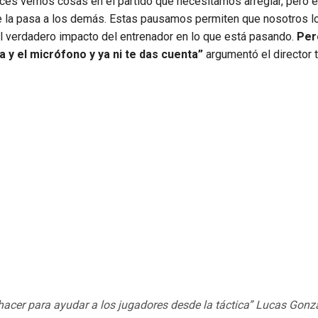
ces vemos cosas en el partido que necesitamos arreglar, pero es
se la pasa a los demás. Estas pausamos permiten que nosotros l
l verdadero impacto del entrenador en lo que está pasando.
Per
y el micrófono y ya ni te das cuenta”
argumentó el director 
acer para ayudar a los jugadores desde la táctica” Lucas Gonzá