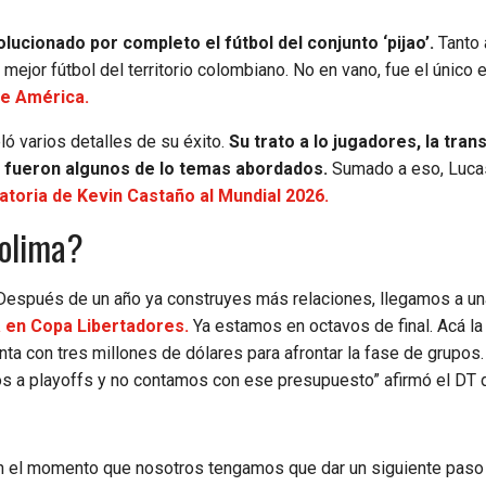
ucionado por completo el fútbol del conjunto ‘pijao’.
Tanto 
ejor fútbol del territorio colombiano. No en vano, fue el único 
de América.
ló varios detalles de su éxito.
Su trato a lo jugadores, la tran
a, fueron algunos de lo temas abordados.
Sumado a eso, Luca
toria de Kevin Castaño al Mundial 2026.
Tolima?
Después de un año ya construyes más relaciones, llegamos a una
 en Copa Libertadores.
Ya estamos en octavos de final. Acá la
a con tres millones de dólares para afrontar la fase de grupos
os a playoffs y no contamos con ese presupuesto” afirmó el DT d
n el momento que nosotros tengamos que dar un siguiente paso