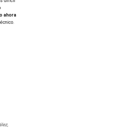
 difícil
o
o ahora
técnico.
lez,