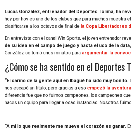
Lucas González, entrenador del Deportes Tolima, ha revol
hoy por hoy es uno de los clubes que para muchos muestra el m
clasificarse a los octavos de final de
la Copa Libertadores 
En entrevista con el canal Win Sports, el joven entrenador reve
de su idea en el campo de juego y hasta el uso de la dat
González se tomó unos minutos para
argumentar la convoca
¿Cómo se ha sentido en el Deportes 
“El cariño de la gente aquí en Ibagué ha sido muy bonito.
nos escapó un título, pero gracias a eso
empezó la aventura
diferencia fue que no fuimos campeones, los campeones cuent
haces un equipo para llegar a esas instancias. Nosotros fuim
“A mi lo que realmente me mueve el corazón es ganar.
E