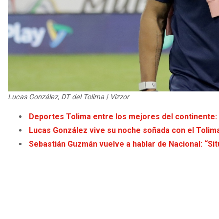
Lucas González, DT del Tolima | Vizzor
Deportes Tolima entre los mejores del continente:
Lucas González vive su noche soñada con el Tolim
Sebastián Guzmán vuelve a hablar de Nacional: “Si