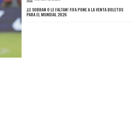
¡LE SOBRAN O LE FALTAN! FIFA PONE A LA VENTA BOLETOS
PARA EL MUNDIAL 2026