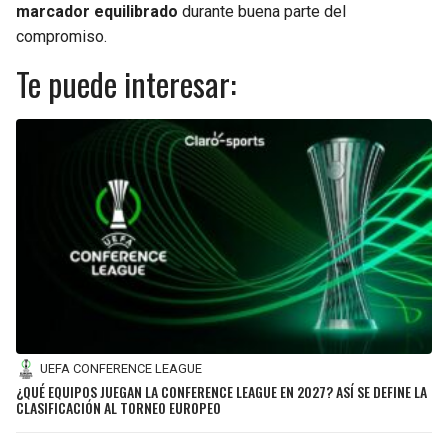
marcador equilibrado
durante buena parte del
compromiso.
Te puede interesar:
UEFA CONFERENCE LEAGUE
¿QUÉ EQUIPOS JUEGAN LA CONFERENCE LEAGUE EN 2027? ASÍ SE DEFINE LA
CLASIFICACIÓN AL TORNEO EUROPEO