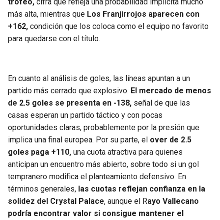
trofeo,
cifra que refleja una probabilidad implícita mucho
más alta, mientras que
Los Franjirrojos aparecen con
+162,
condición que los coloca como el equipo no favorito
para quedarse con el título.
En cuanto al análisis de goles, las líneas apuntan a un
partido más cerrado que explosivo.
El mercado de menos
de 2.5 goles se presenta en -138,
señal de que las
casas esperan un partido táctico y con pocas
oportunidades claras, probablemente por la presión que
implica una final europea. Por su parte, el
over de 2.5
goles paga +110,
una cuota atractiva para quienes
anticipan un encuentro más abierto, sobre todo si un gol
tempranero modifica el planteamiento defensivo. En
términos generales,
las cuotas reflejan confianza en la
solidez del Crystal Palace
, aunque el R
ayo Vallecano
podría encontrar valor si consigue mantener el