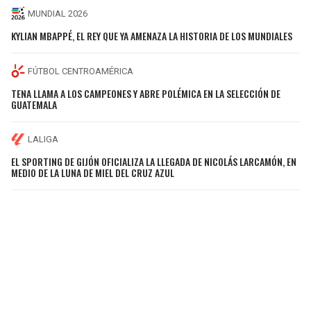
MUNDIAL 2026
KYLIAN MBAPPÉ, EL REY QUE YA AMENAZA LA HISTORIA DE LOS MUNDIALES
FÚTBOL CENTROAMÉRICA
TENA LLAMA A LOS CAMPEONES Y ABRE POLÉMICA EN LA SELECCIÓN DE
GUATEMALA
LALIGA
EL SPORTING DE GIJÓN OFICIALIZA LA LLEGADA DE NICOLÁS LARCAMÓN, EN
MEDIO DE LA LUNA DE MIEL DEL CRUZ AZUL