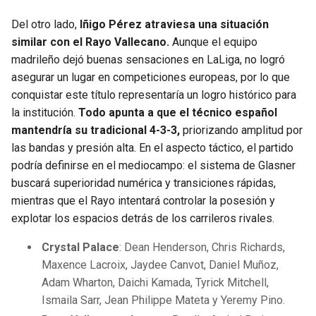
Del otro lado,
Iñigo Pérez atraviesa una situación
similar con el Rayo Vallecano.
Aunque el equipo
madrileño dejó buenas sensaciones en LaLiga, no logró
asegurar un lugar en competiciones europeas, por lo que
conquistar este título representaría un logro histórico para
la institución.
Todo apunta a que el técnico español
mantendría su tradicional 4-3-3,
priorizando amplitud por
las bandas y presión alta. En el aspecto táctico, el partido
podría definirse en el mediocampo: el sistema de Glasner
buscará superioridad numérica y transiciones rápidas,
mientras que el Rayo intentará controlar la posesión y
explotar los espacios detrás de los carrileros rivales.
Crystal Palace
: Dean Henderson, Chris Richards,
Maxence Lacroix, Jaydee Canvot, Daniel Muñoz,
Adam Wharton, Daichi Kamada, Tyrick Mitchell,
Ismaila Sarr, Jean Philippe Mateta y Yeremy Pino.