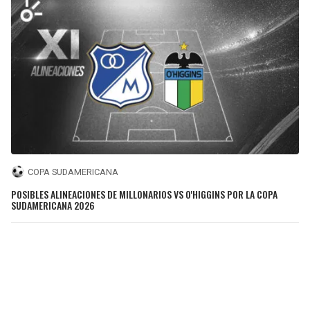
COPA SUDAMERICANA
POSIBLES ALINEACIONES DE MILLONARIOS VS O'HIGGINS POR LA COPA
SUDAMERICANA 2026