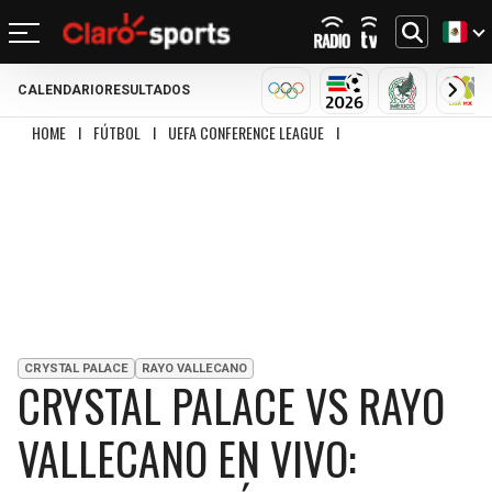
CALENDARIO
RESULTADOS
REGRESAR
REGRESAR
REGRESAR
REGRESAR
REGRESAR
REGRESAR
REGRESAR
REGRESAR
OLÍMPICOS
MUNDIAL 2026
SELECCIÓN
LIG
HOME
I
FÚTBOL
I
UEFA CONFERENCE LEAGUE
I
CRYSTAL PALACE VS RAYO
FÚTBOL
FÚTBOL INTERNACIONAL
MOTOR
NFL
NBA
BÉISBOL
OTROS DEPORTES
ACTUALIDAD
MUNDIAL 2026
CHAMPIONS LEAGUE
FÓRMULA 1
MEXICANO
CICLISMO
TENDENCIAS
BILLS
CELTICS
LIGA MX
LALIGA
NASCAR
MLB
TENIS
MÚSICA
DOLPHINS
NETS
SELECCIÓN MEXICANA
PREMIER LEAGUE
BOXEO
CINE Y TV
PATRIOTS
KNICKS
CONCACHAMPIONS
SERIE A
GOLF
VIDEOJUEGOS
CRYSTAL PALACE
RAYO VALLECANO
JETS
76ERS
CRYSTAL PALACE VS RAYO
FÚTBOL DE ESTUFA
BUNDESLIGA
UFC
BRONCOS
RAPTORS
VALLECANO EN VIVO:
FÚTBOL FEMENIL
LIGUE 1
CHIEFS
BULLS