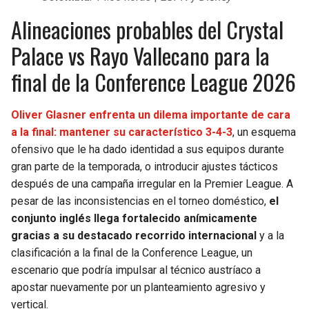
Alineaciones probables del Crystal
Palace vs Rayo Vallecano para la
final de la Conference League 2026
Oliver Glasner enfrenta un dilema importante de cara
a la final: mantener su característico 3-4-3
, un esquema
ofensivo que le ha dado identidad a sus equipos durante
gran parte de la temporada, o introducir ajustes tácticos
después de una campaña irregular en la Premier League. A
pesar de las inconsistencias en el torneo doméstico,
el
conjunto inglés llega fortalecido anímicamente
gracias a su destacado recorrido internacional
y a la
clasificación a la final de la Conference League, un
escenario que podría impulsar al técnico austríaco a
apostar nuevamente por un planteamiento agresivo y
vertical.