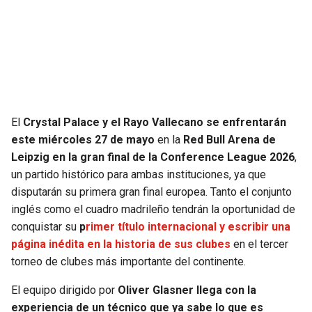
SEAHAWKS
PELICANS
BEARS
SPURS
LIONS
NUGGETS
El
Crystal Palace y el Rayo Vallecano se enfrentarán
PACKERS
TIMBERWOLVES
este miércoles 27 de mayo
en la
Red Bull Arena de
Leipzig en la gran final de la Conference League 2026
,
VIKINGS
THUNDER
un partido histórico para ambas instituciones, ya que
disputarán su primera gran final europea. Tanto el conjunto
FALCONS
TRAIL BLAZERS
inglés como el cuadro madrileño tendrán la oportunidad de
conquistar su
p
rimer título internacional y escribir una
página inédita en la historia de sus clubes
en el tercer
PANTHERS
JAZZ
torneo de clubes más importante del continente.
SAINTS
El equipo dirigido por
Oliver Glasner llega con la
experiencia de un técnico que ya sabe lo que es