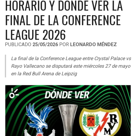
HORARIO Y DÓNDE VER LA
LIGA DE EXPANSIÓN MX
UEFA EUROPA LEAGUE
FINAL DE LA CONFERENCE
RAIDERS
CAVALIERS
LEAGUES CUP
UEFA CONFERENCE LEAGUE
LEAGUE 2026
MLS
CHARGERS
PISTONS
PUBLICADO
25/05/2026
POR
LEONARDO MÉNDEZ
COPA LIBERTADORES
RAVENS
PACERS
La final de la Conference League entre Crystal Palace vs
COPA SUDAMERICANA
BENGALS
BUCKS
Rayo Vallecano se disputará este miércoles 27 de mayo
LIGA BETPLAY
en la Red Bull Arena de Leipzig
BROWNS
HAWKS
OTRAS LIGAS
STEELERS
HORNETS
TEXANS
HEAT
COLTS
MAGIC