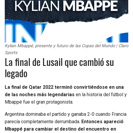
Kylian Mbappé, presente y futuro de las Copas del Mundo | Claro
Sports
La final de Lusail que cambió su
legado
La final de Qatar 2022 terminó convirtiéndose en una
de las noches más legendarias
en la historia del fútbol y
Mbappé fue el gran protagonista.
Argentina dominaba el partido y ganaba 2-0 cuando Francia
parecía completamente derrumbada.
Entonces apareció
Mbappé para cambiar el destino del encuentro en