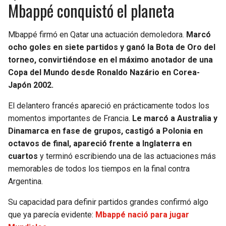
Mbappé conquistó el planeta
BUCCANEERS
Mbappé firmó en Qatar una actuación demoledora.
Marcó
ocho goles en siete partidos y ganó la Bota de Oro del
torneo, convirtiéndose en el máximo anotador de una
Copa del Mundo desde Ronaldo Nazário en Corea-
Japón 2002.
El delantero francés apareció en prácticamente todos los
momentos importantes de Francia.
Le marcó a Australia y
Dinamarca en fase de grupos, castigó a Polonia en
octavos de final, apareció frente a Inglaterra en
cuartos
y terminó escribiendo una de las actuaciones más
memorables de todos los tiempos en la final contra
Argentina.
Su capacidad para definir partidos grandes confirmó algo
que ya parecía evidente:
Mbappé nació para jugar