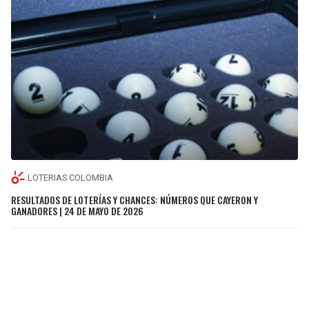
LOTERIAS COLOMBIA
RESULTADOS DE LOTERÍAS Y CHANCES: NÚMEROS QUE CAYERON Y
GANADORES | 24 DE MAYO DE 2026