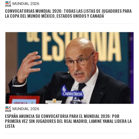
MUNDIAL 2026
CONVOCATORIAS MUNDIAL 2026: TODAS LAS LISTAS DE JUGADORES PARA
LA COPA DEL MUNDO MÉXICO, ESTADOS UNIDOS Y CANADÁ
MUNDIAL 2026
ESPAÑA ANUNCIA SU CONVOCATORIA PARA EL MUNDIAL 2026: POR
PRIMERA VEZ SIN JUGADORES DEL REAL MADRID, LAMINE YAMAL LIDERA LA
LISTA