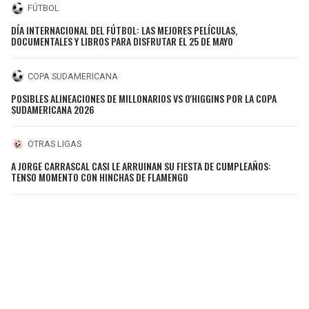
FÚTBOL
DÍA INTERNACIONAL DEL FÚTBOL: LAS MEJORES PELÍCULAS,
DOCUMENTALES Y LIBROS PARA DISFRUTAR EL 25 DE MAYO
COPA SUDAMERICANA
POSIBLES ALINEACIONES DE MILLONARIOS VS O'HIGGINS POR LA COPA
SUDAMERICANA 2026
OTRAS LIGAS
A JORGE CARRASCAL CASI LE ARRUINAN SU FIESTA DE CUMPLEAÑOS:
TENSO MOMENTO CON HINCHAS DE FLAMENGO