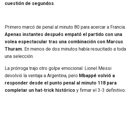
cuestión de segundos
.
Primero marcó de penal al minuto 80 para acercar a Francia.
Apenas instantes después empató el partido con una
volea espectacular tras una combinación con Marcus
Thuram.
En menos de dos minutos había resucitado a toda
una selección.
La prórroga trajo otro golpe emocional. Lionel Messi
devolvió la ventaja a Argentina, pero
Mbappé volvió a
responder desde el punto penal al minuto 118 para
completar un hat-trick histórico
y firmar el 3-3 definitivo.