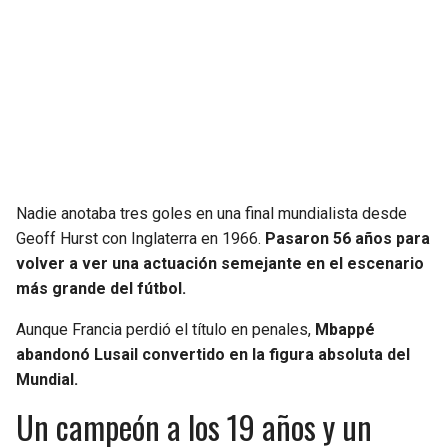
Nadie anotaba tres goles en una final mundialista desde
Geoff Hurst con Inglaterra en 1966.
Pasaron 56 años para
volver a ver una actuación semejante en el escenario
más grande del fútbol.
Aunque Francia perdió el título en penales,
Mbappé
abandonó Lusail convertido en la figura absoluta del
Mundial.
Un campeón a los 19 años y un