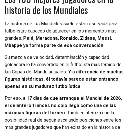
historia de los Mundiales
La historia de los Mundiales suele estar reservada para
futbolistas capaces de aparecer en los momentos más
grandes.
Pelé, Maradona, Ronaldo, Zidane, Messi.
Mbappé ya forma parte de esa conversación.
Su mezcla de velocidad, determinación y capacidad
goleadora lo ha convertido en el futbolista más temido de
las Copas del Mundo actuales
. Y a diferencia de muchas
figuras históricas, él todavía parece estar entrando
apenas en su madurez futbolística.
Por eso,
a 17 días de que arranque el Mundial de 2026,
el delantero francés no solo llega como una de las
máximas figuras del torneo.
También aterriza con la
posibilidad real de seguir escalando posiciones entre los
más grandes jugadores que han existido en la historia de