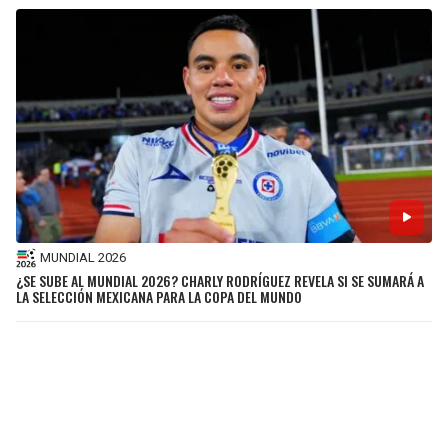
MUNDIAL 2026
¿SE SUBE AL MUNDIAL 2026? CHARLY RODRÍGUEZ REVELA SI SE SUMARÁ A
LA SELECCIÓN MEXICANA PARA LA COPA DEL MUNDO