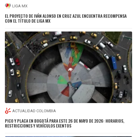
LIGA MX
EL PROYECTO DE IVÁN ALONSO EN CRUZ AZUL ENCUENTRA RECOMPENSA
CON EL TÍTULO DE LIGA MX
ACTUALIDAD COLOMBIA
PICO Y PLACA EN BOGOTÁ PARA ESTE 26 DE MAYO DE 2026: HORARIOS,
RESTRICCIONES Y VEHÍCULOS EXENTOS