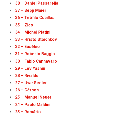
38 – Daniel Passarella
37 – Sepp Maier
36 – Teófilo Cubillas
35 – Zico
34 – Michel Platini
33 – Hristo Stoichkov
32 – Eusébio
31 – Roberto Baggio
30 – Fabio Cannavaro
29 – Lev Yashin
28 – Rivaldo
27 – Uwe Seeler
26 – Gérson
25 – Manuel Neuer
24 – Paolo Maldini
23 – Romário