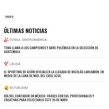
VIDEO
ÚLTIMAS NOTICIAS
FÚTBOL CENTROAMÉRICA
TENA LLAMA A LOS CAMPEONES Y ABRE POLÉMICA EN LA SELECCIÓN DE
GUATEMALA
LALIGA
EL SPORTING DE GIJÓN OFICIALIZA LA LLEGADA DE NICOLÁS LARCAMÓN, EN
MEDIO DE LA LUNA DE MIEL DEL CRUZ AZUL
ACTUALIDAD
DÍA DEL CONTADOR EN MÉXICO: FRASES CORTAS, PROFESIONALES Y
CREATIVAS PARA FELICITARLO ESTE 25 DE MAYO