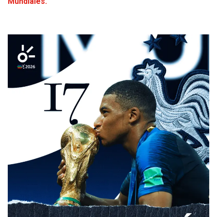
Mundiales.