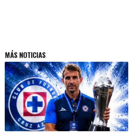
MÁS NOTICIAS