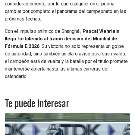
considerablemente, por lo que cualquier error podría
cambiar por completo el panorama del campeonato en las
próximas fechas.
Con el impulso anímico de Shanghái,
Pascal Wehrlein
llega fortalecido al tramo decisivo del Mundial de
Fórmula E 2026
. Su victoria no solo representa un golpe
de autoridad, sino también un claro aviso para sus rivales:
el campeón está de vuelta y la batalla por el título promete
mantenerse abierta hasta las últimas carreras del
calendario.
Te puede interesar