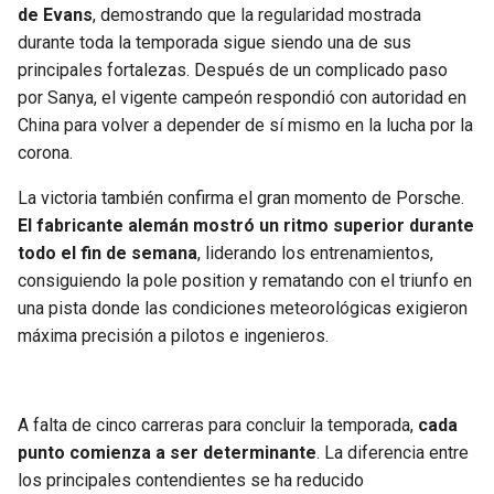
de Evans
, demostrando que la regularidad mostrada
durante toda la temporada sigue siendo una de sus
principales fortalezas. Después de un complicado paso
por Sanya, el vigente campeón respondió con autoridad en
China para volver a depender de sí mismo en la lucha por la
corona.
La victoria también confirma el gran momento de Porsche.
El fabricante alemán mostró un ritmo superior durante
todo el fin de semana
, liderando los entrenamientos,
consiguiendo la pole position y rematando con el triunfo en
una pista donde las condiciones meteorológicas exigieron
máxima precisión a pilotos e ingenieros.
A falta de cinco carreras para concluir la temporada,
cada
punto comienza a ser determinante
. La diferencia entre
los principales contendientes se ha reducido