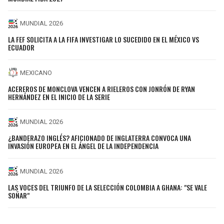
MUNDIAL 2026
LA FEF SOLICITA A LA FIFA INVESTIGAR LO SUCEDIDO EN EL MÉXICO VS
ECUADOR
MEXICANO
ACEREROS DE MONCLOVA VENCEN A RIELEROS CON JONRÓN DE RYAN
HERNÁNDEZ EN EL INICIO DE LA SERIE
MUNDIAL 2026
¿BANDERAZO INGLÉS? AFICIONADO DE INGLATERRA CONVOCA UNA
INVASIÓN EUROPEA EN EL ÁNGEL DE LA INDEPENDENCIA
MUNDIAL 2026
LAS VOCES DEL TRIUNFO DE LA SELECCIÓN COLOMBIA A GHANA: "SE VALE
SOÑAR"