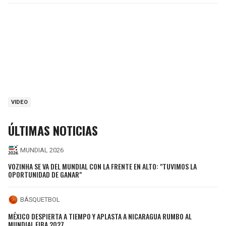
VIDEO
ÚLTIMAS NOTICIAS
MUNDIAL 2026
VOZINHA SE VA DEL MUNDIAL CON LA FRENTE EN ALTO: "TUVIMOS LA
OPORTUNIDAD DE GANAR"
BÁSQUETBOL
MÉXICO DESPIERTA A TIEMPO Y APLASTA A NICARAGUA RUMBO AL
MUNDIAL FIBA 2027