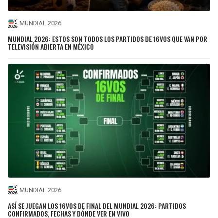
MUNDIAL 2026
MUNDIAL 2026: ESTOS SON TODOS LOS PARTIDOS DE 16VOS QUE VAN POR
TELEVISIÓN ABIERTA EN MÉXICO
MUNDIAL 2026
ASÍ SE JUEGAN LOS 16VOS DE FINAL DEL MUNDIAL 2026: PARTIDOS
CONFIRMADOS, FECHAS Y DÓNDE VER EN VIVO