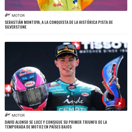
MOTOR
SEBASTIÁN MONTOYA, A LA CONQUISTA DE LA HISTÓRICA PISTA DE
SILVERSTONE
MOTOR
DAVID ALONSO SE LUCE Y CONSIGUE SU PRIMER TRIUNFO DE LA
TEMPORADA DE MOTO2 EN PAÍSES BAJOS