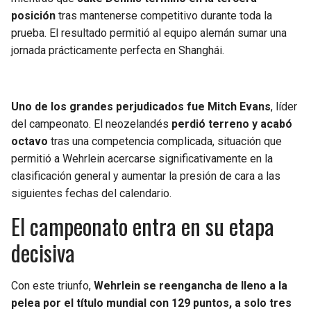
BUCCANEERS
posición
tras mantenerse competitivo durante toda la
prueba. El resultado permitió al equipo alemán sumar una
jornada prácticamente perfecta en Shanghái.
Uno de los grandes perjudicados fue Mitch Evans
, líder
del campeonato. El neozelandés
perdió terreno y acabó
octavo
tras una competencia complicada, situación que
permitió a Wehrlein acercarse significativamente en la
clasificación general y aumentar la presión de cara a las
siguientes fechas del calendario.
El campeonato entra en su etapa
decisiva
Con este triunfo,
Wehrlein se reengancha de lleno a la
pelea por el título mundial con 129 puntos, a solo tres