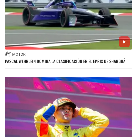
MOTOR
PASCAL WEHRLEIN DOMINA LA CLASIFICACIÓN EN EL EPRIX DE SHANGHÁI