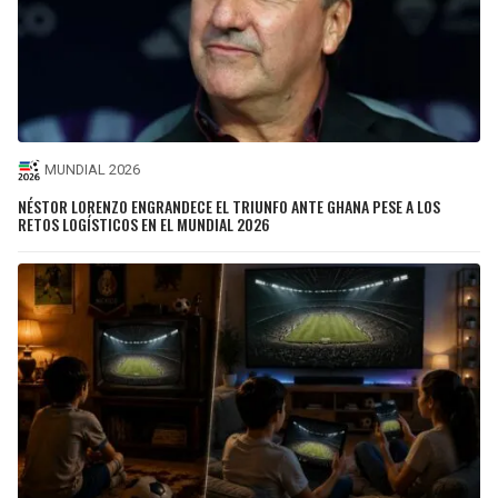
MUNDIAL 2026
NÉSTOR LORENZO ENGRANDECE EL TRIUNFO ANTE GHANA PESE A LOS
RETOS LOGÍSTICOS EN EL MUNDIAL 2026