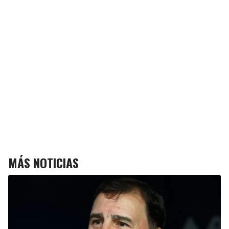
MÁS NOTICIAS