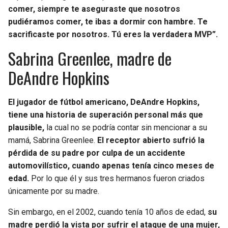
comer, siempre te aseguraste que nosotros
pudiéramos comer, te ibas a dormir con hambre. Te
sacrificaste por nosotros. Tú eres la verdadera MVP”.
Sabrina Greenlee, madre de
DeAndre Hopkins
El jugador de fútbol americano, DeAndre Hopkins,
tiene una historia de superación personal más que
plausible,
la cual no se podría contar sin mencionar a su
mamá, Sabrina Greenlee.
El receptor abierto sufrió la
pérdida de su padre por culpa de un accidente
automovilístico, cuando apenas tenía cinco meses de
edad.
Por lo que él y sus tres hermanos fueron criados
únicamente por su madre.
Sin embargo, en el 2002, cuando tenía 10 años de edad,
su
madre perdió la vista por sufrir el ataque de una mujer,