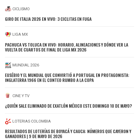
CICLISMO
GIRO DE ITALIA 2026 EN VIVO: 3 CICLITAS EN FUGA
LIGA MX
PACHUCA VS TOLUCA EN VIVO: HORARIO, ALINEACIONES Y DÓNDE VER LA
VUELTA DE CUARTOS DE FINAL DE LIGA MX 2026
MUNDIAL 2026
EUSÉBIO Y EL MUNDIAL QUE CONVIRTIÓ A PORTUGAL EN PROTAGONISTA:
INGLATERRA 1966 EN EL CONTEO RUMBO A LA COPA
CINE Y TV
¿QUIÉN SALE ELIMINADO DE EXATLÓN MÉXICO ESTE DOMINGO 10 DE MAYO?
LOTERIAS COLOMBIA
RESULTADOS DE LOTERÍAS DE BOYACÁ Y CAUCA: NÚMEROS QUE CAYERON Y
GANADORES | 9 DE MAYO DE 2026