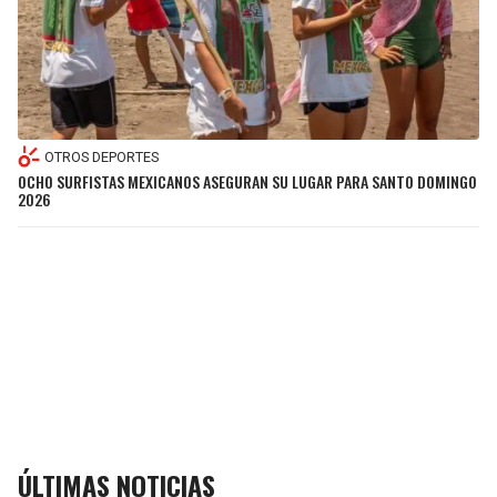
OTROS DEPORTES
OCHO SURFISTAS MEXICANOS ASEGURAN SU LUGAR PARA SANTO DOMINGO
2026
ÚLTIMAS NOTICIAS