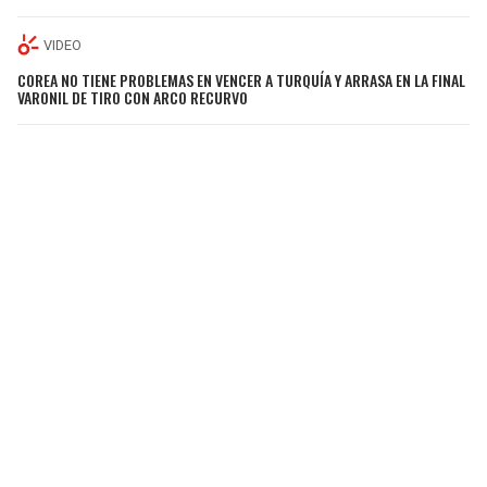
VIDEO
COREA NO TIENE PROBLEMAS EN VENCER A TURQUÍA Y ARRASA EN LA FINAL
VARONIL DE TIRO CON ARCO RECURVO