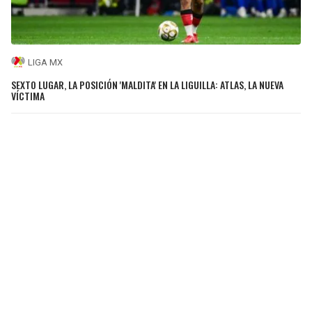
LIGA MX
SEXTO LUGAR, LA POSICIÓN 'MALDITA' EN LA LIGUILLA: ATLAS, LA NUEVA
VÍCTIMA