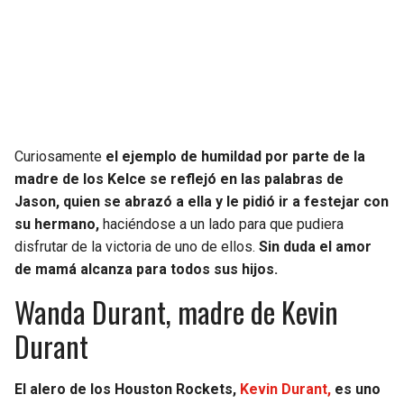
Curiosamente
el ejemplo de humildad por parte de la
madre de los Kelce se reflejó en las palabras de
Jason, quien se abrazó a ella y le pidió ir a festejar con
su hermano,
haciéndose a un lado para que pudiera
disfrutar de la victoria de uno de ellos.
Sin duda el amor
de mamá alcanza para todos sus hijos.
Wanda Durant, madre de Kevin
Durant
El alero de los Houston Rockets,
Kevin Durant,
es uno