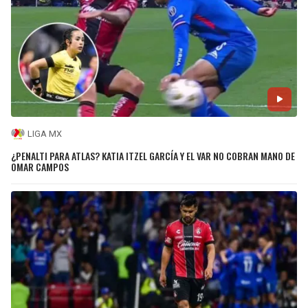
LIGA MX
¿PENALTI PARA ATLAS? KATIA ITZEL GARCÍA Y EL VAR NO COBRAN MANO DE
OMAR CAMPOS