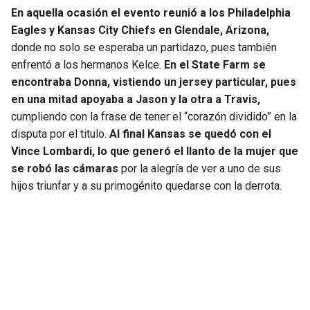
En aquella ocasión el evento reunió a los Philadelphia
Eagles y Kansas City Chiefs en Glendale, Arizona,
donde no solo se esperaba un partidazo, pues también
enfrentó a los hermanos Kelce.
En el State Farm se
encontraba Donna, vistiendo un jersey particular, pues
en una mitad apoyaba a Jason y la otra a Travis,
cumpliendo con la frase de tener el “corazón dividido” en la
disputa por el titulo.
Al final Kansas se quedó con el
Vince Lombardi, lo que generó el llanto de la mujer que
se robó las cámaras
por la alegría de ver a uno de sus
hijos triunfar y a su primogénito quedarse con la derrota.