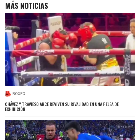
MÁS NOTICIAS
BOXEO
CHÁVEZ Y TRAVIESO ARCE REVIVEN SU RIVALIDAD EN UNA PELEA DE
EXHIBICIÓN