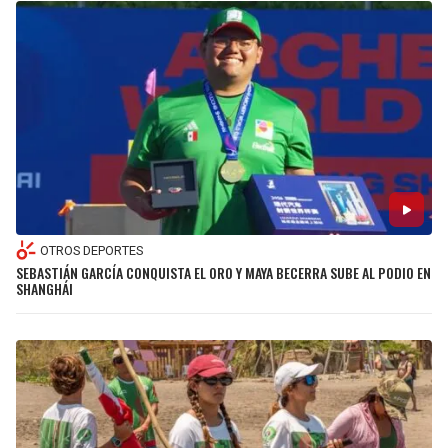
OTROS DEPORTES
SEBASTIÁN GARCÍA CONQUISTA EL ORO Y MAYA BECERRA SUBE AL PODIO EN
SHANGHÁI