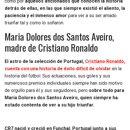
como por
aquellos aficionados que conocen la historia
BUCCANEERS
detrás de ellas, en las que siempre existió el aliento, la
paciencia y el inmenso amor
para ver a su ser amado
triunfar tal y como lo soñaron.
Maria Dolores dos Santos Aveiro,
madre de Cristiano Ronaldo
El astro de la selección de Portugal,
Cristiano Ronaldo,
cuenta con una historia de éxito difícil de olvidar
en la
historia del fútbol. Sus actuaciones, sus goles y sus
numerosos premios individuales siempre han sido motivo
de orgullo para él y sus seguidores, pero
sobre todo para
Maria Dolores dos Santos Aveiro, quien siempre ha
estado contenta de ver a su hijo triunfar.
CR7 nació y creció en Funchal, Portugal junto a sus