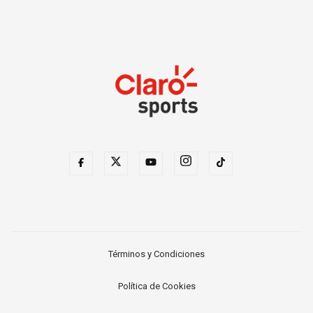
Términos y Condiciones
Política de Cookies