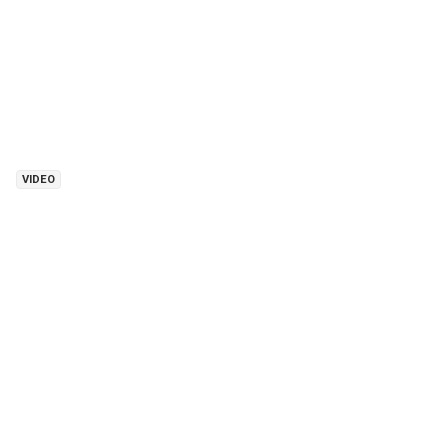
VIDEO