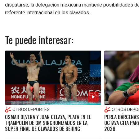
disputarse, la delegación mexicana mantiene posibilidades d
referente internacional en los clavados.
Te puede interesar:
OTROS DEPORTES
OTROS DEPO
OSMAR OLVERA Y JUAN CELAYA, PLATA EN EL
PERLA BÁRCENAS 
TRAMPOLÍN DE 3M SINCRONIZADOS EN LA
OCTAVA CITA PAR
SÚPER FINAL DE CLAVADOS DE BEIJING
2028