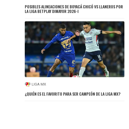
POSIBLES ALINEACIONES DE BOYACÁ CHICÓ VS LLANEROS POR
LA LIGA BETPLAY DIMAYOR 2026-I
LIGA MX
¿QUIÉN ES EL FAVORITO PARA SER CAMPEÓN DE LA LIGA MX?