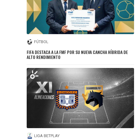
FÚTBOL
FIFA DESTACA A LA FMF POR SU NUEVA CANCHA HÍBRIDA DE
ALTO RENDIMIENTO
LIGA BETPLAY