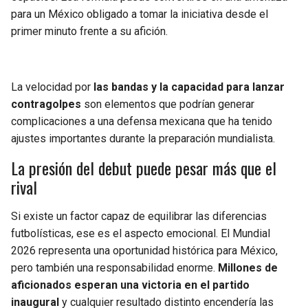
para un México obligado a tomar la iniciativa desde el
primer minuto frente a su afición.
La velocidad por
las bandas y la capacidad para lanzar
contragolpes
son elementos que podrían generar
complicaciones a una defensa mexicana que ha tenido
ajustes importantes durante la preparación mundialista.
La presión del debut puede pesar más que el
rival
Si existe un factor capaz de equilibrar las diferencias
futbolísticas, ese es el aspecto emocional. El Mundial
2026 representa una oportunidad histórica para México,
pero también una responsabilidad enorme.
Millones de
aficionados esperan una victoria en el partido
inaugural
y cualquier resultado distinto encendería las