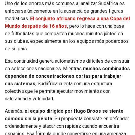
Uno de los errores más comunes al analizar Sudáfrica es
enfocarse únicamente en la ausencia de grandes figuras
mediáticas.
El conjunto africano regresa a una Copa del
Mundo después de 16 años,
pero lo hace con una base
de futbolistas que comparten muchos minutos juntos en
sus clubes, especialmente en los equipos más poderosos
de su país.
Esa continuidad genera automatismos difíciles de construir
en selecciones nacionales. Mientras
muchos combinados
dependen de concentraciones cortas para trabajar
sus sistemas,
Sudáfrica cuenta con una estructura
colectiva que le permite ejecutar movimientos con
naturalidad y velocidad.
Además,
el equipo dirigido por Hugo Broos se siente
cómodo sin la pelota.
Su propuesta consiste en defender
ordenadamente y atacar con rapidez cuando encuentra
espacios. Esa fórmula puede convertirse en una amenaza