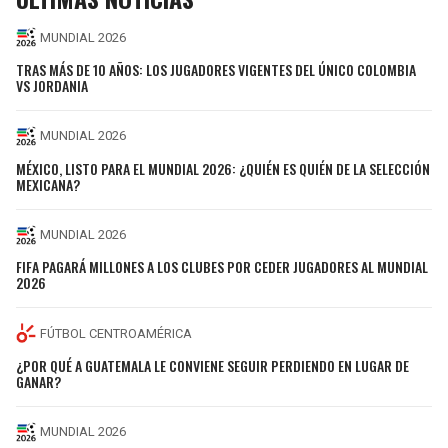
MUNDIAL 2026
TRAS MÁS DE 10 AÑOS: LOS JUGADORES VIGENTES DEL ÚNICO COLOMBIA
VS JORDANIA
MUNDIAL 2026
MÉXICO, LISTO PARA EL MUNDIAL 2026: ¿QUIÉN ES QUIÉN DE LA SELECCIÓN
MEXICANA?
MUNDIAL 2026
FIFA PAGARÁ MILLONES A LOS CLUBES POR CEDER JUGADORES AL MUNDIAL
2026
FÚTBOL CENTROAMÉRICA
¿POR QUÉ A GUATEMALA LE CONVIENE SEGUIR PERDIENDO EN LUGAR DE
GANAR?
MUNDIAL 2026