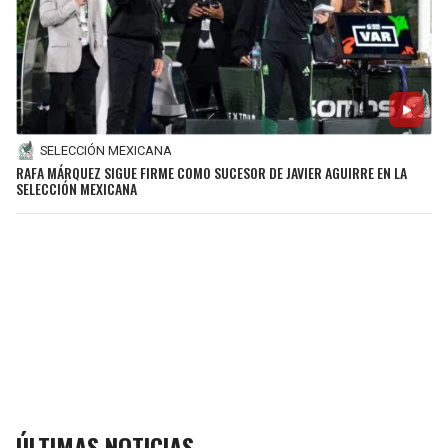
SELECCIÓN MEXICANA
RAFA MÁRQUEZ SIGUE FIRME COMO SUCESOR DE JAVIER AGUIRRE EN LA
SELECCIÓN MEXICANA
ÚLTIMAS NOTICIAS