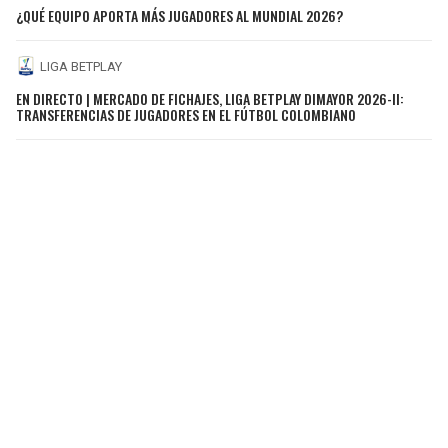
¿QUÉ EQUIPO APORTA MÁS JUGADORES AL MUNDIAL 2026?
LIGA BETPLAY
EN DIRECTO | MERCADO DE FICHAJES, LIGA BETPLAY DIMAYOR 2026-II:
TRANSFERENCIAS DE JUGADORES EN EL FÚTBOL COLOMBIANO