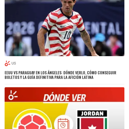
US
EEUU VS PARAGUAY EN LOS ÁNGELES: DÓNDE VERLO, CÓMO CONSEGUIR
BOLETOS Y LA GUÍA DEFINITIVA PARA LA AFICIÓN LATINA