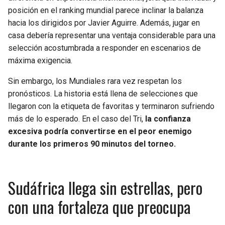
BUCCANEERS
posición en el ranking mundial parece inclinar la balanza
hacia los dirigidos por Javier Aguirre. Además, jugar en
casa debería representar una ventaja considerable para una
selección acostumbrada a responder en escenarios de
máxima exigencia.
Sin embargo, los Mundiales rara vez respetan los
pronósticos. La historia está llena de selecciones que
llegaron con la etiqueta de favoritas y terminaron sufriendo
más de lo esperado. En el caso del Tri,
la confianza
excesiva podría convertirse en el peor enemigo
durante los primeros 90 minutos del torneo.
Sudáfrica llega sin estrellas, pero
con una fortaleza que preocupa