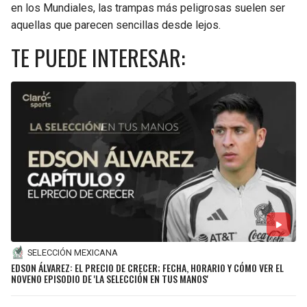
en los Mundiales, las trampas más peligrosas suelen ser
aquellas que parecen sencillas desde lejos.
TE PUEDE INTERESAR:
SELECCIÓN MEXICANA
EDSON ÁLVAREZ: EL PRECIO DE CRECER; FECHA, HORARIO Y CÓMO VER EL
NOVENO EPISODIO DE 'LA SELECCIÓN EN TUS MANOS'