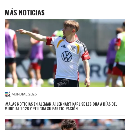
MÁS NOTICIAS
MUNDIAL 2026
¡MALAS NOTICIAS EN ALEMANIA! LENNART KARL SE LESIONA A DÍAS DEL
MUNDIAL 2026 Y PELIGRA SU PARTICIPACIÓN