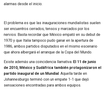
alarmas desde el inicio.
El problema es que las inauguraciones mundialistas suelen
ser encuentros cerrados, tensos y marcados por los
nervios. Basta recordar que México empató en su debut de
1970 y que Italia tampoco pudo ganar en la apertura de
1986, ambos partidos disputados en el mismo escenario
que ahora albergará el arranque de la Copa del Mundo.
Existe además una coincidencia llamativa.
El 11 de junio
de 2010, México y Sudáfrica también protagonizaron el
partido inaugural de un Mundial
. Aquella tarde en
Johannesburgo terminó con un empate 1-1 que dejó
sensaciones encontradas para ambos equipos.