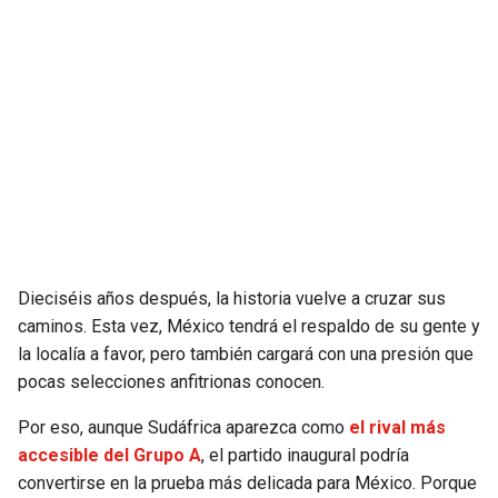
Dieciséis años después, la historia vuelve a cruzar sus
caminos. Esta vez, México tendrá el respaldo de su gente y
la localía a favor, pero también cargará con una presión que
pocas selecciones anfitrionas conocen.
Por eso, aunque Sudáfrica aparezca como
el rival más
accesible del Grupo A
, el partido inaugural podría
convertirse en la prueba más delicada para México. Porque