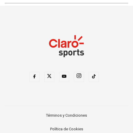
Términos y Condiciones
Política de Cookies