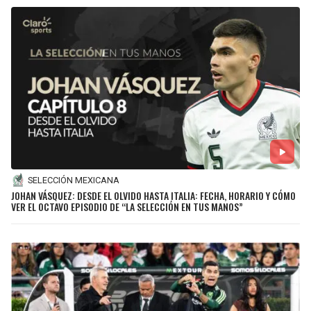
SELECCIÓN MEXICANA
JOHAN VÁSQUEZ: DESDE EL OLVIDO HASTA ITALIA: FECHA, HORARIO Y CÓMO
VER EL OCTAVO EPISODIO DE “LA SELECCIÓN EN TUS MANOS”