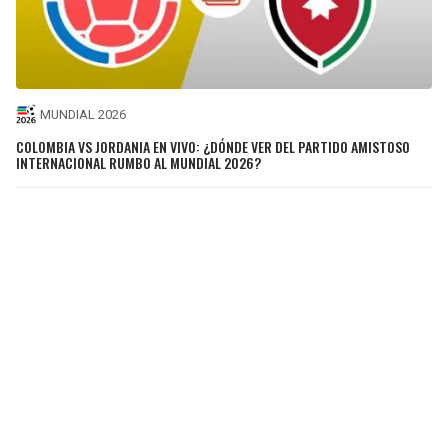
MUNDIAL 2026
COLOMBIA VS JORDANIA EN VIVO: ¿DÓNDE VER DEL PARTIDO AMISTOSO
INTERNACIONAL RUMBO AL MUNDIAL 2026?