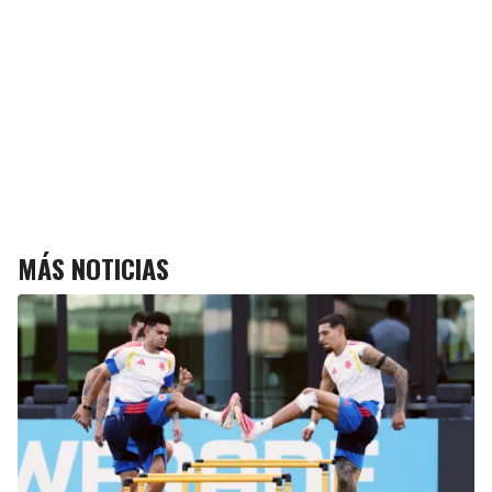
MÁS NOTICIAS