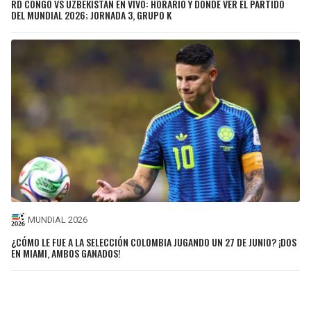
RD CONGO VS UZBEKISTÁN EN VIVO: HORARIO Y DÓNDE VER EL PARTIDO
DEL MUNDIAL 2026; JORNADA 3, GRUPO K
MUNDIAL 2026
¿CÓMO LE FUE A LA SELECCIÓN COLOMBIA JUGANDO UN 27 DE JUNIO? ¡DOS
EN MIAMI, AMBOS GANADOS!