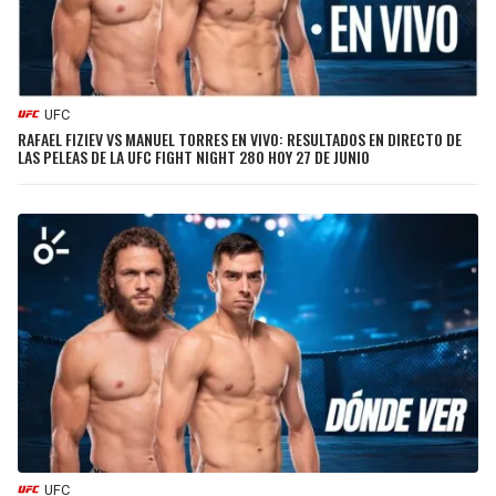
UFC
RAFAEL FIZIEV VS MANUEL TORRES EN VIVO: RESULTADOS EN DIRECTO DE
LAS PELEAS DE LA UFC FIGHT NIGHT 280 HOY 27 DE JUNIO
UFC