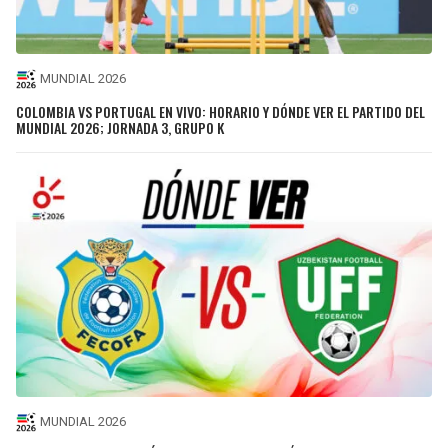
MUNDIAL 2026
COLOMBIA VS PORTUGAL EN VIVO: HORARIO Y DÓNDE VER EL PARTIDO DEL
MUNDIAL 2026; JORNADA 3, GRUPO K
MUNDIAL 2026