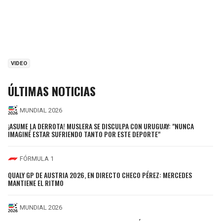
VIDEO
ÚLTIMAS NOTICIAS
MUNDIAL 2026
¡ASUME LA DERROTA! MUSLERA SE DISCULPA CON URUGUAY: "NUNCA
IMAGINÉ ESTAR SUFRIENDO TANTO POR ESTE DEPORTE"
FÓRMULA 1
QUALY GP DE AUSTRIA 2026, EN DIRECTO CHECO PÉREZ: MERCEDES
MANTIENE EL RITMO
MUNDIAL 2026