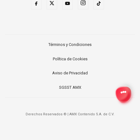
Términos y Condiciones
Política de Cookies
Aviso de Privacidad
SGSST AMX
Derechos Reservados ©
|
AMX Contenido S.A. de C.V.