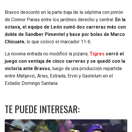
Bravos descontó en la parte baja de la séptima con jonrón
de Connor Panas entre los jardines derecho y central.
En la
octava, el equipo de León sumó dos carreras más con
doble de Sandber Pimentel y base por bolas de Marco
Chicuate
, lo que colocó el marcador 11-6.
La novena entrada no modificó la pizarra.
Tigres
cerró el
juego con ventaja de cinco carreras y se quedó con la
victoria ante Bravos
, luego de una producción repartida
entre Matijevic, Arias, Estrada, Ervin y Gastelum en el
Estadio Domingo Santana.
TE PUEDE INTERESAR: