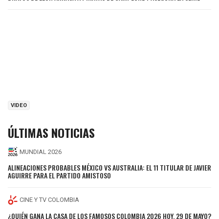
VIDEO
ÚLTIMAS NOTICIAS
MUNDIAL 2026
ALINEACIONES PROBABLES MÉXICO VS AUSTRALIA: EL 11 TITULAR DE JAVIER
AGUIRRE PARA EL PARTIDO AMISTOSO
CINE Y TV COLOMBIA
¿QUIÉN GANA LA CASA DE LOS FAMOSOS COLOMBIA 2026 HOY, 29 DE MAYO?