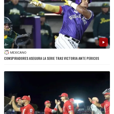
MEXICANO
CONSPIRADORES ASEGURA LA SERIE TRAS VICTORIA ANTE PERICOS