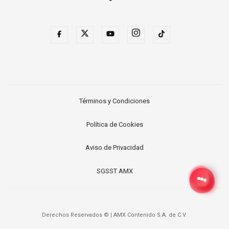
Términos y Condiciones
Política de Cookies
Aviso de Privacidad
SGSST AMX
Derechos Reservados ©
|
AMX Contenido S.A. de C.V.