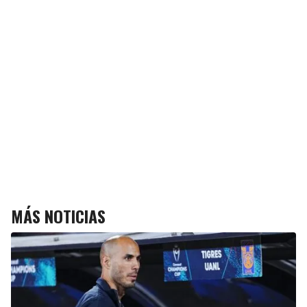
MÁS NOTICIAS