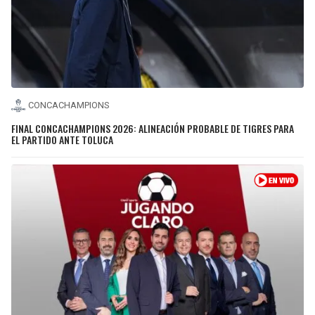
CONCACHAMPIONS
FINAL CONCACHAMPIONS 2026: ALINEACIÓN PROBABLE DE TIGRES PARA
EL PARTIDO ANTE TOLUCA