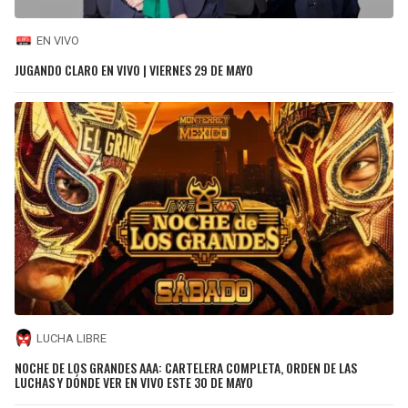
EN VIVO
JUGANDO CLARO EN VIVO | VIERNES 29 DE MAYO
LUCHA LIBRE
NOCHE DE LOS GRANDES AAA: CARTELERA COMPLETA, ORDEN DE LAS
LUCHAS Y DÓNDE VER EN VIVO ESTE 30 DE MAYO