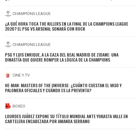
CHAMPIONS LEAGUE
¿A QUÉ HORA TOCA THE KILLERS EN LA FINAL DE LA CHAMPIONS LEAGUE
2026? EL PSG VS ARSENAL SONARÁ CON ROCK
CHAMPIONS LEAGUE
PSG Y LUIS ENRIQUE, A LA CAZA DEL REAL MADRID DE ZIDANE: UNA
DINASTÍA QUE QUIERE ROMPER LA LÓGICA DE LA CHAMPIONS
CINE Y TV
HE-MAN: MASTERS OF THE UNIVERSE: ¿CUÁNTO CUESTAN EL VASO Y
PALOMERA OFICIALES Y CUÁNDO ES LA PREVENTA?
BOXEO
LOURDES JUÁREZ EXPONE SU TÍTULO MUNDIAL ANTE YOKASTA VALLE EN
CARTELERA ENCABEZADA POR AMANDA SERRANO