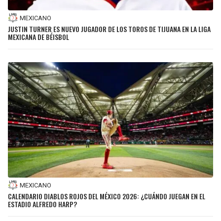
MEXICANO
JUSTIN TURNER ES NUEVO JUGADOR DE LOS TOROS DE TIJUANA EN LA LIGA
MEXICANA DE BÉISBOL
MEXICANO
CALENDARIO DIABLOS ROJOS DEL MÉXICO 2026: ¿CUÁNDO JUEGAN EN EL
ESTADIO ALFREDO HARP?