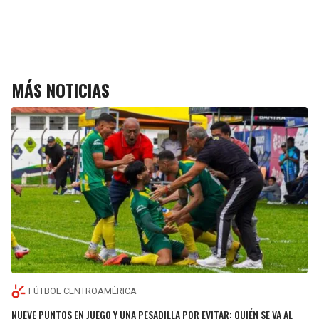
MÁS NOTICIAS
FÚTBOL CENTROAMÉRICA
NUEVE PUNTOS EN JUEGO Y UNA PESADILLA POR EVITAR: QUIÉN SE VA AL