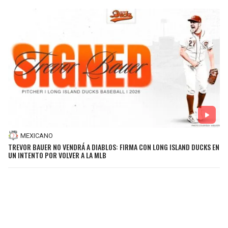
MEXICANO
TREVOR BAUER NO VENDRÁ A DIABLOS: FIRMA CON LONG ISLAND DUCKS EN
UN INTENTO POR VOLVER A LA MLB