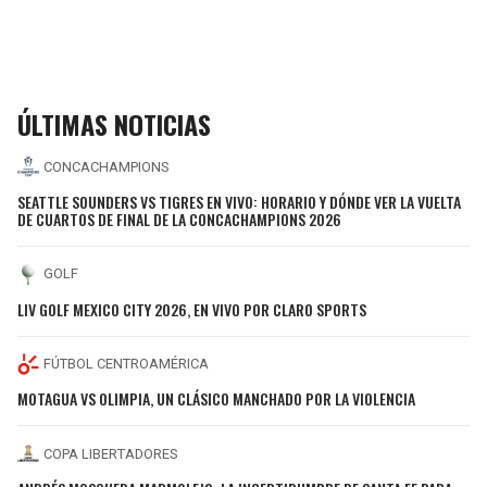
ÚLTIMAS NOTICIAS
CONCACHAMPIONS
SEATTLE SOUNDERS VS TIGRES EN VIVO: HORARIO Y DÓNDE VER LA VUELTA
DE CUARTOS DE FINAL DE LA CONCACHAMPIONS 2026
GOLF
LIV GOLF MEXICO CITY 2026, EN VIVO POR CLARO SPORTS
FÚTBOL CENTROAMÉRICA
MOTAGUA VS OLIMPIA, UN CLÁSICO MANCHADO POR LA VIOLENCIA
COPA LIBERTADORES