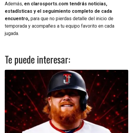
Además,
en clarosports.com tendrás noticias,
estadísticas y el seguimiento completo de cada
encuentro,
para que no pierdas detalle del inicio de
temporada y acompañes a tu equipo favorito en cada
jugada.
Te puede interesar: