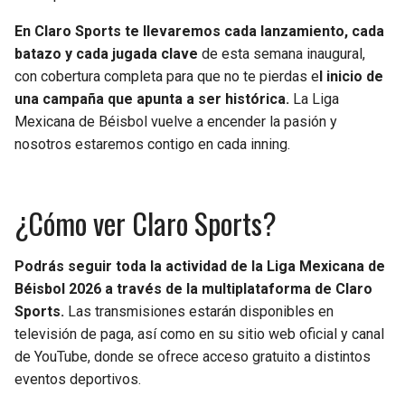
En Claro Sports te llevaremos cada lanzamiento, cada
batazo y cada jugada clave
de esta semana inaugural,
con cobertura completa para que no te pierdas e
l inicio de
una campaña que apunta a ser histórica.
La Liga
Mexicana de Béisbol vuelve a encender la pasión y
nosotros estaremos contigo en cada inning.
¿Cómo ver Claro Sports?
Podrás seguir toda la actividad de la Liga Mexicana de
Béisbol 2026 a través de la multiplataforma de Claro
Sports.
Las transmisiones estarán disponibles en
televisión de paga, así como en su sitio web oficial y canal
de YouTube, donde se ofrece acceso gratuito a distintos
eventos deportivos.