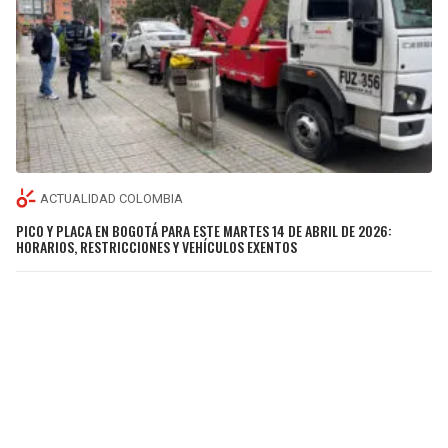
ACTUALIDAD COLOMBIA
PICO Y PLACA EN BOGOTÁ PARA ESTE MARTES 14 DE ABRIL DE 2026:
HORARIOS, RESTRICCIONES Y VEHÍCULOS EXENTOS