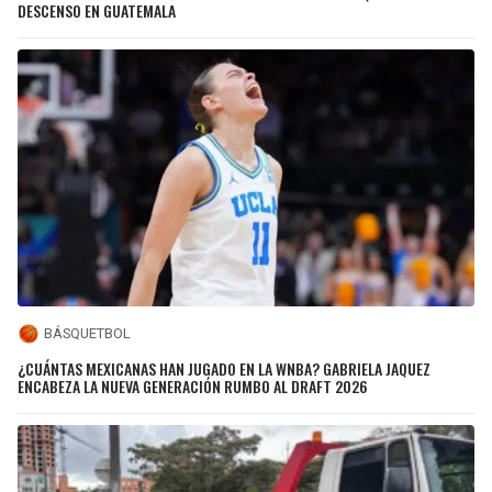
DESCENSO EN GUATEMALA
BÁSQUETBOL
¿CUÁNTAS MEXICANAS HAN JUGADO EN LA WNBA? GABRIELA JAQUEZ
ENCABEZA LA NUEVA GENERACIÓN RUMBO AL DRAFT 2026