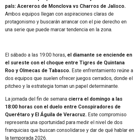
BUCCANEERS
país: Acereros de Monclova vs Charros de Jalisco.
Ambos equipos llegan con aspiraciones claras de
protagonismo y buscarán arrancar con el pie derecho en
una serie que puede marcar tendencia en la zona.
El sábado a las 19:00 horas,
el diamante se enciende en
el sureste con el choque entre Tigres de Quintana
Roo y Olmecas de Tabasco.
Este enfrentamiento reúne a
dos equipos que suelen ofrecer juegos cerrados, donde el
pitcheo y la estrategia toman un papel determinante.
La jornada del fin de semana
cierra el domingo a las
18:00 horas con el duelo entre Conspiradores de
Querétaro y El Águila de Veracruz.
Este compromiso
representa una oportunidad para medir el nivel de dos
franquicias que buscan consolidarse y dar de qué hablar en
la temporada 2026.