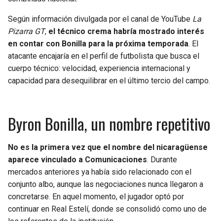
BUCCANEERS
Según información divulgada por el canal de YouTube
La
Pizarra GT
,
el técnico crema habría mostrado interés
en contar con Bonilla para la próxima temporada
. El
atacante encajaría en el perfil de futbolista que busca el
cuerpo técnico: velocidad, experiencia internacional y
capacidad para desequilibrar en el último tercio del campo.
Byron Bonilla, un nombre repetitivo
No es la primera vez que el nombre del nicaragüense
aparece vinculado a Comunicaciones
. Durante
mercados anteriores ya había sido relacionado con el
conjunto albo, aunque las negociaciones nunca llegaron a
concretarse. En aquel momento, el jugador optó por
continuar en Real Estelí, donde se consolidó como uno de