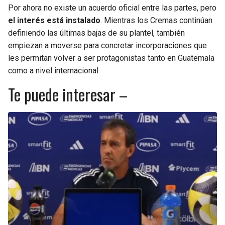
Por ahora no existe un acuerdo oficial entre las partes, pero
el interés está instalado
. Mientras los Cremas continúan
definiendo las últimas bajas de su plantel, también
empiezan a moverse para concretar incorporaciones que
les permitan volver a ser protagonistas tanto en Guatemala
como a nivel internacional.
Te puede interesar –