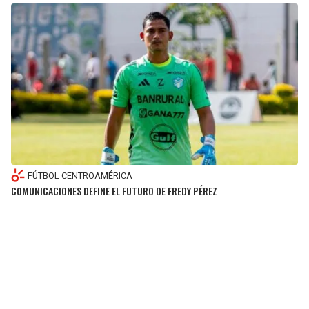
FÚTBOL CENTROAMÉRICA
COMUNICACIONES DEFINE EL FUTURO DE FREDY PÉREZ