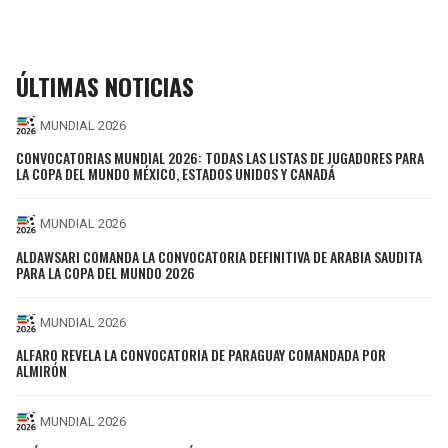
ÚLTIMAS NOTICIAS
MUNDIAL 2026
CONVOCATORIAS MUNDIAL 2026: TODAS LAS LISTAS DE JUGADORES PARA
LA COPA DEL MUNDO MÉXICO, ESTADOS UNIDOS Y CANADÁ
MUNDIAL 2026
ALDAWSARI COMANDA LA CONVOCATORIA DEFINITIVA DE ARABIA SAUDITA
PARA LA COPA DEL MUNDO 2026
MUNDIAL 2026
ALFARO REVELA LA CONVOCATORIA DE PARAGUAY COMANDADA POR
ALMIRÓN
MUNDIAL 2026