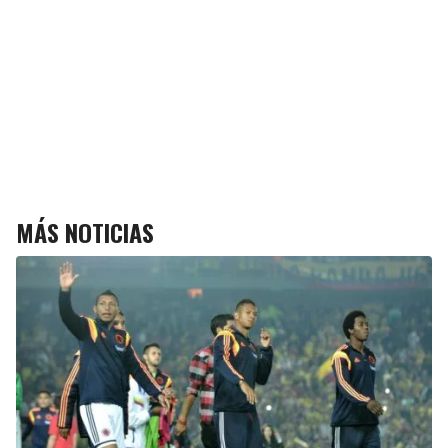
MÁS NOTICIAS