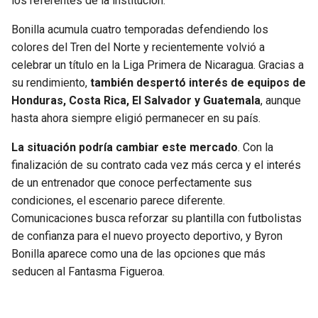
los referentes de la institución.
Bonilla acumula cuatro temporadas defendiendo los
colores del Tren del Norte y recientemente volvió a
celebrar un título en la Liga Primera de Nicaragua. Gracias a
su rendimiento,
también despertó interés de equipos de
Honduras, Costa Rica, El Salvador y Guatemala
, aunque
hasta ahora siempre eligió permanecer en su país.
La situación podría cambiar este mercado
. Con la
finalización de su contrato cada vez más cerca y el interés
de un entrenador que conoce perfectamente sus
condiciones, el escenario parece diferente.
Comunicaciones busca reforzar su plantilla con futbolistas
de confianza para el nuevo proyecto deportivo, y Byron
Bonilla aparece como una de las opciones que más
seducen al Fantasma Figueroa.