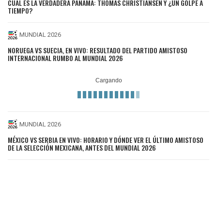
CUÁL ES LA VERDADERA PANAMÁ: THOMAS CHRISTIANSEN Y ¿UN GOLPE A
TIEMPO?
MUNDIAL 2026
NORUEGA VS SUECIA, EN VIVO: RESULTADO DEL PARTIDO AMISTOSO
INTERNACIONAL RUMBO AL MUNDIAL 2026
MUNDIAL 2026
MÉXICO VS SERBIA EN VIVO: HORARIO Y DÓNDE VER EL ÚLTIMO AMISTOSO
DE LA SELECCIÓN MEXICANA, ANTES DEL MUNDIAL 2026