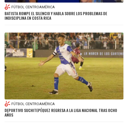
FÚTBOL CENTROAMÉRICA
BATISTA ROMPE EL SILENCIO Y HABLA SOBRE LOS PROBLEMAS DE
INDISCIPLINA EN COSTA RICA
FÚTBOL CENTROAMÉRICA
DEPORTIVO SUCHITEPÉQUEZ REGRESA A LA LIGA NACIONAL TRAS OCHO
AÑOS