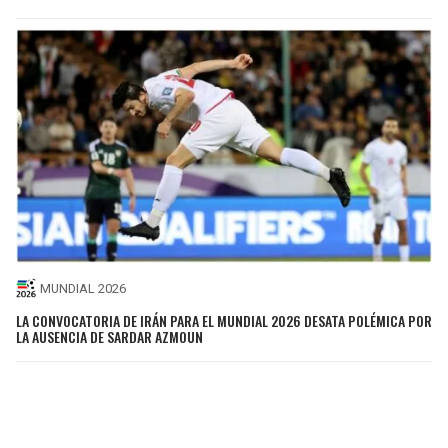
MUNDIAL 2026
LA CONVOCATORIA DE IRÁN PARA EL MUNDIAL 2026 DESATA POLÉMICA POR
LA AUSENCIA DE SARDAR AZMOUN