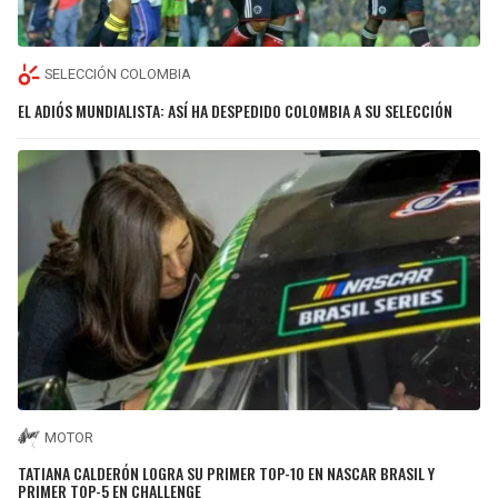
SELECCIÓN COLOMBIA
EL ADIÓS MUNDIALISTA: ASÍ HA DESPEDIDO COLOMBIA A SU SELECCIÓN
MOTOR
TATIANA CALDERÓN LOGRA SU PRIMER TOP-10 EN NASCAR BRASIL Y
PRIMER TOP-5 EN CHALLENGE