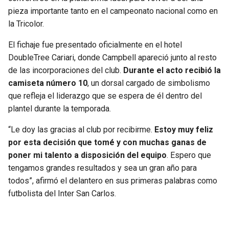
pieza importante tanto en el campeonato nacional como en
la Tricolor.
El fichaje fue presentado oficialmente en el hotel
DoubleTree Cariari, donde Campbell apareció junto al resto
de las incorporaciones del club.
Durante el acto recibió la
camiseta número 10
, un dorsal cargado de simbolismo
que refleja el liderazgo que se espera de él dentro del
plantel durante la temporada.
“Le doy las gracias al club por recibirme.
Estoy muy feliz
por esta decisión que tomé y con muchas ganas de
poner mi talento a disposición del equipo
. Espero que
tengamos grandes resultados y sea un gran año para
todos”, afirmó el delantero en sus primeras palabras como
futbolista del Inter San Carlos.