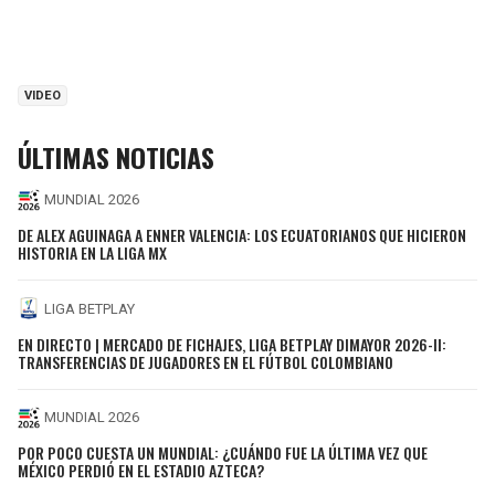
VIDEO
ÚLTIMAS NOTICIAS
MUNDIAL 2026
DE ALEX AGUINAGA A ENNER VALENCIA: LOS ECUATORIANOS QUE HICIERON
HISTORIA EN LA LIGA MX
LIGA BETPLAY
EN DIRECTO | MERCADO DE FICHAJES, LIGA BETPLAY DIMAYOR 2026-II:
TRANSFERENCIAS DE JUGADORES EN EL FÚTBOL COLOMBIANO
MUNDIAL 2026
POR POCO CUESTA UN MUNDIAL: ¿CUÁNDO FUE LA ÚLTIMA VEZ QUE
MÉXICO PERDIÓ EN EL ESTADIO AZTECA?