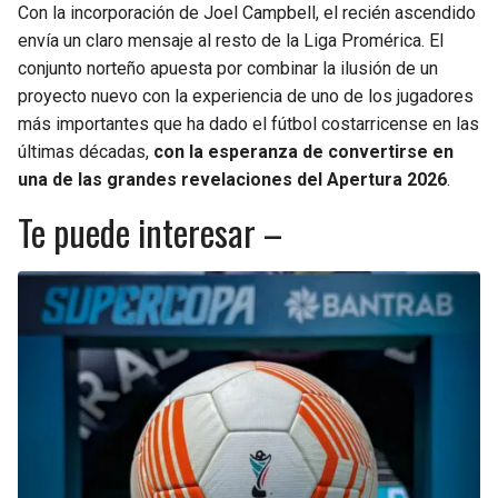
Con la incorporación de Joel Campbell, el recién ascendido
envía un claro mensaje al resto de la Liga Promérica. El
conjunto norteño apuesta por combinar la ilusión de un
proyecto nuevo con la experiencia de uno de los jugadores
más importantes que ha dado el fútbol costarricense en las
últimas décadas,
con la esperanza de convertirse en
una de las grandes revelaciones del Apertura 2026
.
Te puede interesar –