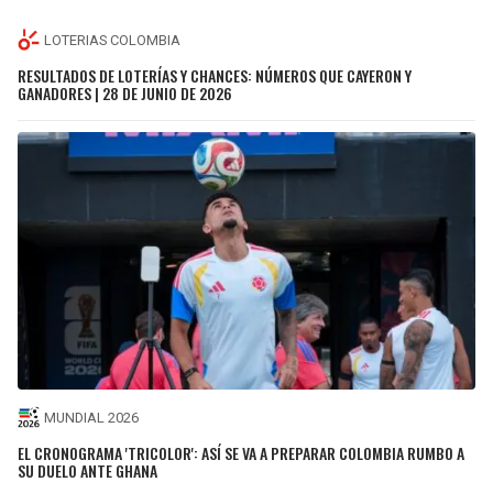
LOTERIAS COLOMBIA
RESULTADOS DE LOTERÍAS Y CHANCES: NÚMEROS QUE CAYERON Y
GANADORES | 28 DE JUNIO DE 2026
MUNDIAL 2026
EL CRONOGRAMA 'TRICOLOR': ASÍ SE VA A PREPARAR COLOMBIA RUMBO A
SU DUELO ANTE GHANA