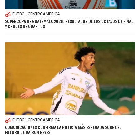
FÚTBOL CENTROAMÉRICA
SUPERCOPA DE GUATEMALA 2026: RESULTADOS DE LOS OCTAVOS DE FINAL
Y CRUCES DE CUARTOS
FÚTBOL CENTROAMÉRICA
COMUNICACIONES CONFIRMA LA NOTICIA MÁS ESPERADA SOBRE EL
FUTURO DE DAIRON REYES