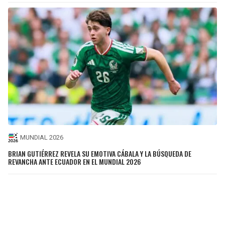
MUNDIAL 2026
BRIAN GUTIÉRREZ REVELA SU EMOTIVA CÁBALA Y LA BÚSQUEDA DE
REVANCHA ANTE ECUADOR EN EL MUNDIAL 2026