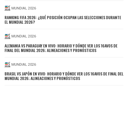
MUNDIAL 2026
RANKING FIFA 2026: ¿QUÉ POSICIÓN OCUPAN LAS SELECCIONES DURANTE
EL MUNDIAL 2026?
MUNDIAL 2026
ALEMANIA VS PARAGUAY EN VIVO: HORARIO Y DÓNDE VER LOS 16AVOS DE
FINAL DEL MUNDIAL 2026; ALINEACIONES Y PRONÓSTICOS
MUNDIAL 2026
BRASIL VS JAPÓN EN VIVO: HORARIO Y DÓNDE VER LOS 16AVOS DE FINAL DEL
MUNDIAL 2026; ALINEACIONES Y PRONÓSTICOS