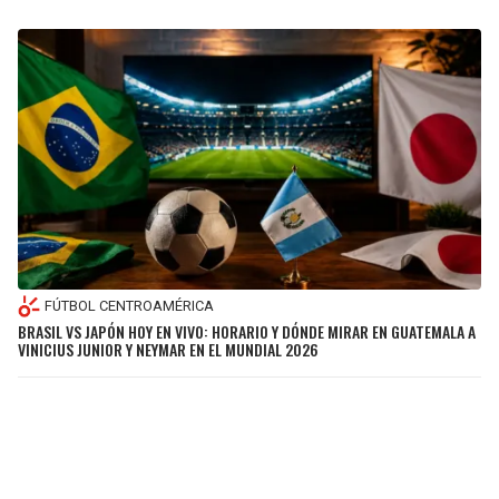
FÚTBOL CENTROAMÉRICA
BRASIL VS JAPÓN HOY EN VIVO: HORARIO Y DÓNDE MIRAR EN GUATEMALA A
VINICIUS JUNIOR Y NEYMAR EN EL MUNDIAL 2026