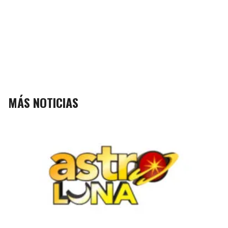
MÁS NOTICIAS