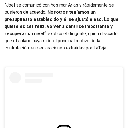
BUCCANEERS
“Joel se comunicó con Yosimar Arias y rápidamente se
pusieron de acuerdo.
Nosotros teníamos un
presupuesto establecido y él se ajustó a eso. Lo que
quiere es ser feliz, volver a sentirse importante y
recuperar su nivel
“, explicó el dirigente, quien descartó
que el salario haya sido el principal motivo de la
contratación, en declaraciones extraídas por LaTeja.