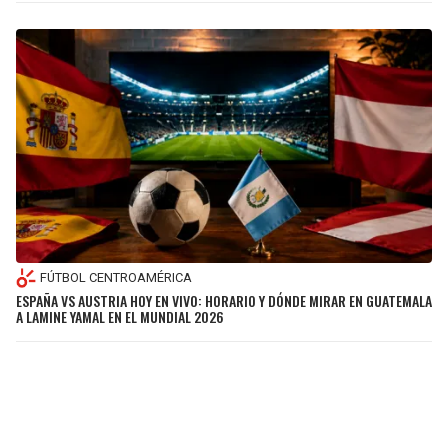
FÚTBOL CENTROAMÉRICA
ESPAÑA VS AUSTRIA HOY EN VIVO: HORARIO Y DÓNDE MIRAR EN GUATEMALA
A LAMINE YAMAL EN EL MUNDIAL 2026