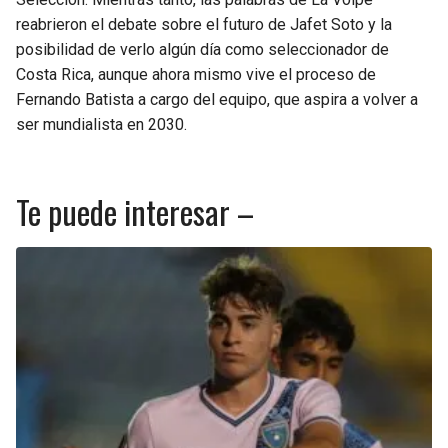
reabrieron el debate sobre el futuro de Jafet Soto y la
posibilidad de verlo algún día como seleccionador de
Costa Rica, aunque ahora mismo vive el proceso de
Fernando Batista a cargo del equipo, que aspira a volver a
ser mundialista en 2030.
Te puede interesar –