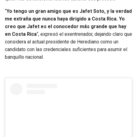
BUCCANEERS
“
Yo tengo un gran amigo que es Jafet Soto, y la verdad
me extraña que nunca haya dirigido a Costa Rica. Yo
creo que Jafet es el conocedor más grande que hay
en Costa Rica
“, expresó el exentrenador, dejando claro que
considera al actual presidente de Herediano como un
candidato con las credenciales suficientes para asumir el
banquillo nacional.