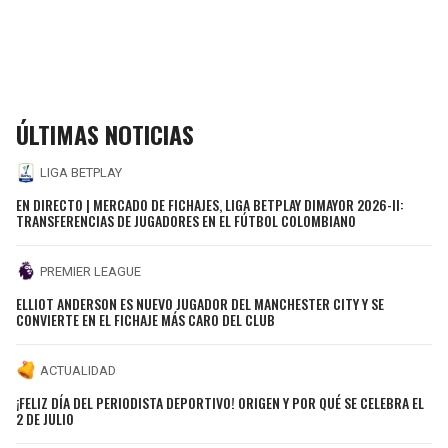
ÚLTIMAS NOTICIAS
LIGA BETPLAY
EN DIRECTO | MERCADO DE FICHAJES, LIGA BETPLAY DIMAYOR 2026-II:
TRANSFERENCIAS DE JUGADORES EN EL FÚTBOL COLOMBIANO
PREMIER LEAGUE
ELLIOT ANDERSON ES NUEVO JUGADOR DEL MANCHESTER CITY Y SE
CONVIERTE EN EL FICHAJE MÁS CARO DEL CLUB
ACTUALIDAD
¡FELIZ DÍA DEL PERIODISTA DEPORTIVO! ORIGEN Y POR QUÉ SE CELEBRA EL
2 DE JULIO