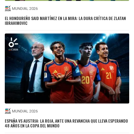
MUNDIAL 2026
EL HONDUREÑO SAID MARTÍNEZ EN LA MIRA: LA DURA CRÍTICA DE ZLATAN
IBRAHIMOVIC
MUNDIAL 2026
ESPAÑA VS AUSTRIA: LA ROJA, ANTE UNA REVANCHA QUE LLEVA ESPERANDO
48 AÑOS EN LA COPA DEL MUNDO