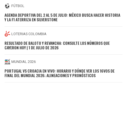
FÚTBOL
AGENDA DEPORTIVA DEL 2 AL 5 DE JULIO: MÉXICO BUSCA HACER HISTORIA
Y LA F1 ATERRIZA EN SILVERSTONE
LOTERIAS COLOMBIA
RESULTADO DE BALOTO Y REVANCHA: CONSULTE LOS NÚMEROS QUE
CAYERON HOY | 1 DE JULIO DE 2026
MUNDIAL 2026
PORTUGAL VS CROACIA EN VIVO: HORARIO Y DÓNDE VER LOS 16VOS DE
FINAL DEL MUNDIAL 2026; ALINEACIONES Y PRONÓSTICOS