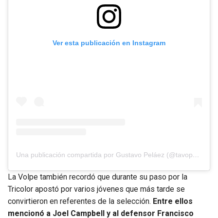
Ver esta publicación en Instagram
Una publicación compartida por Gustavo Peláez (@tavopelaez)
La Volpe también recordó que durante su paso por la
Tricolor apostó por varios jóvenes que más tarde se
convirtieron en referentes de la selección.
Entre ellos
mencionó a Joel Campbell y al defensor Francisco