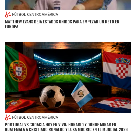
FÚTBOL CENTROAMÉRICA
MATTHEW EVANS DEJA ESTADOS UNIDOS PARA EMPEZAR UN RETO EN
EUROPA
FÚTBOL CENTROAMÉRICA
PORTUGAL VS CROACIA HOY EN VIVO: HORARIO Y DÓNDE MIRAR EN
GUATEMALA A CRISTIANO RONALDO Y LUKA MODRIC EN EL MUNDIAL 2026