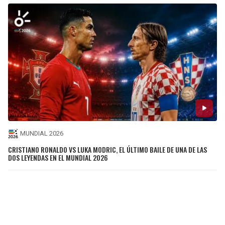
MUNDIAL 2026
CRISTIANO RONALDO VS LUKA MODRIC, EL ÚLTIMO BAILE DE UNA DE LAS
DOS LEYENDAS EN EL MUNDIAL 2026