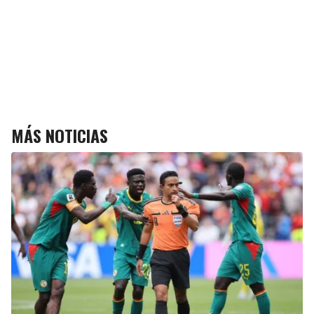
MÁS NOTICIAS