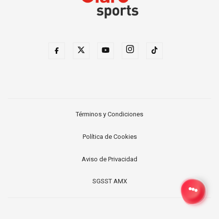
Términos y Condiciones
Política de Cookies
Aviso de Privacidad
SGSST AMX