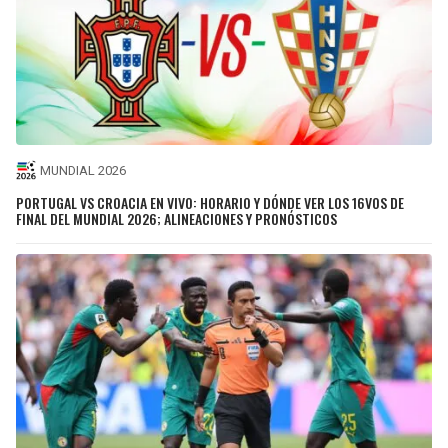
MUNDIAL 2026
PORTUGAL VS CROACIA EN VIVO: HORARIO Y DÓNDE VER LOS 16VOS DE
FINAL DEL MUNDIAL 2026; ALINEACIONES Y PRONÓSTICOS