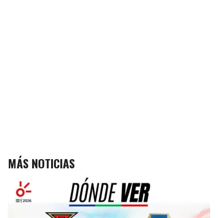
MÁS NOTICIAS