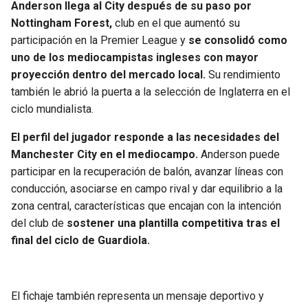
Anderson llega al City después de su paso por
Nottingham Forest,
club en el que aumentó su
participación en la Premier League y
se consolidó como
uno de los mediocampistas ingleses con mayor
proyección dentro del mercado local.
Su rendimiento
también le abrió la puerta a la selección de Inglaterra en el
ciclo mundialista.
El perfil del jugador responde a las necesidades del
Manchester City en el mediocampo.
Anderson puede
participar en la recuperación de balón, avanzar líneas con
conducción, asociarse en campo rival y dar equilibrio a la
zona central, características que encajan con la intención
del club de
sostener una plantilla competitiva tras el
final del ciclo de Guardiola.
El fichaje también representa un mensaje deportivo y