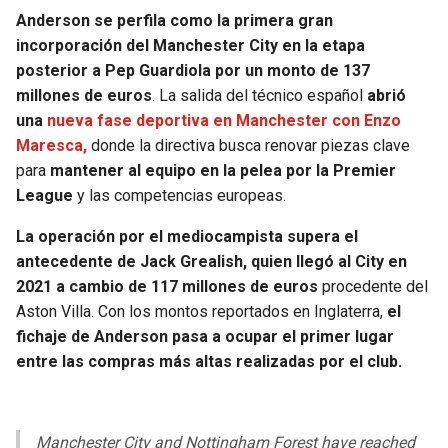
BUCCANEERS
Anderson se perfila como la primera gran
incorporación del Manchester City en la etapa
posterior a Pep Guardiola por un monto de 137
millones de euros
. La salida del técnico español
abrió
una
nueva fase deportiva en Manchester con Enzo
Maresca,
donde la directiva busca renovar piezas clave
para
mantener al equipo en la pelea por la Premier
League
y las competencias europeas.
La operación por el mediocampista supera el
antecedente de Jack Grealish, quien llegó al City en
2021 a cambio de 117 millones de euros
procedente del
Aston Villa. Con los montos reportados en Inglaterra,
el
fichaje de Anderson pasa a ocupar el primer lugar
entre las compras más altas realizadas por el club.
Manchester City and Nottingham Forest have reached