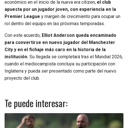
económico en el inicio de la nueva era citizen,
el club
apuesta por un jugador joven, con experiencia en la
Premier League
y margen de crecimiento para ocupar un
rol dentro del equipo en las próximas temporadas.
Con este acuerdo,
Elliot Anderson queda encaminado
para convertirse en nuevo jugador del Manchester
City y en el fichaje más caro en la historia de la
institución.
Su llegada se completará tras el Mundial 2026,
cuando el mediocampista concluya su participación con
Inglaterra y pueda ser presentado como parte del nuevo
proyecto del club.
Te puede interesar: