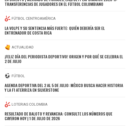
TRANSFERENCIAS DE JUGADORES EN EL FÚTBOL COLOMBIANO
FÚTBOL CENTROAMÉRICA
LA VOLPE Y SU SENTENCIA MÁS FUERTE: QUIÉN DEBERÍA SER EL
ENTRENADOR DE COSTA RICA
ACTUALIDAD
¡FELIZ DÍA DEL PERIODISTA DEPORTIVO! ORIGEN Y POR QUÉ SE CELEBRA EL
2 DE JULIO
FÚTBOL
AGENDA DEPORTIVA DEL 2 AL 5 DE JULIO: MÉXICO BUSCA HACER HISTORIA
Y LA F1 ATERRIZA EN SILVERSTONE
LOTERIAS COLOMBIA
RESULTADO DE BALOTO Y REVANCHA: CONSULTE LOS NÚMEROS QUE
CAYERON HOY | 1 DE JULIO DE 2026