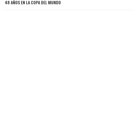
48 AÑOS EN LA COPA DEL MUNDO