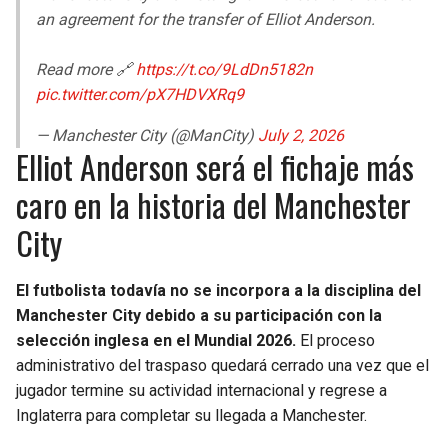
an agreement for the transfer of Elliot Anderson.
Read more 🔗
https://t.co/9LdDn5182n
pic.twitter.com/pX7HDVXRq9
— Manchester City (@ManCity)
July 2, 2026
Elliot Anderson será el fichaje más
caro en la historia del Manchester
City
El futbolista todavía no se incorpora a la disciplina del
Manchester City debido a su participación con la
selección inglesa en el Mundial 2026.
El proceso
administrativo del traspaso quedará cerrado una vez que el
jugador termine su actividad internacional y regrese a
Inglaterra para completar su llegada a Manchester.