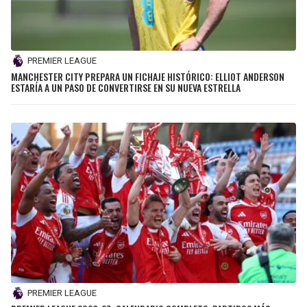
PREMIER LEAGUE
MANCHESTER CITY PREPARA UN FICHAJE HISTÓRICO: ELLIOT ANDERSON
ESTARÍA A UN PASO DE CONVERTIRSE EN SU NUEVA ESTRELLA
PREMIER LEAGUE