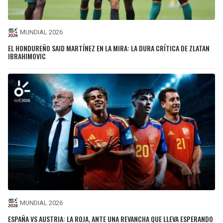
MUNDIAL 2026
EL HONDUREÑO SAID MARTÍNEZ EN LA MIRA: LA DURA CRÍTICA DE ZLATAN
IBRAHIMOVIC
MUNDIAL 2026
ESPAÑA VS AUSTRIA: LA ROJA, ANTE UNA REVANCHA QUE LLEVA ESPERANDO