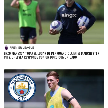
PREMIER LEAGUE
ENZO MARESCA TOMA EL LUGAR DE PEP GUARDIOLA EN EL MANCHESTER
CITY; CHELSEA RESPONDE CON UN DURO COMUNICADO