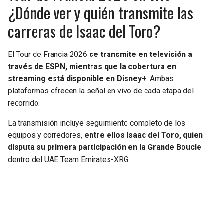
¿Dónde ver y quién transmite las
carreras de Isaac del Toro?
El Tour de Francia 2026
se transmite en televisión a
través de ESPN, mientras que la cobertura en
streaming está disponible en Disney+
. Ambas
plataformas ofrecen la señal en vivo de cada etapa del
recorrido.
La transmisión incluye seguimiento completo de los
equipos y corredores,
entre ellos Isaac del Toro, quien
disputa su primera participación en la Grande Boucle
dentro del UAE Team Emirates-XRG.