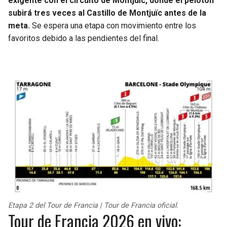
exigente con el circuito de Montjuïc, donde el pelotón
subirá tres veces al Castillo de Montjuïc antes de la
meta.
Se espera una etapa con movimiento entre los
favoritos debido a las pendientes del final.
Etapa 2 del Tour de Francia | Tour de Francia oficial.
Tour de Francia 2026 en vivo: