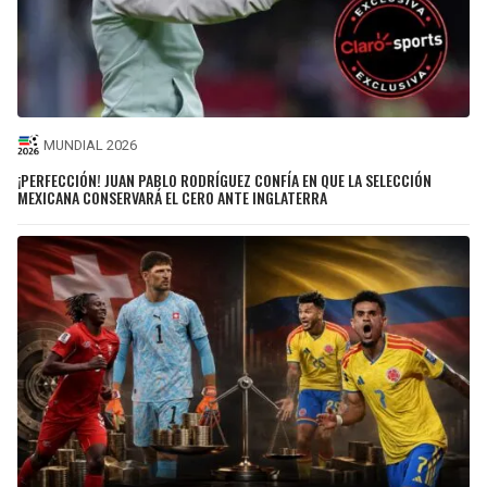
MUNDIAL 2026
¡PERFECCIÓN! JUAN PABLO RODRÍGUEZ CONFÍA EN QUE LA SELECCIÓN
MEXICANA CONSERVARÁ EL CERO ANTE INGLATERRA