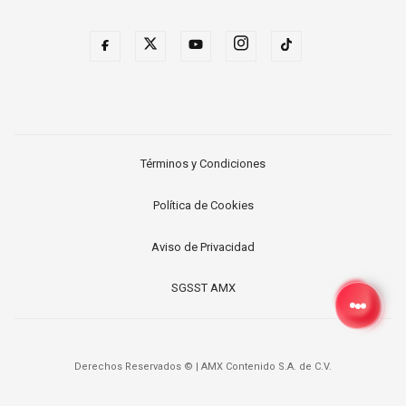
Términos y Condiciones
Política de Cookies
Aviso de Privacidad
SGSST AMX
Derechos Reservados ©
|
AMX Contenido S.A. de C.V.