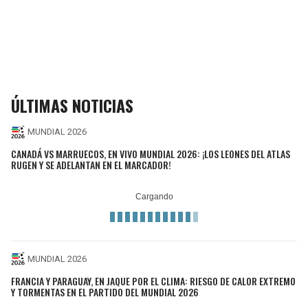
ÚLTIMAS NOTICIAS
MUNDIAL 2026
CANADÁ VS MARRUECOS, EN VIVO MUNDIAL 2026: ¡LOS LEONES DEL ATLAS
RUGEN Y SE ADELANTAN EN EL MARCADOR!
MUNDIAL 2026
FRANCIA Y PARAGUAY, EN JAQUE POR EL CLIMA: RIESGO DE CALOR EXTREMO
Y TORMENTAS EN EL PARTIDO DEL MUNDIAL 2026