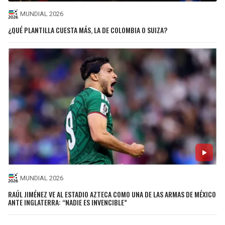
MUNDIAL 2026
¿QUÉ PLANTILLA CUESTA MÁS, LA DE COLOMBIA O SUIZA?
MUNDIAL 2026
RAÚL JIMÉNEZ VE AL ESTADIO AZTECA COMO UNA DE LAS ARMAS DE MÉXICO
ANTE INGLATERRA: “NADIE ES INVENCIBLE”