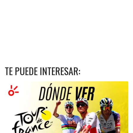
TE PUEDE INTERESAR: