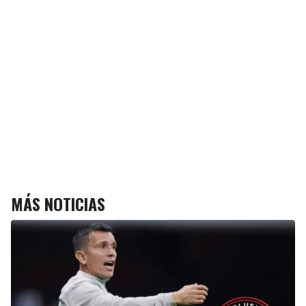
MÁS NOTICIAS