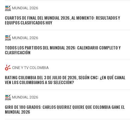
MUNDIAL 2026
CUARTOS DE FINAL DEL MUNDIAL 2026, AL MOMENTO: RESULTADOS Y
EQUIPOS CLASIFICADOS HOY
MUNDIAL 2026
TODOS LOS PARTIDOS DEL MUNDIAL 2026: CALENDARIO COMPLETO Y
CLASIFICACIÓN
CINE Y TV COLOMBIA
RATING COLOMBIA DEL 3 DE JULIO DE 2026, SEGÚN CNC: ¿EN QUÉ CANAL
VEN LOS COLOMBIANOS A SU SELECCIÓN?
MUNDIAL 2026
GIRO DE 180 GRADOS: CARLOS QUEIROZ QUIERE QUE COLOMBIA GANE EL
MUNDIAL 2026