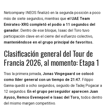
Netcompany INEOS finalizó en la segunda posición a poco
más de siete segundos, mientras que
el UAE Team
Emirates-XRG completó el podio a 11 segundos del
ganador.
Dentro de ese bloque, Isaac del Toro tuvo
participación clave en el cierre del esfuerzo colectivo,
manteniéndose en el grupo principal de favoritos.
Clasificación general del Tour de
Francia 2026, al momento: Etapa 1
Tras la primera jornada,
Jonas Vingegaard se colocó
como líder general con un tiempo de 21:47.
Filippo
Ganna quedó a ocho segundos, seguido de Tadej Pogacar a
12 segundos.
En el grupo perseguidor aparecen Juan
Ayuso, Remco Evenepoel e Isaac del Toro,
todos dentro
del mismo margen competitivo.