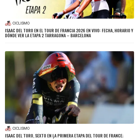
CICLISMO
ISAAC DEL TORO EN EL TOUR DE FRANCIA 2026 EN VIVO: FECHA, HORARIO Y
DÓNDE VER LA ETAPA 2 TARRAGONA – BARCELONA
CICLISMO
ISAAC DEL TORO, SEXTO EN LA PRIMERA ETAPA DEL TOUR DE FRANCE;