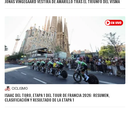
JONAS VINGEGAARD VESTIRÁ DE AMARILLO TRAS EL TRIUNFO DEL VISMA
CICLISMO
ISAAC DEL TORO, ETAPA 1 DEL TOUR DE FRANCIA 2026: RESUMEN,
CLASIFICACIÓN Y RESULTADO DE LA ETAPA 1