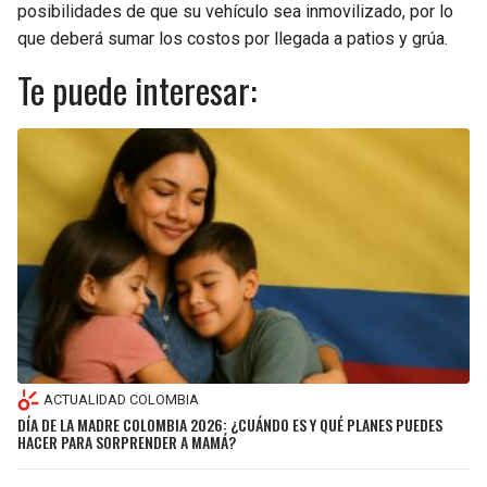
posibilidades de que su vehículo sea inmovilizado, por lo
que deberá sumar los costos por llegada a patios y grúa.
Te puede interesar:
ACTUALIDAD COLOMBIA
DÍA DE LA MADRE COLOMBIA 2026: ¿CUÁNDO ES Y QUÉ PLANES PUEDES
HACER PARA SORPRENDER A MAMÁ?