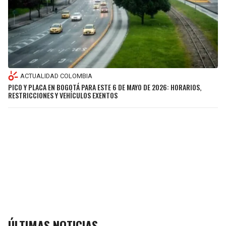
ACTUALIDAD COLOMBIA
PICO Y PLACA EN BOGOTÁ PARA ESTE 6 DE MAYO DE 2026: HORARIOS,
RESTRICCIONES Y VEHÍCULOS EXENTOS
ÚLTIMAS NOTICIAS