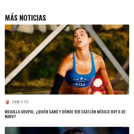
MÁS NOTICIAS
CINE Y TV
MEDALLA GRUPAL: ¿QUIÉN GANÓ Y DÓNDE VER EXATLÓN MÉXICO HOY 6 DE
MAYO?