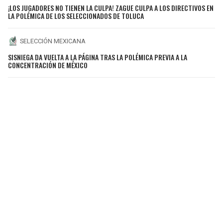
¡LOS JUGADORES NO TIENEN LA CULPA! ZAGUE CULPA A LOS DIRECTIVOS EN
LA POLÉMICA DE LOS SELECCIONADOS DE TOLUCA
SELECCIÓN MEXICANA
SISNIEGA DA VUELTA A LA PÁGINA TRAS LA POLÉMICA PREVIA A LA
CONCENTRACIÓN DE MÉXICO