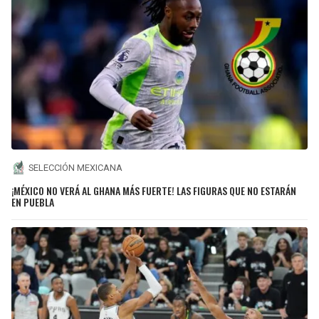
SELECCIÓN MEXICANA
¡MÉXICO NO VERÁ AL GHANA MÁS FUERTE! LAS FIGURAS QUE NO ESTARÁN
EN PUEBLA