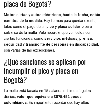
placa de Bogotá?
Motocicletas y autos eléctricos, hasta la fecha, están
exentos de la medida.
Hay formas para quedar exento,
tales como el pago de un
pico y placa solidario
para
salvarse de la multa. Vale recordar que vehículos con
ciertas funciones, como
servicios médicos, prensa,
seguridad y transporte de personas en discapacidad,
son varias de las excepciones.
¿Qué sanciones se aplican por
incumplir el pico y placa en
Bogotá?
La multa está tasada en 15 salarios mínimos legales
diarios,
valor que equivale a $875.452 pesos
colombianos.
Es importante recordar que hay altas