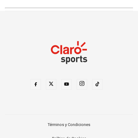
Términos y Condiciones