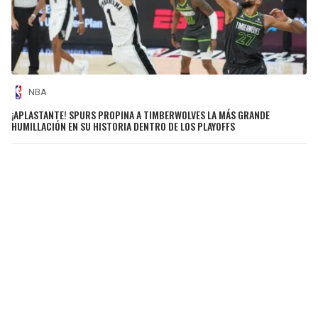
NBA
¡APLASTANTE! SPURS PROPINA A TIMBERWOLVES LA MÁS GRANDE
HUMILLACIÓN EN SU HISTORIA DENTRO DE LOS PLAYOFFS