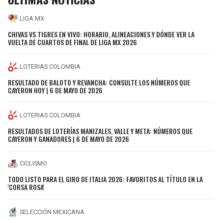
LIGA MX
CHIVAS VS TIGRES EN VIVO: HORARIO, ALINEACIONES Y DÓNDE VER LA
VUELTA DE CUARTOS DE FINAL DE LIGA MX 2026
LOTERIAS COLOMBIA
RESULTADO DE BALOTO Y REVANCHA: CONSULTE LOS NÚMEROS QUE
CAYERON HOY | 6 DE MAYO DE 2026
LOTERIAS COLOMBIA
RESULTADOS DE LOTERÍAS MANIZALES, VALLE Y META: NÚMEROS QUE
CAYERON Y GANADORES | 6 DE MAYO DE 2026
CICLISMO
TODO LISTO PARA EL GIRO DE ITALIA 2026: FAVORITOS AL TÍTULO EN LA
'CORSA ROSA'
SELECCIÓN MEXICANA