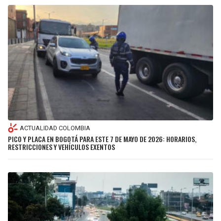
ACTUALIDAD COLOMBIA
PICO Y PLACA EN BOGOTÁ PARA ESTE 7 DE MAYO DE 2026: HORARIOS,
RESTRICCIONES Y VEHÍCULOS EXENTOS