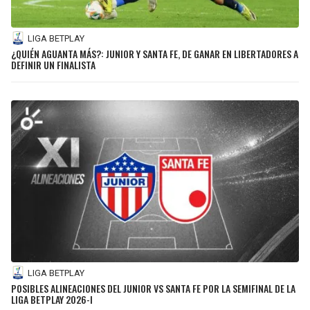
LIGA BETPLAY
¿QUIÉN AGUANTA MÁS?: JUNIOR Y SANTA FE, DE GANAR EN LIBERTADORES A
DEFINIR UN FINALISTA
LIGA BETPLAY
POSIBLES ALINEACIONES DEL JUNIOR VS SANTA FE POR LA SEMIFINAL DE LA
LIGA BETPLAY 2026-I