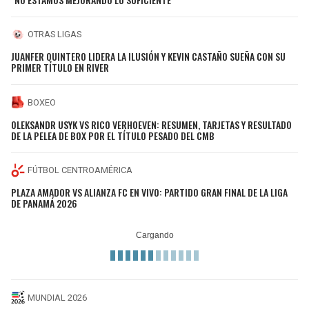
OTRAS LIGAS
JUANFER QUINTERO LIDERA LA ILUSIÓN Y KEVIN CASTAÑO SUEÑA CON SU
PRIMER TÍTULO EN RIVER
BOXEO
OLEKSANDR USYK VS RICO VERHOEVEN: RESUMEN, TARJETAS Y RESULTADO
DE LA PELEA DE BOX POR EL TÍTULO PESADO DEL CMB
FÚTBOL CENTROAMÉRICA
PLAZA AMADOR VS ALIANZA FC EN VIVO: PARTIDO GRAN FINAL DE LA LIGA
DE PANAMÁ 2026
MUNDIAL 2026