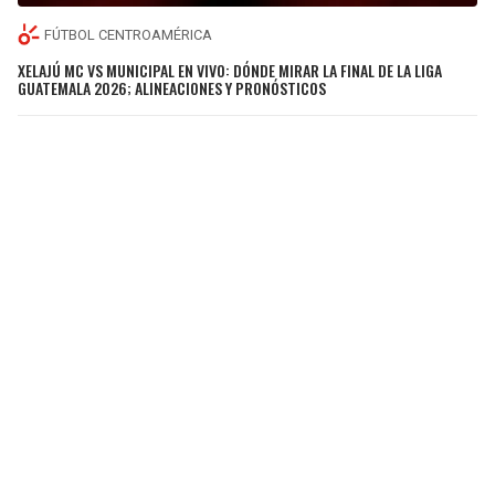
FÚTBOL CENTROAMÉRICA
XELAJÚ MC VS MUNICIPAL EN VIVO: DÓNDE MIRAR LA FINAL DE LA LIGA
GUATEMALA 2026; ALINEACIONES Y PRONÓSTICOS