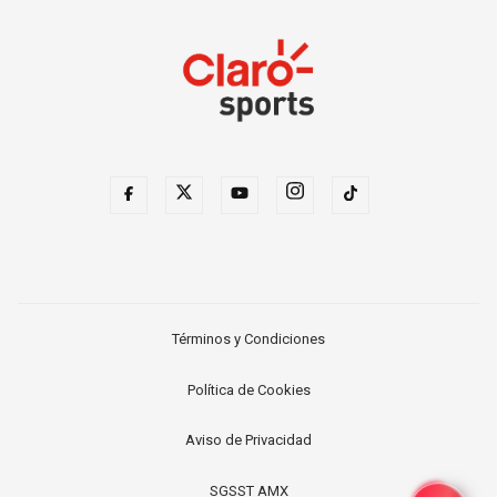
Términos y Condiciones
Política de Cookies
Aviso de Privacidad
SGSST AMX