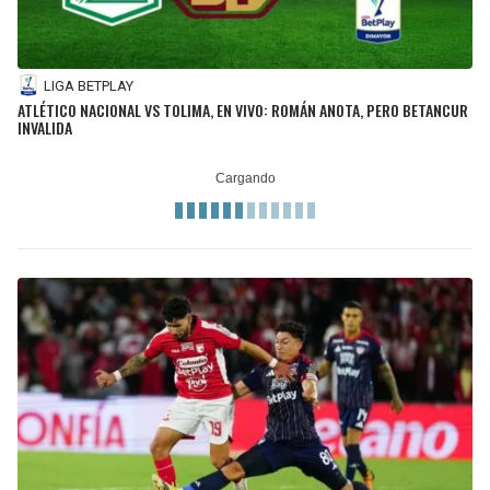
LIGA BETPLAY
ATLÉTICO NACIONAL VS TOLIMA, EN VIVO: ROMÁN ANOTA, PERO BETANCUR
INVALIDA