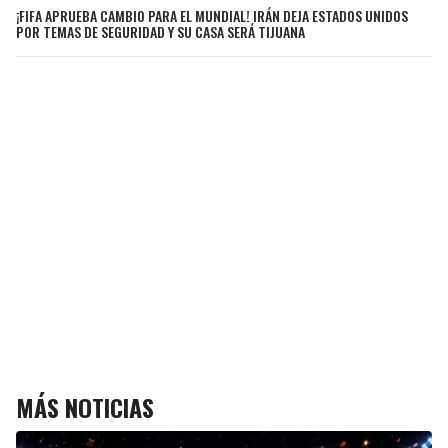
¡FIFA APRUEBA CAMBIO PARA EL MUNDIAL! IRÁN DEJA ESTADOS UNIDOS
POR TEMAS DE SEGURIDAD Y SU CASA SERÁ TIJUANA
MÁS NOTICIAS