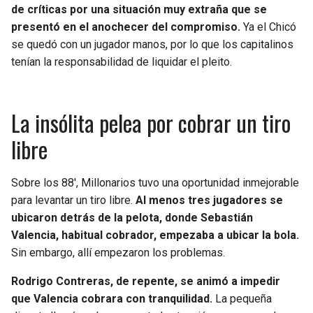
BUCCANEERS
de críticas por una situación muy extraña que se
presentó en el anochecer del compromiso.
Ya el Chicó
se quedó con un jugador manos, por lo que los capitalinos
tenían la responsabilidad de liquidar el pleito.
La insólita pelea por cobrar un tiro
libre
Sobre los 88′, Millonarios tuvo una oportunidad inmejorable
para levantar un tiro libre.
Al menos tres jugadores se
ubicaron detrás de la pelota, donde Sebastián
Valencia, habitual cobrador, empezaba a ubicar la bola.
Sin embargo, allí empezaron los problemas.
Rodrigo Contreras, de repente, se animó a impedir
que Valencia cobrara con tranquilidad.
La pequeña