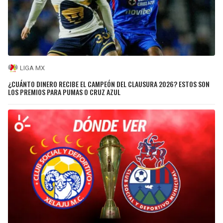
LIGA MX
¿CUÁNTO DINERO RECIBE EL CAMPEÓN DEL CLAUSURA 2026? ESTOS SON
LOS PREMIOS PARA PUMAS O CRUZ AZUL