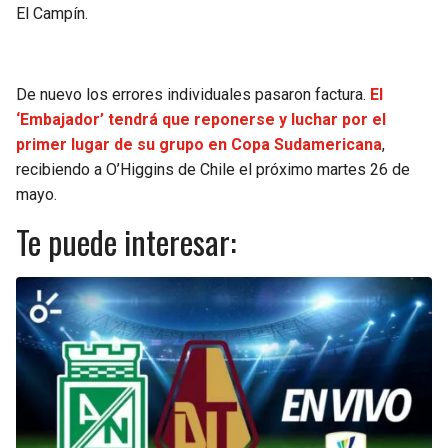
El Campín.
De nuevo los errores individuales pasaron factura.
El
‘Embajador’ tendrá que reponerse y luchar por el
primer lugar de su grupo en Copa Sudamericana
,
recibiendo a O’Higgins de Chile el próximo martes 26 de
mayo.
Te puede interesar: