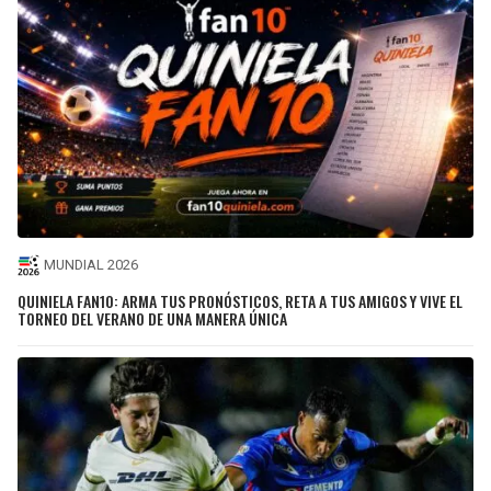
MUNDIAL 2026
QUINIELA FAN10: ARMA TUS PRONÓSTICOS, RETA A TUS AMIGOS Y VIVE EL
TORNEO DEL VERANO DE UNA MANERA ÚNICA